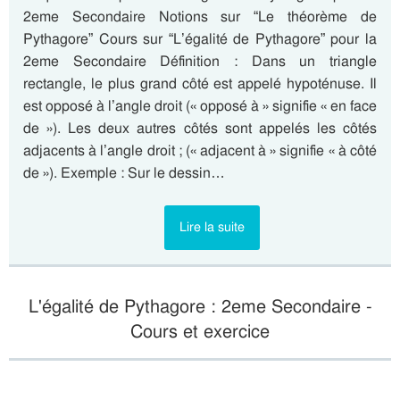
2eme Secondaire Notions sur “Le théorème de
Pythagore” Cours sur “L’égalité de Pythagore” pour la
2eme Secondaire Définition : Dans un triangle
rectangle, le plus grand côté est appelé hypoténuse. Il
est opposé à l’angle droit (« opposé à » signifie « en face
de »). Les deux autres côtés sont appelés les côtés
adjacents à l’angle droit ; (« adjacent à » signifie « à côté
de »). Exemple : Sur le dessin…
Lire la suite
L'égalité de Pythagore : 2eme Secondaire -
Cours et exercice