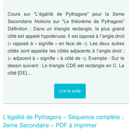
Cours sur “L’égalité de Pythagore” pour la 2eme
Secondaire Notions sur “Le théorème de Pythagore”
Définition : Dans un triangle rectangle, le plus grand
côté est appelé hypoténuse. Il est opposé à l’angle droit
(« opposé à » signifie « en face de »). Les deux autres
côtés sont appelés les côtés adjacents à l’angle droit ;
(« adjacent à » signifie « à côté de »). Exemple : Sur le
dessin suivant : Le triangle CDE est rectangle en C. Le
côté [DE]…
Lire la suite
L’égalité de Pythagore – Séquence complète :
2eme Secondaire – PDF à imprimer