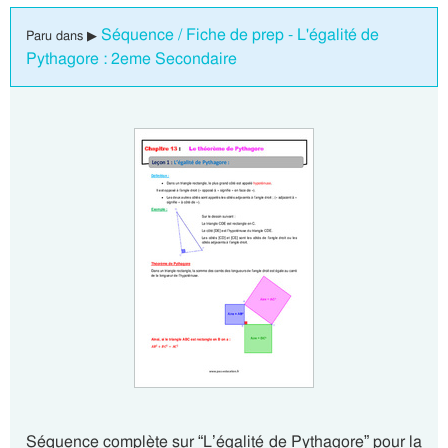
Séquence / Fiche de prep - L'égalité de
Paru dans ▶
Pythagore : 2eme Secondaire
Séquence complète sur “L’égalité de Pythagore” pour la