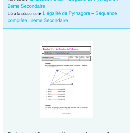
2eme Secondaire
L’égalité de Pythagore – Séquence
Lié à la séquence ▶
complète : 2eme Secondaire