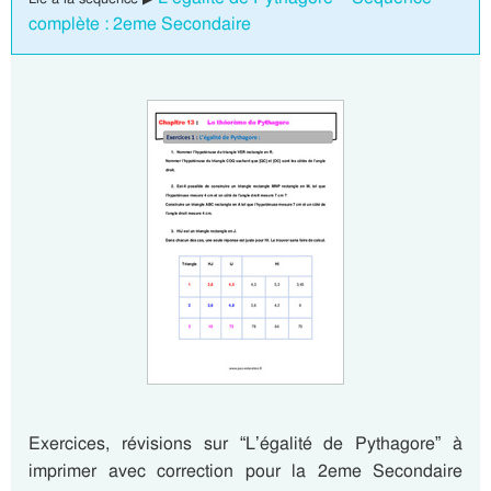
complète : 2eme Secondaire
Exercices, révisions sur “L’égalité de Pythagore” à
imprimer avec correction pour la 2eme Secondaire