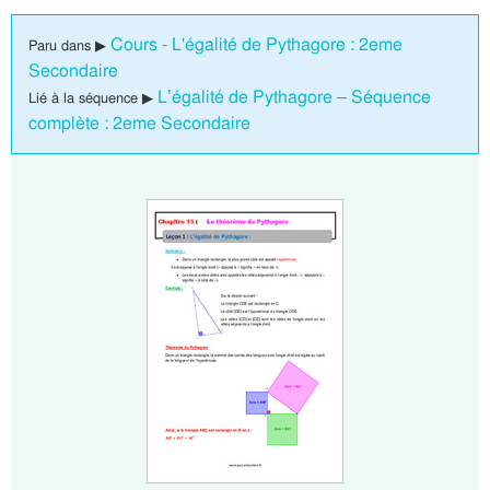
Cours - L'égalité de Pythagore : 2eme
Paru dans ▶
Secondaire
L’égalité de Pythagore – Séquence
Lié à la séquence ▶
complète : 2eme Secondaire