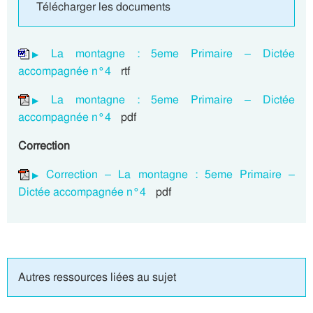
Télécharger les documents
La montagne : 5eme Primaire – Dictée
accompagnée n°4
rtf
La montagne : 5eme Primaire – Dictée
accompagnée n°4
pdf
Correction
Correction – La montagne : 5eme Primaire –
Dictée accompagnée n°4
pdf
Autres ressources liées au sujet