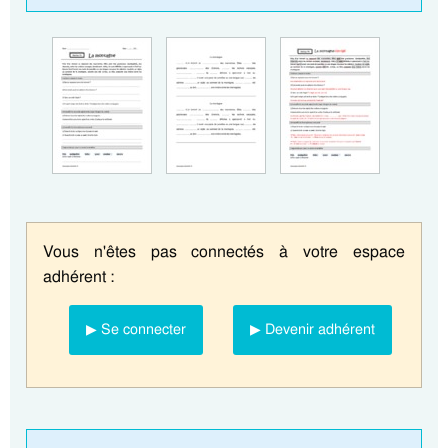
Vous n'êtes pas connectés à votre espace
adhérent :
▶ Se connecter
▶ Devenir adhérent