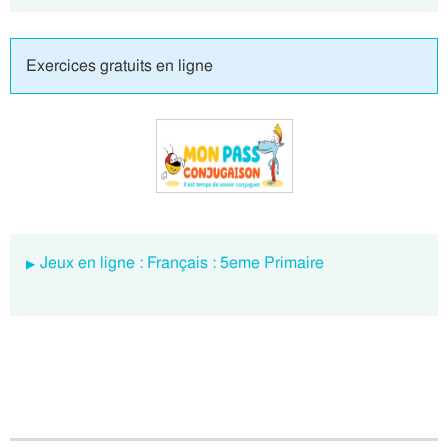
Exercices gratuits en ligne
Jeux en ligne : Français : 5eme Primaire