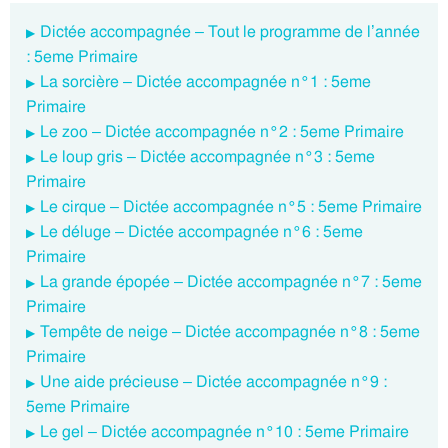
Dictée accompagnée – Tout le programme de l’année
: 5eme Primaire
La sorcière – Dictée accompagnée n°1 : 5eme
Primaire
Le zoo – Dictée accompagnée n°2 : 5eme Primaire
Le loup gris – Dictée accompagnée n°3 : 5eme
Primaire
Le cirque – Dictée accompagnée n°5 : 5eme Primaire
Le déluge – Dictée accompagnée n°6 : 5eme
Primaire
La grande épopée – Dictée accompagnée n°7 : 5eme
Primaire
Tempête de neige – Dictée accompagnée n°8 : 5eme
Primaire
Une aide précieuse – Dictée accompagnée n°9 :
5eme Primaire
Le gel – Dictée accompagnée n°10 : 5eme Primaire