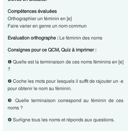
Compétences évaluées
Orthographier un féminin en [e]
Faire varier en genre un nom commun
Evaluation orthographe :
Le féminin des noms
Consignes pour ce QCM, Quiz à imprimer :
❶ Quelle est la terminaison de ces noms féminins en [e]
?
❷ Coche les mots pour lesquels il suffit de rajouter un -e
pour obtenir le nom au féminin.
❸ Quelle terminaison correspond au féminin de ces
noms ?
❹ Surligne tous les noms et réponds aux questions.