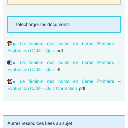
Télécharger les documents
Le féminin des noms en 5eme Primaire –
Evaluation QCM – Quiz
pdf
Le féminin des noms en 5eme Primaire –
Evaluation QCM – Quiz
rtf
Le féminin des noms en 5eme Primaire –
Evaluation QCM – Quiz Correction
pdf
Autres ressources liées au sujet