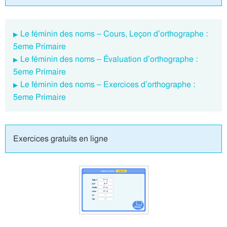
Le féminin des noms – Cours, Leçon d’orthographe :
5eme Primaire
Le féminin des noms – Évaluation d’orthographe :
5eme Primaire
Le féminin des noms – Exercices d’orthographe :
5eme Primaire
Exercices gratuits en ligne