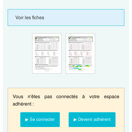
Voir les fiches
Vous n'êtes pas connectés à votre espace
adhérent :
▶ Se connecter
▶ Devenir adhérent