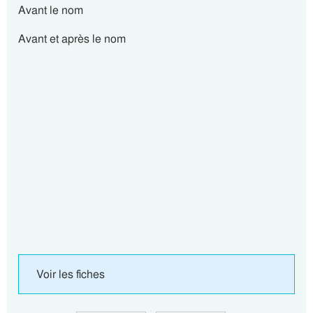
Avant le nom
Avant et après le nom
Voir les fiches