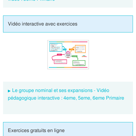
Vidéo interactive avec exercices
Le groupe nominal et ses expansions - Vidéo
pédagogique interactive : 4eme, 5eme, 6eme Primaire
Exercices gratuits en ligne