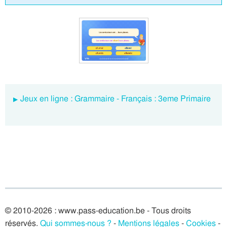
Jeux en ligne : Grammaire - Français : 3eme Primaire
© 2010-2026 : www.pass-education.be - Tous droits
réservés.
Qui sommes-nous ?
-
Mentions légales
-
Cookies
-