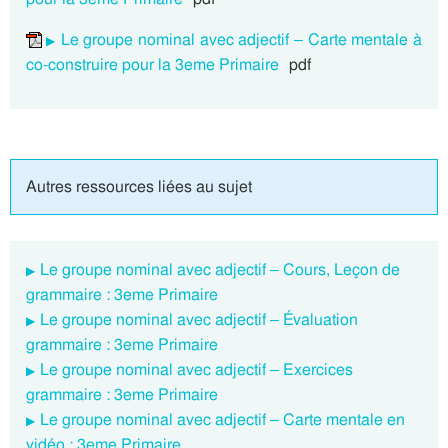
Le groupe nominal avec adjectif – Carte mentale à
co-construire pour la 3eme Primaire
pdf
Autres ressources liées au sujet
Le groupe nominal avec adjectif – Cours, Leçon de
grammaire : 3eme Primaire
Le groupe nominal avec adjectif – Évaluation
grammaire : 3eme Primaire
Le groupe nominal avec adjectif – Exercices
grammaire : 3eme Primaire
Le groupe nominal avec adjectif – Carte mentale en
vidéo : 3eme Primaire