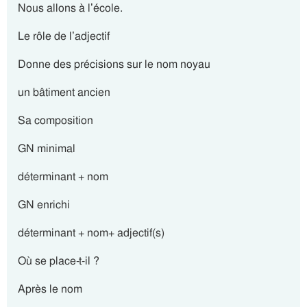
Nous allons à l’école.
Le rôle de l’adjectif
Donne des précisions sur le nom noyau
un bâtiment ancien
Sa composition
GN minimal
déterminant + nom
GN enrichi
déterminant + nom+ adjectif(s)
Où se place-t-il ?
Après le nom