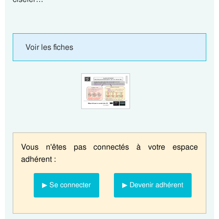
Voir les fiches
Vous n'êtes pas connectés à votre espace
adhérent :
▶ Se connecter
▶ Devenir adhérent