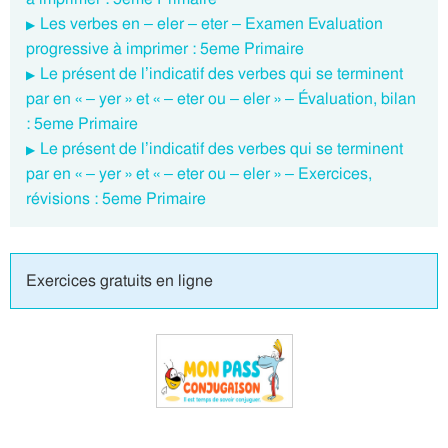
Les verbes en – eler – eter – Examen Evaluation
progressive à imprimer : 5eme Primaire
Le présent de l’indicatif des verbes qui se terminent
par en « – yer » et « – eter ou – eler » – Évaluation, bilan
: 5eme Primaire
Le présent de l’indicatif des verbes qui se terminent
par en « – yer » et « – eter ou – eler » – Exercices,
révisions : 5eme Primaire
Exercices gratuits en ligne