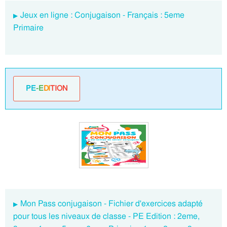
Jeux en ligne : Conjugaison - Français : 5eme
Primaire
PE
-E
DI
TION
Mon Pass conjugaison - Fichier d'exercices adapté
pour tous les niveaux de classe - PE Edition : 2eme,