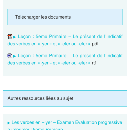
Télécharger les documents
Leçon : 5eme Primaire – Le présent de l’indicatif
des verbes en « -yer » et « -eter ou -eler »
pdf
Leçon : 5eme Primaire – Le présent de l’indicatif
des verbes en « -yer » et « -eter ou -eler »
rtf
Autres ressources liées au sujet
Les verbes en – yer – Examen Evaluation progressive
à imprimer : 5eme Primaire