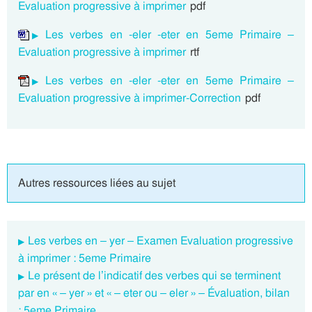
Evaluation progressive à imprimer
pdf
Les verbes en -eler -eter en 5eme Primaire –
Evaluation progressive à imprimer
rtf
Les verbes en -eler -eter en 5eme Primaire –
Evaluation progressive à imprimer-Correction
pdf
Autres ressources liées au sujet
Les verbes en – yer – Examen Evaluation progressive
à imprimer : 5eme Primaire
Le présent de l’indicatif des verbes qui se terminent
par en « – yer » et « – eter ou – eler » – Évaluation, bilan
: 5eme Primaire