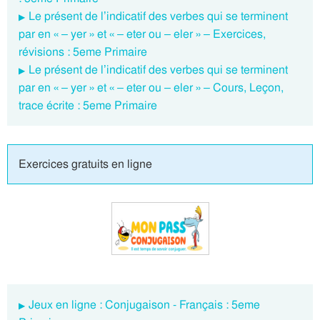
Le présent de l’indicatif des verbes qui se terminent
par en « – yer » et « – eter ou – eler » – Exercices,
révisions : 5eme Primaire
Le présent de l’indicatif des verbes qui se terminent
par en « – yer » et « – eter ou – eler » – Cours, Leçon,
trace écrite : 5eme Primaire
Exercices gratuits en ligne
Jeux en ligne : Conjugaison - Français : 5eme