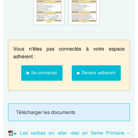
Vous n'êtes pas connectés à votre espace
adhérent :
▶ Se connecter
▶ Devenir adhérent
Télécharger les documents
Les verbes en -eler -eter en 5eme Primaire –