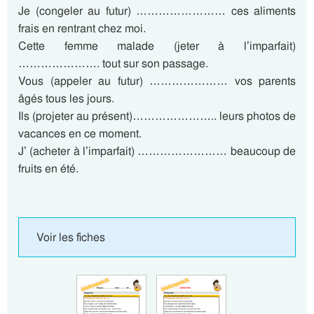
Je (congeler au futur) …………………… ces aliments
frais en rentrant chez moi.
Cette femme malade (jeter à l’imparfait)
…………………. tout sur son passage.
Vous (appeler au futur) ………………… vos parents
âgés tous les jours.
Ils (projeter au présent)………………….. leurs photos de
vacances en ce moment.
J’ (acheter à l’imparfait) …………………… beaucoup de
fruits en été.
Voir les fiches