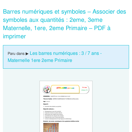
Barres numériques et symboles – Associer des
symboles aux quantités : 2eme, 3eme
Maternelle, 1ere, 2eme Primaire – PDF à
imprimer
Les barres numériques : 3 / 7 ans -
Paru dans ▶
Maternelle 1ere 2eme Primaire