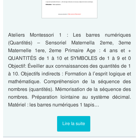
Ateliers Montessori 1 : Les barres numériques
(Quantités) – Sensoriel Maternella 2eme, 3eme
Maternelle 1ere, 2eme Primaire Age : 4 ans et +
QUANTITÉS de 1 à 10 et SYMBOLES de 1 à 9 et 0
Objectif: Éveiller aux connaissances des quantités de 1
à 10. Objectifs indirects : Formation à l’esprit logique et
mathématique. Compréhension de la séquence des
nombres (quantités). Mémorisation de la séquence des
nombres. Préparation lointaine au système décimal.
Matériel : les barres numériques 1 tapis…
Lire la suite