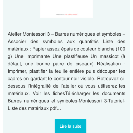
Atelier Montessori 3 – Barres numériques et symboles –
Associer des symboles aux quantités Liste des
matériaux : Papier assez épais de couleur blanche (100
g) Une imprimante Une plastifieuse Un massicot (à
défaut, une bonne paire de ciseaux) Réalisation :
Imprimer, plastifier la feuille entière puis découper les
cadres en gardant le contour noir visible. Retrouvez ci-
dessous l’intégralité de l’atelier où vous utiliserez les
matériaux. Voir les fichesTélécharger les documents
Barres numériques et symboles-Montessori 3-Tutoriel-
Liste des matériaux pdf…
Lire la suite