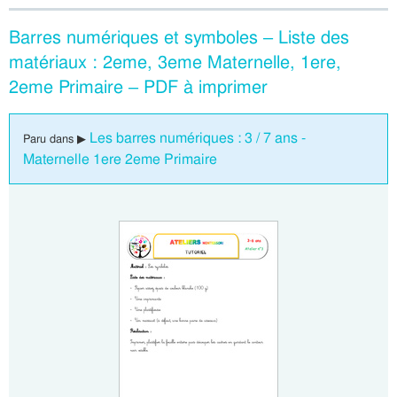
Barres numériques et symboles – Liste des
matériaux : 2eme, 3eme Maternelle, 1ere,
2eme Primaire – PDF à imprimer
Les barres numériques : 3 / 7 ans -
Paru dans ▶
Maternelle 1ere 2eme Primaire