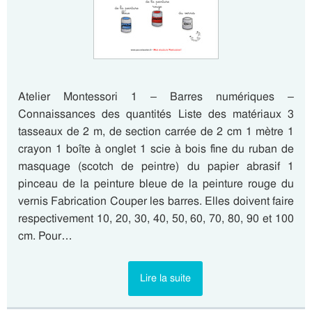
Atelier Montessori 1 – Barres numériques –
Connaissances des quantités Liste des matériaux 3
tasseaux de 2 m, de section carrée de 2 cm 1 mètre 1
crayon 1 boîte à onglet 1 scie à bois fine du ruban de
masquage (scotch de peintre) du papier abrasif 1
pinceau de la peinture bleue de la peinture rouge du
vernis Fabrication Couper les barres. Elles doivent faire
respectivement 10, 20, 30, 40, 50, 60, 70, 80, 90 et 100
cm. Pour…
Lire la suite