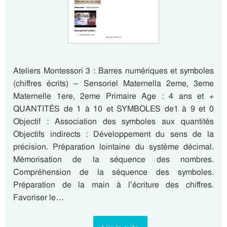
Ateliers Montessori 3 : Barres numériques et symboles
(chiffres écrits) – Sensoriel Maternella 2eme, 3eme
Maternelle 1ere, 2eme Primaire Age : 4 ans et +
QUANTITÉS de 1 à 10 et SYMBOLES de1 à 9 et 0
Objectif : Association des symboles aux quantités
Objectifs indirects : Développement du sens de la
précision. Préparation lointaine du système décimal.
Mémorisation de la séquence des nombres.
Compréhension de la séquence des symboles.
Préparation de la main à l’écriture des chiffres.
Favoriser le…