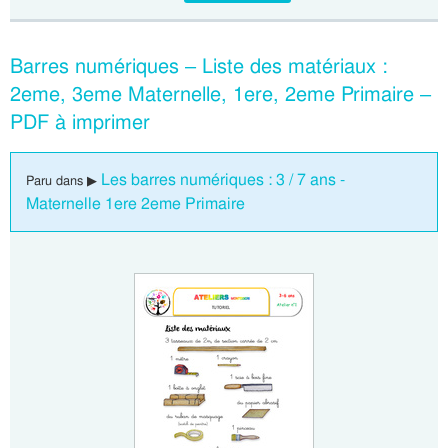
Barres numériques – Liste des matériaux :
2eme, 3eme Maternelle, 1ere, 2eme Primaire –
PDF à imprimer
Les barres numériques : 3 / 7 ans -
Paru dans ▶
Maternelle 1ere 2eme Primaire