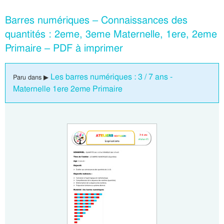
Barres numériques – Connaissances des
quantités : 2eme, 3eme Maternelle, 1ere, 2eme
Primaire – PDF à imprimer
Les barres numériques : 3 / 7 ans -
Paru dans ▶
Maternelle 1ere 2eme Primaire