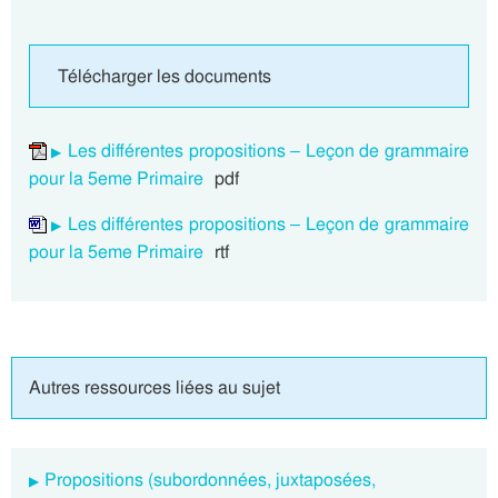
Télécharger les documents
Les différentes propositions – Leçon de grammaire
pour la 5eme Primaire
pdf
Les différentes propositions – Leçon de grammaire
pour la 5eme Primaire
rtf
Autres ressources liées au sujet
Propositions (subordonnées, juxtaposées,