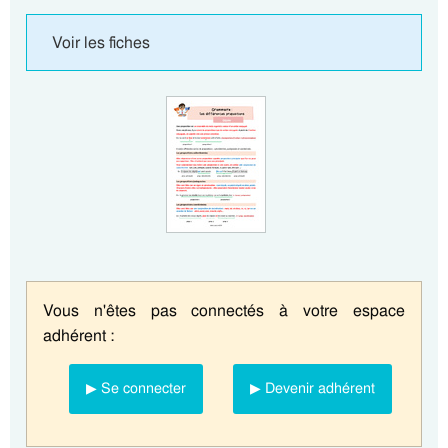
Voir les fiches
Vous n'êtes pas connectés à votre espace
adhérent :
▶ Se connecter
▶ Devenir adhérent