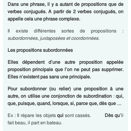
Dans une phrase, il y a autant de propositions que de
verbes conjugués. A partir de 2 verbes conjugués, on
appelle cela une phrase complexe.
Il existe différentes sortes de propositions :
subordonnées, juxtaposées
et coordonnées
.
Les propositions subordonnées
Elles dépendent d’une autre proposition appelée
proposition principale
que l’on ne peut pas supprimer.
Elles n’existent pas sans une principale.
Pour subordonner (ou relier) une proposition à une
autre, on utilise
une
conjonction de subordination
:
qui,
que, puisque, quand, lorsque, si, parce que, dès que …
Ex : Il répare les objets
qui
sont cassés.
Dès qu’
il
fait beau, il part en bateau.