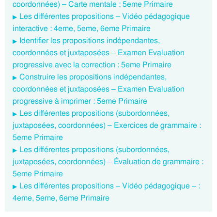
coordonnées) – Carte mentale : 5eme Primaire
Les différentes propositions – Vidéo pédagogique
interactive : 4eme, 5eme, 6eme Primaire
Identifier les propositions indépendantes,
coordonnées et juxtaposées – Examen Evaluation
progressive avec la correction : 5eme Primaire
Construire les propositions indépendantes,
coordonnées et juxtaposées – Examen Evaluation
progressive à imprimer : 5eme Primaire
Les différentes propositions (subordonnées,
juxtaposées, coordonnées) – Exercices de grammaire :
5eme Primaire
Les différentes propositions (subordonnées,
juxtaposées, coordonnées) – Évaluation de grammaire :
5eme Primaire
Les différentes propositions – Vidéo pédagogique – :
4eme, 5eme, 6eme Primaire