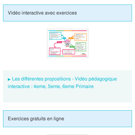
Vidéo interactive avec exercices
Les différentes propositions - Vidéo pédagogique
interactive : 4eme, 5eme, 6eme Primaire
Exercices gratuits en ligne