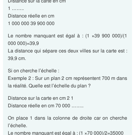
Distance sur la carte en cm
1 ……..
Distance réelle en cm
1 000 000 39 900 000
Le nombre manquant est égal à : (1 ×39 900 000)/(1
000 000)=39,9
La distance qui sépare ces deux villes sur la carte est :
39,9 cm.
Si on cherche l’échelle :
Exemple 2 : Sur un plan 2 cm représentent 700 m dans
la réalité. Quelle est l’échelle du plan ?
Distance sur la carte en cm 2 1
Distance réelle en cm 70 000 ……..
On place 1 dans la colonne de droite car on cherche
l’échelle.
Le nombre manquant est égal à : (1 ×70 000)/2=35000