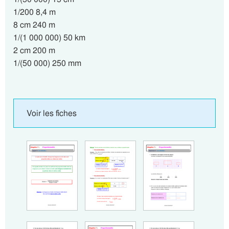
1/200 8,4 m
8 cm 240 m
1/(1 000 000) 50 km
2 cm 200 m
1/(50 000) 250 mm
Voir les fiches