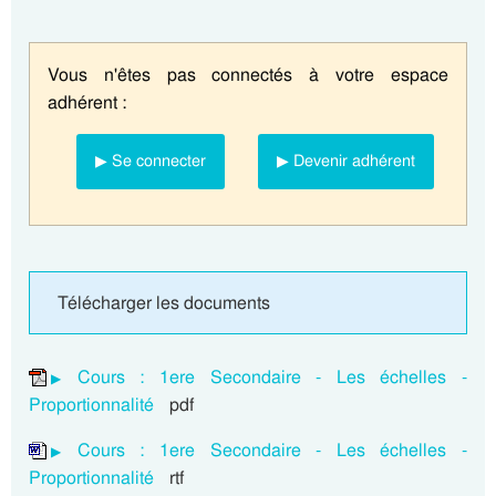
Vous n'êtes pas connectés à votre espace
adhérent :
▶ Se connecter
▶ Devenir adhérent
Télécharger les documents
Cours : 1ere Secondaire - Les échelles -
Proportionnalité
pdf
Cours : 1ere Secondaire - Les échelles -
Proportionnalité
rtf