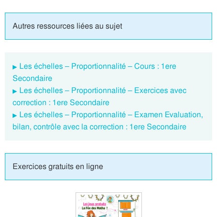
Autres ressources liées au sujet
Les échelles – Proportionnalité – Cours : 1ere
Secondaire
Les échelles – Proportionnalité – Exercices avec
correction : 1ere Secondaire
Les échelles – Proportionnalité – Examen Evaluation,
bilan, contrôle avec la correction : 1ere Secondaire
Exercices gratuits en ligne