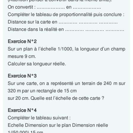
On convertit : ……………… en ………………
Compléter le tableau de proportionnalité puis conclure :
Distance sur la carte en ………… ………… …………
Distance dans la réalité en ………… ………… …………
Exercice N°2
Sur un plan à l’échelle 1/1000, la longueur d’un champ
mesure 9 cm.
Calculer sa longueur réelle.
Exercice N°3
Sur une carte, on a représenté un terrain de 240 m sur
320 m par un rectangle de 15 cm
sur 20 cm. Quelle est l’échelle de cette carte ?
Exercice N°4
Compléter le tableau suivant :
Echelle Dimension sur le plan Dimension réelle
1/(50 000) 15 cm