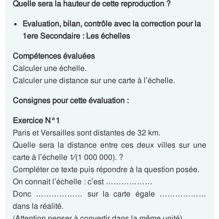
Quelle sera la hauteur de cette reproduction ?
Evaluation, bilan, contrôle avec la correction pour la
1ere Secondaire : Les échelles
Compétences évaluées
Calculer une échelle.
Calculer une distance sur une carte à l’échelle.
Consignes pour cette évaluation :
Exercice N°1
Paris et Versailles sont distantes de 32 km.
Quelle sera la distance entre ces deux villes sur une
carte à l’échelle 1⁄(1 000 000). ?
Compléter ce texte puis répondre à la question posée.
On connait l’échelle : c’est ………………
Donc ……………… sur la carte égale ………………
dans la réalité.
(Attention penser à convertir dans la même unité).