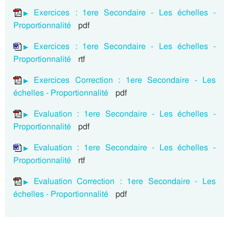
Exercices : 1ere Secondaire - Les échelles -
Proportionnalité
pdf
Exercices : 1ere Secondaire - Les échelles -
Proportionnalité
rtf
Exercices Correction : 1ere Secondaire - Les
échelles - Proportionnalité
pdf
Evaluation : 1ere Secondaire - Les échelles -
Proportionnalité
pdf
Evaluation : 1ere Secondaire - Les échelles -
Proportionnalité
rtf
Evaluation Correction : 1ere Secondaire - Les
échelles - Proportionnalité
pdf