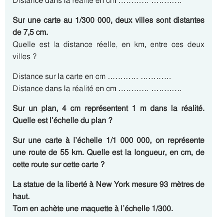
Distance dans la réalité en cm ………… …………
Sur une carte au 1/300 000, deux villes sont distantes
de 7,5 cm.
Quelle est la distance réelle, en km, entre ces deux
villes ?
Distance sur la carte en cm ………… …………
Distance dans la réalité en cm ………… …………
Sur un plan, 4 cm représentent 1 m dans la réalité.
Quelle est l’échelle du plan ?
Sur une carte à l’échelle 1/1 000 000, on représente
une route de 55 km. Quelle est la longueur, en cm, de
cette route sur cette carte ?
La statue de la liberté à New York mesure 93 mètres de
haut.
Tom en achète une maquette à l’échelle 1/300.