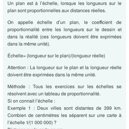
Un plan est à l’échelle, lorsque les longueurs sur le
plan sont proportionnelles aux distances réelles.
On appelle échelle d’un plan, le coefficient de
proportionnalité entre les longueurs sur le dessin et
dans la réalité (ces longueurs doivent être exprimées
dans la même unité).
Échelle= (longueur sur le plan)/(longueur réelle)
Attention : La longueur sur le plan et la longueur réelle
doivent être exprimées dans la même unité.
Méthode : Tous les exercices sur les échelles se
résolvent avec un tableau de proportionnalité.
Si on connait l’échelle :
Exemple 1 : Deux villes sont distantes de 399 km.
Combien de centimètres les séparent sur une carte à
l’échelle 1⁄(1 000 000) ?