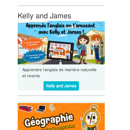
Kelly and James
Apprendre l’anglais de manière naturelle
et vivante
Kelly and James