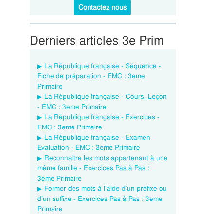
Contactez nous
Derniers articles 3e Prim
La République française - Séquence -
Fiche de préparation - EMC : 3eme
Primaire
La République française - Cours, Leçon
- EMC : 3eme Primaire
La République française - Exercices -
EMC : 3eme Primaire
La République française - Examen
Evaluation - EMC : 3eme Primaire
Reconnaître les mots appartenant à une
même famille - Exercices Pas à Pas :
3eme Primaire
Former des mots à l’aide d’un préfixe ou
d’un suffixe - Exercices Pas à Pas : 3eme
Primaire