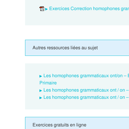
Exercices Correction homophones gra
Autres ressources liées au sujet
Les homophones grammaticaux ont/on – 
Primaire
Les homophones grammaticaux ont / on – É
Les homophones grammaticaux ont / on – C
Exercices gratuits en ligne