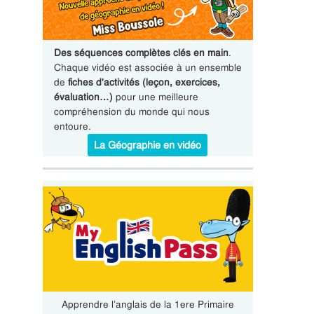
Des séquences complètes clés en main
.
Chaque vidéo est associée à un ensemble
de
fiches d'activités (leçon, exercices,
évaluation…)
pour une meilleure
compréhension du monde qui nous
entoure.
La Géographie en vidéo
Apprendre l’anglais de la 1ere Primaire