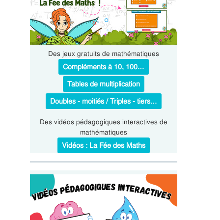
Des jeux gratuits de mathématiques
Compléments à 10, 100…
Tables de multiplication
Doubles - moitiés / Triples - tiers…
Des vidéos pédagogiques interactives de
mathématiques
Vidéos : La Fée des Maths