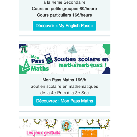
à la 4eme Secondaire
Cours en petits groupes 6€/heure
Cours particuliers 16€/heure
Découvrir « My English Pass »
Mon Pass Maths 16€/h
Soutien scolaire en mathématiques
de la 4e Prim à la 3e Sec
Découvrez : Mon Pass Maths