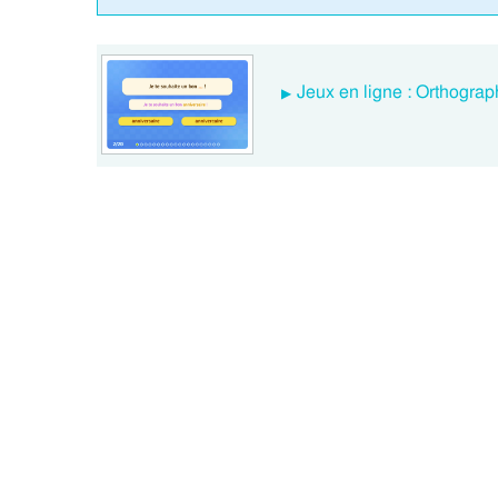
Jeux en ligne : Orthograp