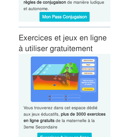
règles de conjugaison
de manière ludique
et autonome.
Mon Pass Conjugaison
Exercices et jeux en ligne
à utiliser gratuitement
Vous trouverez dans cet espace dédié
aux jeux éducatifs,
plus de 3000 exercices
en ligne gratuits
de la maternelle à la
3eme Secondaire