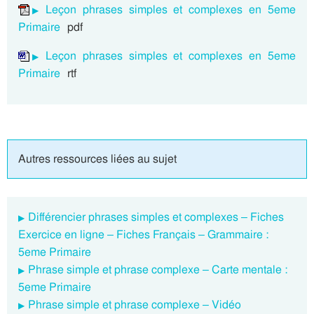
Leçon phrases simples et complexes en 5eme
Primaire
pdf
Leçon phrases simples et complexes en 5eme
Primaire
rtf
Autres ressources liées au sujet
Différencier phrases simples et complexes – Fiches
Exercice en ligne – Fiches Français – Grammaire :
5eme Primaire
Phrase simple et phrase complexe – Carte mentale :
5eme Primaire
Phrase simple et phrase complexe – Vidéo