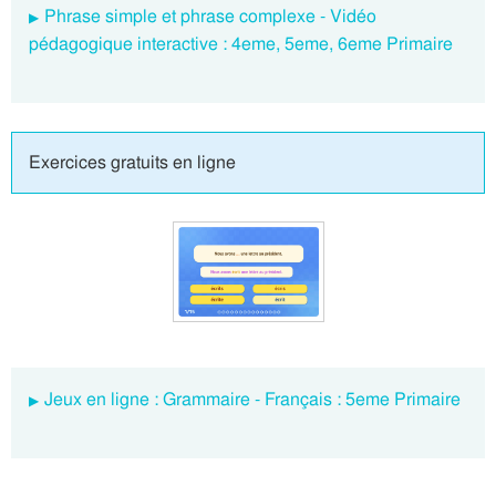
Phrase simple et phrase complexe - Vidéo
pédagogique interactive : 4eme, 5eme, 6eme Primaire
Exercices gratuits en ligne
Jeux en ligne : Grammaire - Français : 5eme Primaire