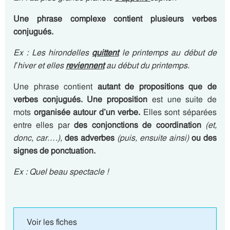
Une phrase complexe contient plusieurs verbes
conjugués.
Ex : Les hirondelles
quittent
le printemps au début de
l’hiver et elles
reviennent
au début du printemps.
Une phrase contient
autant de propositions que de
verbes conjugués. Une proposition
est une suite de
mots
organisée autour d’un verbe.
Elles sont séparées
entre elles par
des conjonctions de coordination
(et,
donc, car….),
des adverbes
(puis, ensuite ainsi)
ou des
signes de ponctuation.
Ex : Quel beau spectacle !
Voir les fiches