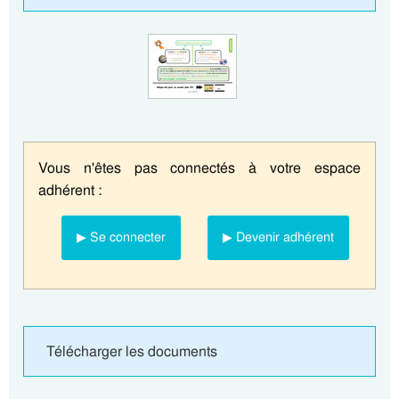
Vous n'êtes pas connectés à votre espace
adhérent :
▶ Se connecter
▶ Devenir adhérent
Télécharger les documents