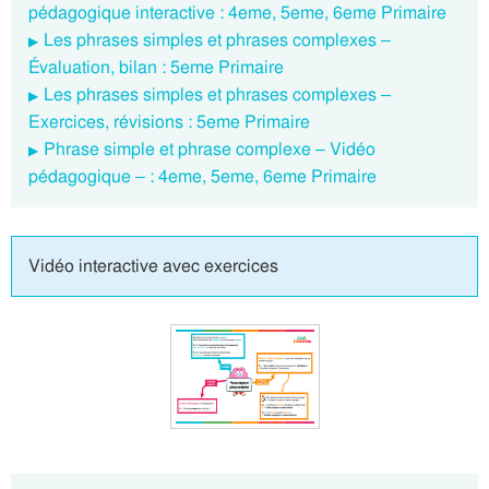
pédagogique interactive : 4eme, 5eme, 6eme Primaire
Les phrases simples et phrases complexes –
Évaluation, bilan : 5eme Primaire
Les phrases simples et phrases complexes –
Exercices, révisions : 5eme Primaire
Phrase simple et phrase complexe – Vidéo
pédagogique – : 4eme, 5eme, 6eme Primaire
Vidéo interactive avec exercices