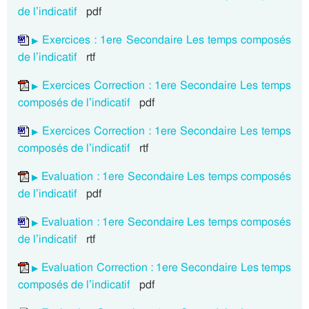
de l’indicatif
pdf
Exercices : 1ere Secondaire Les temps composés
de l’indicatif
rtf
Exercices Correction : 1ere Secondaire Les temps
composés de l’indicatif
pdf
Exercices Correction : 1ere Secondaire Les temps
composés de l’indicatif
rtf
Evaluation : 1ere Secondaire Les temps composés
de l’indicatif
pdf
Evaluation : 1ere Secondaire Les temps composés
de l’indicatif
rtf
Evaluation Correction : 1ere Secondaire Les temps
composés de l’indicatif
pdf