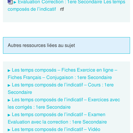
Evaluation Correction : 1ere Secondaire Les temps
composés de l’indicatif
rtf
Autres ressources liées au sujet
Les temps composés – Fiches Exercice en ligne –
Fiches Français – Conjugaison : 1ere Secondaire
Les temps composés de l’indicatif – Cours : 1ere
Secondaire
Les temps composés de l’indicatif – Exercices avec
les corrigés : 1ere Secondaire
Les temps composés de l’indicatif – Examen
Evaluation avec la correction : 1ere Secondaire
Les temps composés de l’indicatif – Vidéo