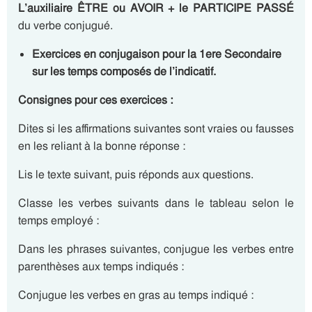
L’auxiliaire
ÊTRE
ou
AVOIR
+ le PARTICIPE PASSÉ
du verbe conjugué.
Exercices en conjugaison pour la 1ere Secondaire
sur les temps composés de l’indicatif.
Consignes pour ces exercices :
Dites si les affirmations suivantes sont vraies ou fausses
en les reliant à la bonne réponse :
Lis le texte suivant, puis réponds aux questions.
Classe les verbes suivants dans le tableau selon le
temps employé :
Dans les phrases suivantes, conjugue les verbes entre
parenthèses aux temps indiqués :
Conjugue les verbes en gras au temps indiqué :