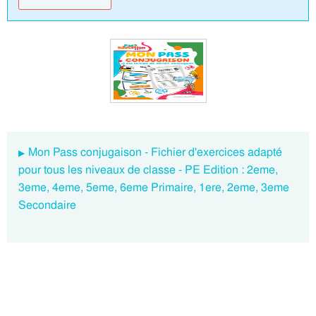
Mon Pass conjugaison - Fichier d'exercices adapté
pour tous les niveaux de classe - PE Edition : 2eme,
3eme, 4eme, 5eme, 6eme Primaire, 1ere, 2eme, 3eme
Secondaire