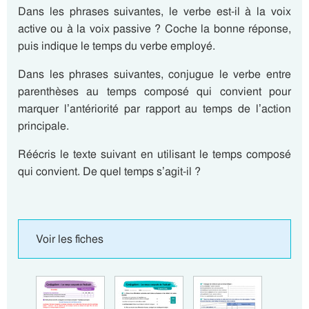
Dans les phrases suivantes, le verbe est-il à la voix
active ou à la voix passive ? Coche la bonne réponse,
puis indique le temps du verbe employé.
Dans les phrases suivantes, conjugue le verbe entre
parenthèses au temps composé qui convient pour
marquer l’antériorité par rapport au temps de l’action
principale.
Réécris le texte suivant en utilisant le temps composé
qui convient. De quel temps s’agit-il ?
Voir les fiches