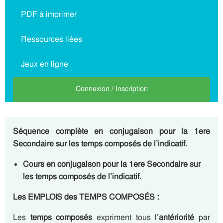
PDF à imprimer
Ressources liées
Jeux en ligne
Connexion / Inscription
Séquence complète en conjugaison pour la 1ere
Secondaire sur les temps composés de l’indicatif.
Cours en conjugaison pour la 1ere Secondaire sur
les temps composés de l’indicatif.
Les EMPLOIS des TEMPS COMPOSÉS :
Les
temps composés
expriment tous l’
antériorité
par