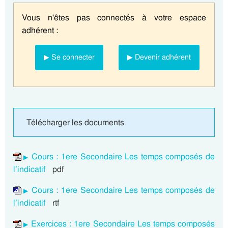
Vous n'êtes pas connectés à votre espace
adhérent :
▶ Se connecter
▶ Devenir adhérent
Télécharger les documents
Cours : 1ere Secondaire Les temps composés de
l’indicatif
pdf
Cours : 1ere Secondaire Les temps composés de
l’indicatif
rtf
Exercices : 1ere Secondaire Les temps composés