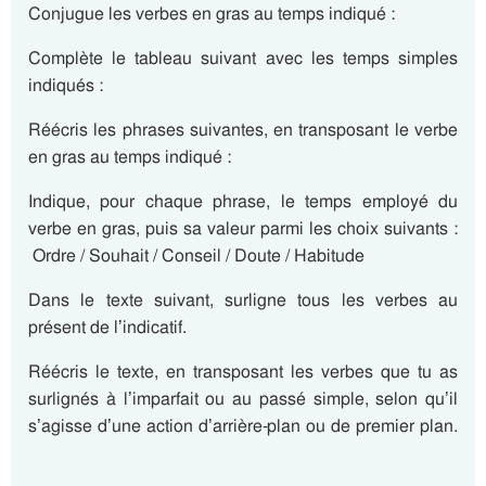
Conjugue les verbes en gras au temps indiqué :
Complète le tableau suivant avec les temps simples
indiqués :
Réécris les phrases suivantes, en transposant le verbe
en gras au temps indiqué :
Indique, pour chaque phrase, le temps employé du
verbe en gras, puis sa valeur parmi les choix suivants :
Ordre / Souhait / Conseil / Doute / Habitude
Dans le texte suivant, surligne tous les verbes au
présent de l’indicatif.
Réécris le texte, en transposant les verbes que tu as
surlignés à l’imparfait ou au passé simple, selon qu’il
s’agisse d’une action d’arrière-plan ou de premier plan.