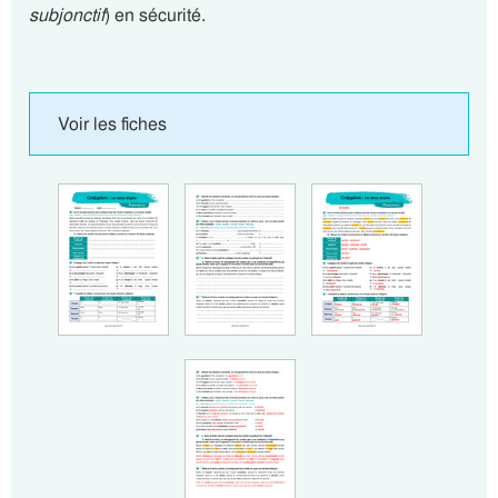
subjonctif
) en sécurité.
Voir les fiches