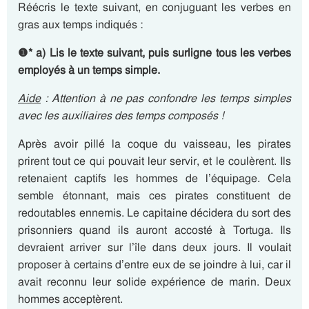
Réécris le texte suivant, en conjuguant les verbes en
gras aux temps indiqués :
❶
*
a) Lis le texte suivant, puis surligne tous les verbes
employés à un temps simple.
Aide
: Attention à ne pas confondre les temps simples
avec les auxiliaires des temps composés !
Après avoir pillé la coque du vaisseau, les pirates
prirent tout ce qui pouvait leur servir, et le coulèrent. Ils
retenaient captifs les hommes de l’équipage. Cela
semble étonnant, mais ces pirates constituent de
redoutables ennemis. Le capitaine décidera du sort des
prisonniers quand ils auront accosté à Tortuga. Ils
devraient arriver sur l’île dans deux jours. Il voulait
proposer à certains d’entre eux de se joindre à lui, car il
avait reconnu leur solide expérience de marin. Deux
hommes acceptèrent.