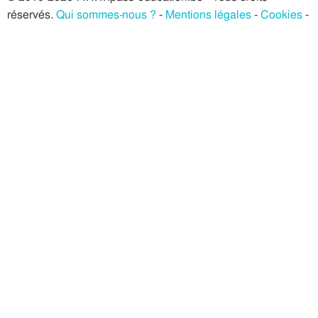
réservés.
Qui sommes-nous ?
-
Mentions légales
-
Cookies
-