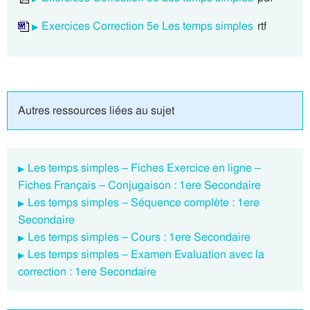
Exercices Correction 5e Les temps simples
rtf
Autres ressources liées au sujet
Les temps simples – Fiches Exercice en ligne –
Fiches Français – Conjugaison : 1ere Secondaire
Les temps simples – Séquence complète : 1ere
Secondaire
Les temps simples – Cours : 1ere Secondaire
Les temps simples – Examen Evaluation avec la
correction : 1ere Secondaire