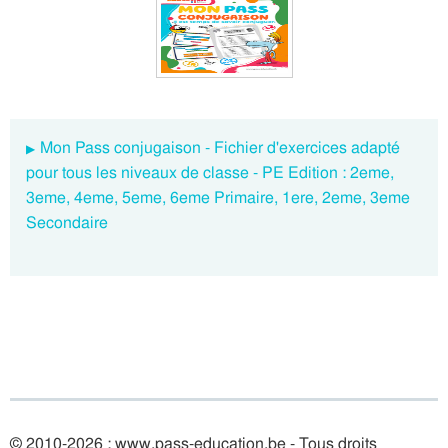
Mon Pass conjugaison - Fichier d'exercices adapté
pour tous les niveaux de classe - PE Edition : 2eme,
3eme, 4eme, 5eme, 6eme Primaire, 1ere, 2eme, 3eme
Secondaire
© 2010-2026 : www.pass-education.be - Tous droits