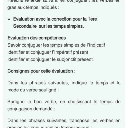
Réécris le texte suivant, en conjuguant les verbes en
gras aux temps indiqués :
Evaluation avec la correction pour la 1ere
Secondaire sur les temps simples.
Evaluation des compétences
Savoir conjuguer les temps simples de l’indicatif
Identifier et conjuguer l’impératif présent
Identifier et conjuguer le subjonctif présent
Consignes pour cette évaluation :
Dans les phrases suivantes, indique le temps et le
mode du verbe souligné :
Surligne le bon verbe, en choisissant le temps de
conjugaison demandé :
Dans les phrases suivantes, transpose les verbes en
gras en les conjuguant au temps indiqué :