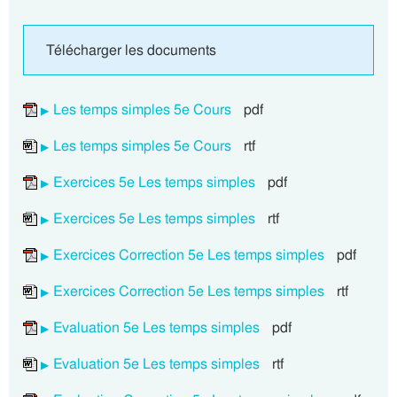
Télécharger les documents
Les temps simples 5e Cours
pdf
Les temps simples 5e Cours
rtf
Exercices 5e Les temps simples
pdf
Exercices 5e Les temps simples
rtf
Exercices Correction 5e Les temps simples
pdf
Exercices Correction 5e Les temps simples
rtf
Evaluation 5e Les temps simples
pdf
Evaluation 5e Les temps simples
rtf