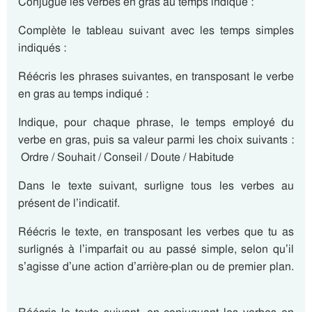
Conjugue les verbes en gras au temps indiqué :
Complète le tableau suivant avec les temps simples
indiqués :
Réécris les phrases suivantes, en transposant le verbe
en gras au temps indiqué :
Indique, pour chaque phrase, le temps employé du
verbe en gras, puis sa valeur parmi les choix suivants :
Ordre / Souhait / Conseil / Doute / Habitude
Dans le texte suivant, surligne tous les verbes au
présent de l’indicatif.
Réécris le texte, en transposant les verbes que tu as
surlignés à l’imparfait ou au passé simple, selon qu’il
s’agisse d’une action d’arrière-plan ou de premier plan.