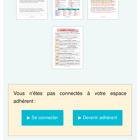
Vous n'êtes pas connectés à votre espace
adhérent :
▶ Se connecter
▶ Devenir adhérent