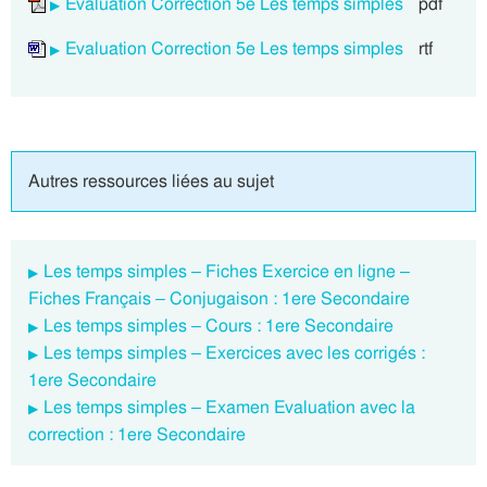
Evaluation Correction 5e Les temps simples
pdf
Evaluation Correction 5e Les temps simples
rtf
Autres ressources liées au sujet
Les temps simples – Fiches Exercice en ligne –
Fiches Français – Conjugaison : 1ere Secondaire
Les temps simples – Cours : 1ere Secondaire
Les temps simples – Exercices avec les corrigés :
1ere Secondaire
Les temps simples – Examen Evaluation avec la
correction : 1ere Secondaire