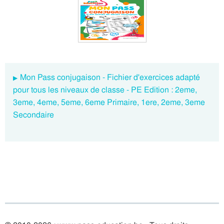
Mon Pass conjugaison - Fichier d'exercices adapté
pour tous les niveaux de classe - PE Edition : 2eme,
3eme, 4eme, 5eme, 6eme Primaire, 1ere, 2eme, 3eme
Secondaire