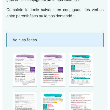
Complète le texte suivant, en conjuguant les verbes
entre parenthèses au temps demandé :
Voir les fiches