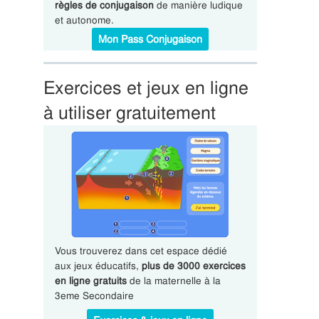
règles de conjugaison
de manière ludique
et autonome.
Mon Pass Conjugaison
Exercices et jeux en ligne
à utiliser gratuitement
Vous trouverez dans cet espace dédié
aux jeux éducatifs,
plus de 3000 exercices
en ligne gratuits
de la maternelle à la
3eme Secondaire