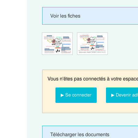
Voir les fiches
Vous n'êtes pas connectés à votre espace
▶ Se connecter
▶ Devenir ad
Télécharger les documents