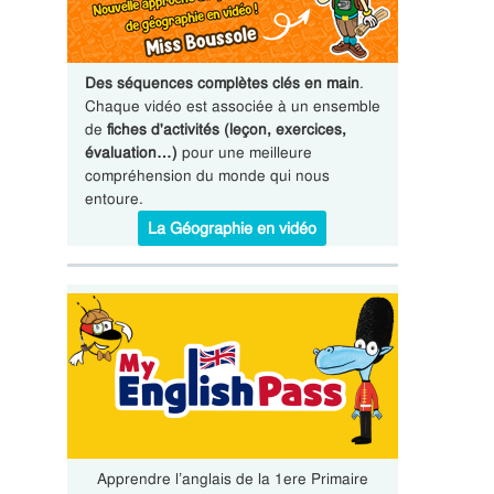
Des séquences complètes clés en main
.
Chaque vidéo est associée à un ensemble
de
fiches d'activités (leçon, exercices,
évaluation…)
pour une meilleure
compréhension du monde qui nous
entoure.
La Géographie en vidéo
Apprendre l’anglais de la 1ere Primaire