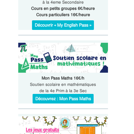
à la 4eme Secondaire
Cours en petits groupes 6€/heure
Cours particuliers 16€/heure
Découvrir « My English Pass »
Mon Pass Maths 16€/h
Soutien scolaire en mathématiques
de la 4e Prim à la 3e Sec
Découvrez : Mon Pass Maths