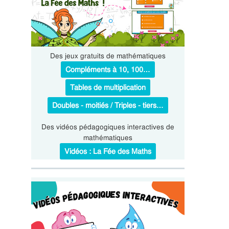
Des jeux gratuits de mathématiques
Compléments à 10, 100…
Tables de multiplication
Doubles - moitiés / Triples - tiers…
Des vidéos pédagogiques interactives de
mathématiques
Vidéos : La Fée des Maths