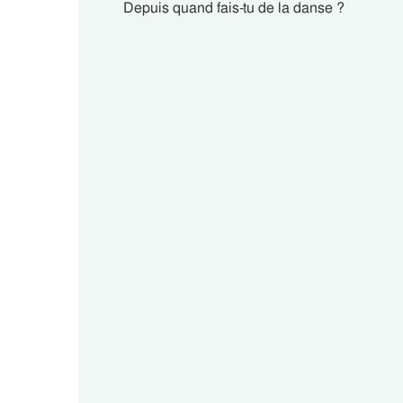
Depuis quand fais-tu de la danse
?