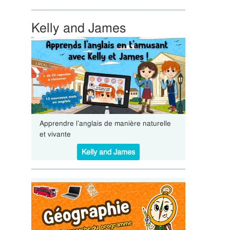
Kelly and James
Apprendre l’anglais de manière naturelle
et vivante
Kelly and James