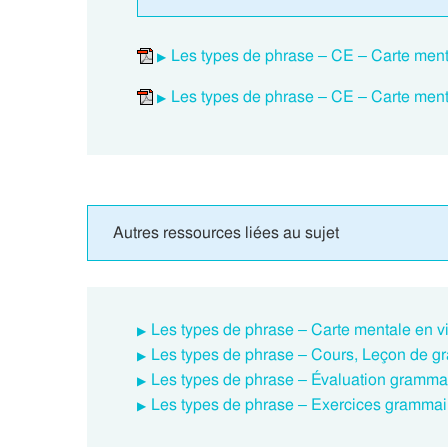
Les types de phrase – CE – Carte men
Les types de phrase – CE – Carte ment
Autres ressources liées au sujet
Les types de phrase – Carte mentale en v
Les types de phrase – Cours, Leçon de g
Les types de phrase – Évaluation gramma
Les types de phrase – Exercices grammai