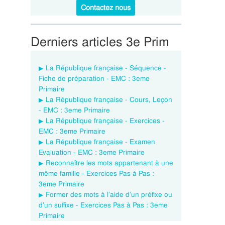
Contactez nous
Derniers articles 3e Prim
La République française - Séquence -
Fiche de préparation - EMC : 3eme
Primaire
La République française - Cours, Leçon
- EMC : 3eme Primaire
La République française - Exercices -
EMC : 3eme Primaire
La République française - Examen
Evaluation - EMC : 3eme Primaire
Reconnaître les mots appartenant à une
même famille - Exercices Pas à Pas :
3eme Primaire
Former des mots à l’aide d’un préfixe ou
d’un suffixe - Exercices Pas à Pas : 3eme
Primaire