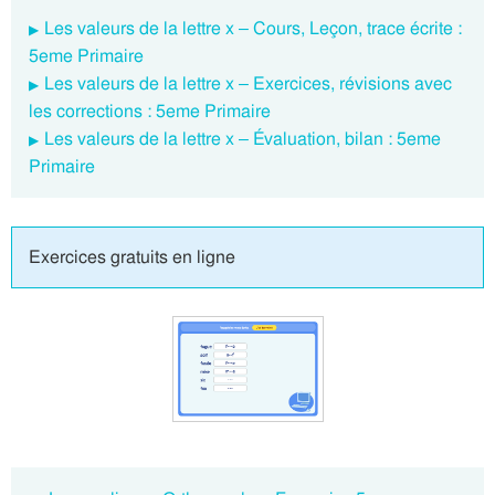
Les valeurs de la lettre x – Cours, Leçon, trace écrite :
5eme Primaire
Les valeurs de la lettre x – Exercices, révisions avec
les corrections : 5eme Primaire
Les valeurs de la lettre x – Évaluation, bilan : 5eme
Primaire
Exercices gratuits en ligne