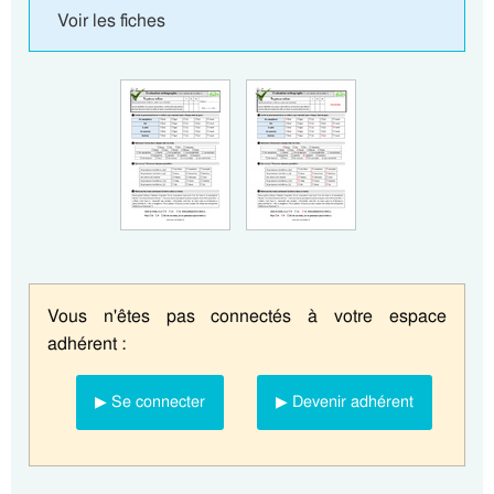
Voir les fiches
Vous n'êtes pas connectés à votre espace
adhérent :
▶ Se connecter
▶ Devenir adhérent