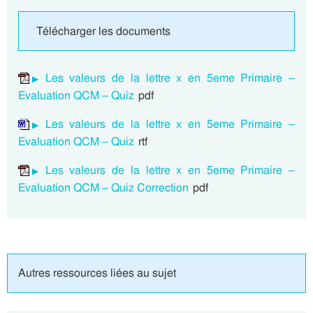
Télécharger les documents
Les valeurs de la lettre x en 5eme Primaire –
Evaluation QCM – Quiz
pdf
Les valeurs de la lettre x en 5eme Primaire –
Evaluation QCM – Quiz
rtf
Les valeurs de la lettre x en 5eme Primaire –
Evaluation QCM – Quiz Correction
pdf
Autres ressources liées au sujet