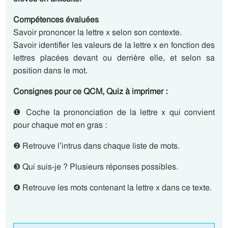
Compétences évaluées
Savoir prononcer la lettre x selon son contexte.
Savoir identifier les valeurs de la lettre x en fonction des
lettres placées devant ou derrière elle, et selon sa
position dans le mot.
Consignes pour ce QCM, Quiz à imprimer :
❶ Coche la prononciation de la lettre x qui convient
pour chaque mot en gras :
❷ Retrouve l’intrus dans chaque liste de mots.
❸ Qui suis-je ? Plusieurs réponses possibles.
❹ Retrouve les mots contenant la lettre x dans ce texte.