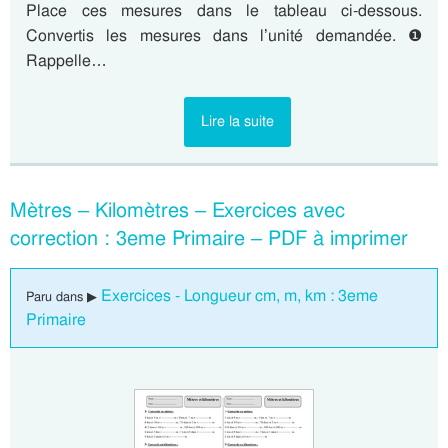
Place ces mesures dans le tableau ci-dessous.
Convertis les mesures dans l’unité demandée. ❶
Rappelle…
Lire la suite
Mètres – Kilomètres – Exercices avec
correction : 3eme Primaire – PDF à imprimer
Exercices - Longueur cm, m, km : 3eme
Paru dans ▶
Primaire