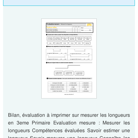
Bilan, évaluation à imprimer sur mesurer les longueurs
en 3eme Primaire Evaluation mesure : Mesurer les
longueurs Compétences évaluées Savoir estimer une