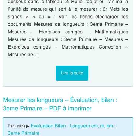
dessous dans le tableau: 2/ Relie l’objet ou l’animal à
l’unité de mesure qui sert à le mesurer : 3/ Mets les
signes <, > ou = : Voir les fichesTélécharger les
documents Mesures de longueurs : 3eme Primaire –
Mesures – Exercices corrigés – Mathématiques
Mesures de longueurs : 3eme Primaire – Mesures –
Exercices corrigés – Mathématiques Correction –
Mesures de…
Lire la suite
Mesurer les longueurs – Évaluation, bilan :
3eme Primaire – PDF à imprimer
Evaluation Bilan - Longueur cm, m, km :
Paru dans ▶
3eme Primaire