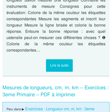
longueur Savoir mesurer une longueur Connaître les
instruments de mesure Consignes pour cette
évaluation: Colorie de la même couleur les étiquettes
correspondantes Mesure les segments et inscrit leur
longueur Mesure la ligne brisée et colorie la bonne
réponse. Entoure la bonne réponse : avec quel
ustensile peut-on mesurer ces différentes choses ? ❶
Colorie de la même couleur les étiquettes
correspondantes…
Lire la suite
Mesures de longueurs, cm, m, km – Exercices :
3eme Primaire – PDF à imprimer
Exercices - Longueur cm, m, km : 3eme
Paru dans ▶