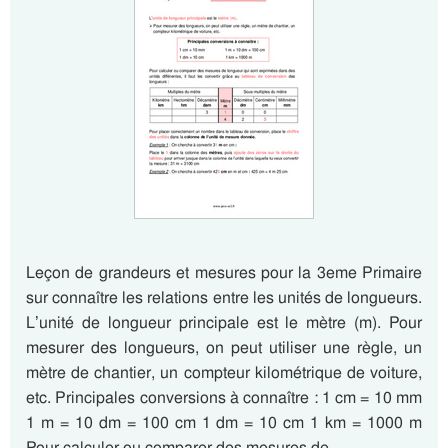
Leçon de grandeurs et mesures pour la 3eme Primaire
sur connaître les relations entre les unités de longueurs.
L’unité de longueur principale est le mètre (m). Pour
mesurer des longueurs, on peut utiliser une règle, un
mètre de chantier, un compteur kilométrique de voiture,
etc. Principales conversions à connaître : 1 cm = 10 mm
1 m = 10 dm = 100 cm 1 dm = 10 cm 1 km = 1000 m
Pour calculer ou comparer des mesures de…