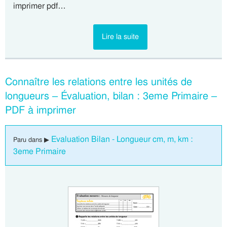
imprimer pdf…
Lire la suite
Connaître les relations entre les unités de
longueurs – Évaluation, bilan : 3eme Primaire –
PDF à imprimer
Evaluation Bilan - Longueur cm, m, km :
Paru dans ▶
3eme Primaire