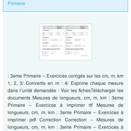
Primaire
: 3eme Primaire – Exercices corrigés sur les cm, m, km
1, 2, 3/ Convertis en m : 4/ Exprime chaque mesure
dans l’unité demandée : Voir les fichesTélécharger les
documents Mesures de longueurs, cm, m, km : 3eme
Primaire – Exercices à imprimer rtf Mesures de
longueurs, cm, m, km : 3eme Primaire – Exercices à
imprimer pdf Correction Correction – Mesures de
longueurs, cm, m, km : 3eme Primaire – Exercices à