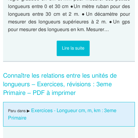
longueurs entre 0 et 30 cm ●Un mètre ruban pour des
longueurs entre 30 cm et 2 m. ●Un décamètre pour
mesurer des longueurs supérieures à 2 m. ●Un gps
pour mesurer des longueurs en km. Mesurer…
Lire la suite
Connaître les relations entre les unités de
longueurs – Exercices, révisions : 3eme
Primaire – PDF à imprimer
Exercices - Longueur cm, m, km : 3eme
Paru dans ▶
Primaire