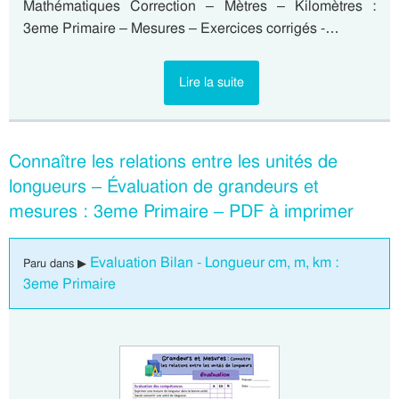
Mathématiques Correction – Mètres – Kilomètres :
3eme Primaire – Mesures – Exercices corrigés -…
Lire la suite
Connaître les relations entre les unités de
longueurs – Évaluation de grandeurs et
mesures : 3eme Primaire – PDF à imprimer
Evaluation Bilan - Longueur cm, m, km :
Paru dans ▶
3eme Primaire