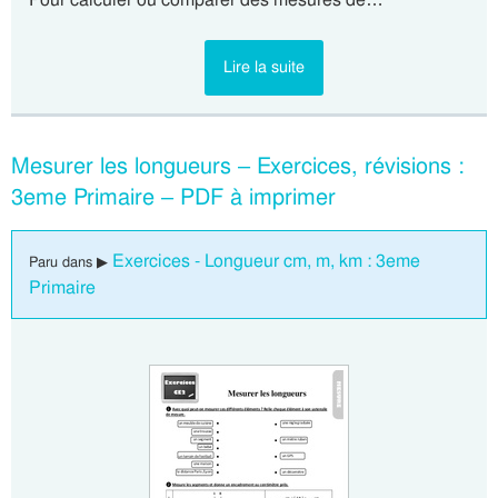
Lire la suite
Mesurer les longueurs – Exercices, révisions :
3eme Primaire – PDF à imprimer
Exercices - Longueur cm, m, km : 3eme
Paru dans ▶
Primaire