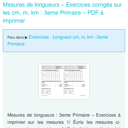
Mesures de longueurs – Exercices corrigés sur
les cm, m, km : 3eme Primaire – PDF à
imprimer
Exercices - Longueur cm, m, km : 3eme
Paru dans ▶
Primaire
Mesures de longueurs : 3eme Primaire – Exercices à
imprimer sur les mesures 1/ Écris les mesures ci-