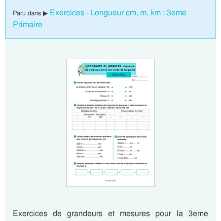
Exercices - Longueur cm, m, km : 3eme
Paru dans ▶
Primaire
Exercices de grandeurs et mesures pour la 3eme