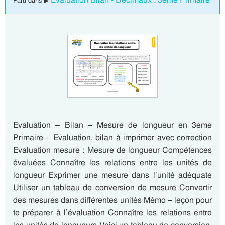
Paru dans ▶
Evaluation – Bilan – Mesure de longueur en 3eme
Primaire – Evaluation, bilan à imprimer avec correction
Evaluation mesure : Mesure de longueur Compétences
évaluées Connaître les relations entre les unités de
longueur Exprimer une mesure dans l’unité adéquate
Utiliser un tableau de conversion de mesure Convertir
des mesures dans différentes unités Mémo – leçon pour
te préparer à l’évaluation Connaître les relations entre