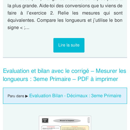
la plus grande. Aide-toi des conversions que tu viens de
faire à l’exercice 2. Relie les mesures qui sont
équivalentes. Compare les longueurs et j’utilise le bon
signe < ;…
Lire la suite
Evaluation et bilan avec le corrigé – Mesurer les
longueurs : 3eme Primaire – PDF à imprimer
Evaluation Bilan - Décimaux : 3eme Primaire
Paru dans ▶