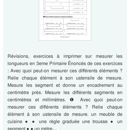
Révisions, exercices à imprimer sur mesurer les
longueurs en 3eme Primaire Énoncés de ces exercices
: Avec quoi peut-on mesurer ces différents éléments ?
Relie chaque élément à son ustensile de mesure.
Mesure les segment et donne un encadrement au
centimètre près. Mesure les différents segments en
centimètres et millimètres. ❶ Avec quoi peut-on
mesurer ces différents éléments ? Relie chaque
élément à son ustensile de mesure. un meuble de
cuisine ● ● une règle graduée une trousse ● un
segment ● ● un mètre…