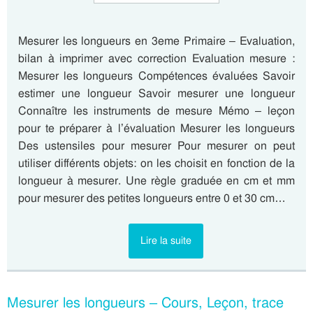
Mesurer les longueurs en 3eme Primaire – Evaluation,
bilan à imprimer avec correction Evaluation mesure :
Mesurer les longueurs Compétences évaluées Savoir
estimer une longueur Savoir mesurer une longueur
Connaître les instruments de mesure Mémo – leçon
pour te préparer à l’évaluation Mesurer les longueurs
Des ustensiles pour mesurer Pour mesurer on peut
utiliser différents objets: on les choisit en fonction de la
longueur à mesurer. Une règle graduée en cm et mm
pour mesurer des petites longueurs entre 0 et 30 cm…
Lire la suite
Mesurer les longueurs – Cours, Leçon, trace