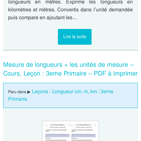
longueurs en mètres. Exprime les longueurs en
kilomètres et mètres. Convertis dans l’unité demandée
puis compare en ajoutant les…
Lire la suite
Mesure de longueurs + les unités de mesure –
Cours, Leçon : 3eme Primaire – PDF à imprimer
Leçons - Longueur cm, m, km : 3eme
Paru dans ▶
Primaire