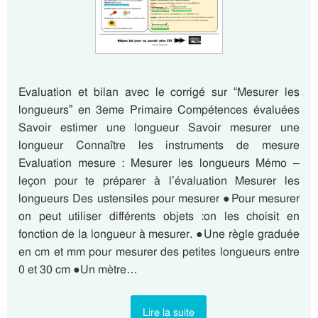
Evaluation et bilan avec le corrigé sur “Mesurer les
longueurs” en 3eme Primaire Compétences évaluées
Savoir estimer une longueur Savoir mesurer une
longueur Connaître les instruments de mesure
Evaluation mesure : Mesurer les longueurs Mémo –
leçon pour te préparer à l’évaluation Mesurer les
longueurs Des ustensiles pour mesurer ●Pour mesurer
on peut utiliser différents objets :on les choisit en
fonction de la longueur à mesurer. ●Une règle graduée
en cm et mm pour mesurer des petites longueurs entre
0 et 30 cm ●Un mètre…
Lire la suite