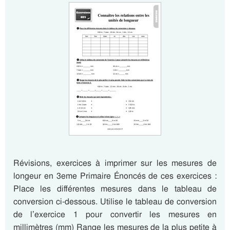
Révisions, exercices à imprimer sur les mesures de
longeur en 3eme Primaire Énoncés de ces exercices :
Place les différentes mesures dans le tableau de
conversion ci-dessous. Utilise le tableau de conversion
de l’exercice 1 pour convertir les mesures en
millimètres (mm) Range les mesures de la plus petite à