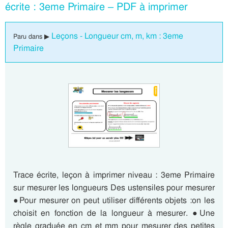
écrite : 3eme Primaire – PDF à imprimer
Leçons - Longueur cm, m, km : 3eme
Paru dans ▶
Primaire
Trace écrite, leçon à imprimer niveau : 3eme Primaire
sur mesurer les longueurs Des ustensiles pour mesurer
●Pour mesurer on peut utiliser différents objets :on les
choisit en fonction de la longueur à mesurer. ●Une
règle graduée en cm et mm pour mesurer des petites