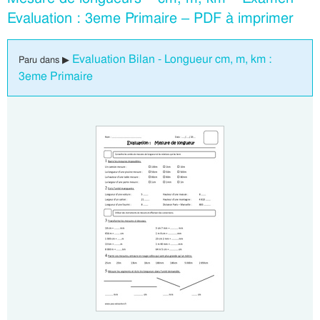
Evaluation : 3eme Primaire – PDF à imprimer
Evaluation Bilan - Longueur cm, m, km :
Paru dans ▶
3eme Primaire