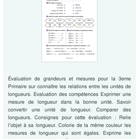
Évaluation de grandeurs et mesures pour la 3eme
Primaire sur connaître les relations entre les unités de
longueurs. Evaluation des compétences Exprimer une
mesure de longueur dans la bonne unité. Savoir
convertir une unité de longueur. Comparer des
longueurs. Consignes pour cette évaluation : Relie
l’objet à sa longueur. Colorie de la même couleur les
mesures de longueur qui sont égales. Exprime les