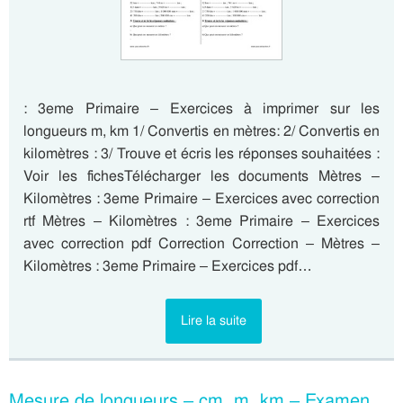
: 3eme Primaire – Exercices à imprimer sur les
longueurs m, km 1/ Convertis en mètres: 2/ Convertis en
kilomètres : 3/ Trouve et écris les réponses souhaitées :
Voir les fichesTélécharger les documents Mètres –
Kilomètres : 3eme Primaire – Exercices avec correction
rtf Mètres – Kilomètres : 3eme Primaire – Exercices
avec correction pdf Correction Correction – Mètres –
Kilomètres : 3eme Primaire – Exercices pdf…
Lire la suite
Mesure de longueurs – cm, m, km – Examen