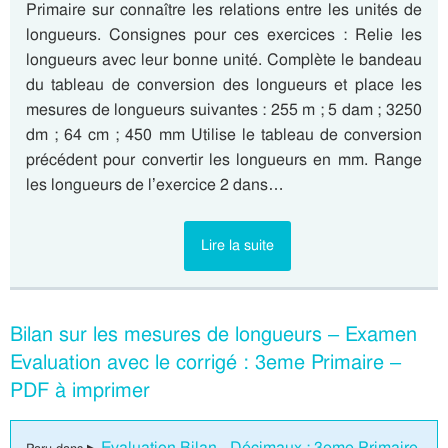
Primaire sur connaître les relations entre les unités de
longueurs. Consignes pour ces exercices : Relie les
longueurs avec leur bonne unité. Complète le bandeau
du tableau de conversion des longueurs et place les
mesures de longueurs suivantes : 255 m ; 5 dam ; 3250
dm ; 64 cm ; 450 mm Utilise le tableau de conversion
précédent pour convertir les longueurs en mm. Range
les longueurs de l’exercice 2 dans…
Lire la suite
Bilan sur les mesures de longueurs – Examen
Evaluation avec le corrigé : 3eme Primaire –
PDF à imprimer
Evaluation Bilan - Décimaux : 3eme Primaire