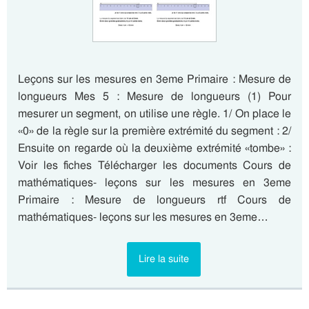
Leçons sur les mesures en 3eme Primaire : Mesure de
longueurs Mes 5 : Mesure de longueurs (1) Pour
mesurer un segment, on utilise une règle. 1/ On place le
«0» de la règle sur la première extrémité du segment : 2/
Ensuite on regarde où la deuxième extrémité «tombe» :
Voir les fiches Télécharger les documents Cours de
mathématiques- leçons sur les mesures en 3eme
Primaire : Mesure de longueurs rtf Cours de
mathématiques- leçons sur les mesures en 3eme…
Lire la suite