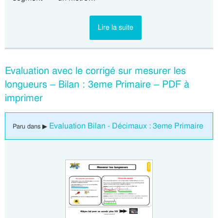
Lire la suite
Evaluation avec le corrigé sur mesurer les
longueurs – Bilan : 3eme Primaire – PDF à
imprimer
Evaluation Bilan - Décimaux : 3eme Primaire
Paru dans ▶