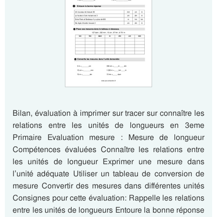
Bilan, évaluation à imprimer sur tracer sur connaître les
relations entre les unités de longueurs en 3eme
Primaire Evaluation mesure : Mesure de longueur
Compétences évaluées Connaître les relations entre
les unités de longueur Exprimer une mesure dans
l’unité adéquate Utiliser un tableau de conversion de
mesure Convertir des mesures dans différentes unités
Consignes pour cette évaluation: Rappelle les relations
entre les unités de longueurs Entoure la bonne réponse