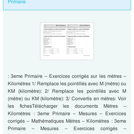
Primaire
: 3eme Primaire – Exercices corrigés sur les mètres –
Kilomètres 1/ Remplace les pointillés avec M (mètre) ou
KM (kilomètre): 2/ Remplace les pointillés avec M
(mètre) ou KM (kilomètre): 3/ Convertis en mètres: Voir
les fichesTélécharger les documents Mètres –
Kilomètres : 3eme Primaire – Mesures – Exercices
corrigés – Mathématiques Mètres – Kilomètres : 3eme
Primaire – Mesures – Exercices corrigés –