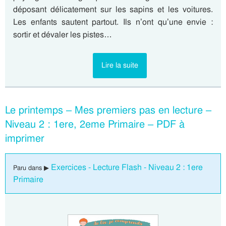
déposant délicatement sur les sapins et les voitures.
Les enfants sautent partout. Ils n’ont qu’une envie :
sortir et dévaler les pistes…
Lire la suite
Le printemps – Mes premiers pas en lecture –
Niveau 2 : 1ere, 2eme Primaire – PDF à
imprimer
Exercices - Lecture Flash - Niveau 2 : 1ere
Paru dans ▶
Primaire