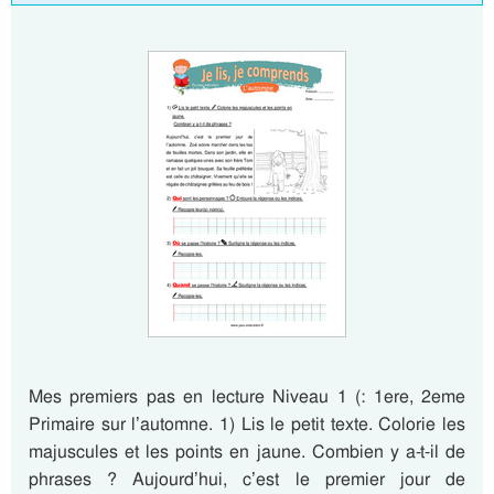
Mes premiers pas en lecture Niveau 1 (: 1ere, 2eme
Primaire sur l’automne. 1) Lis le petit texte. Colorie les
majuscules et les points en jaune. Combien y a-t-il de
phrases ? Aujourd’hui, c’est le premier jour de