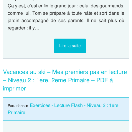
Ça y est, c’est enfin le grand jour : celui des gourmands,
comme lui. Tom se prépare à toute hâte et sort dans le
jardin accompagné de ses parents. Il ne sait plus où
regarder : il y…
Lire la suite
Vacances au ski – Mes premiers pas en lecture
– Niveau 2 : 1ere, 2eme Primaire – PDF à
imprimer
Exercices - Lecture Flash - Niveau 2 : 1ere
Paru dans ▶
Primaire