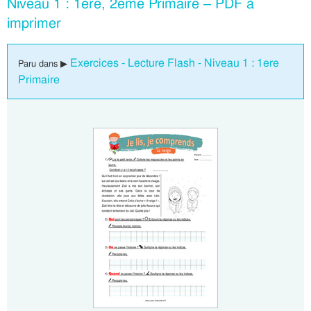
Niveau 1 : 1ere, 2eme Primaire – PDF à
imprimer
Exercices - Lecture Flash - Niveau 1 : 1ere
Paru dans ▶
Primaire