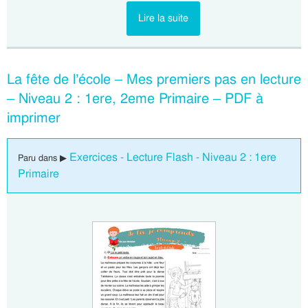
Lire la suite
La fête de l’école – Mes premiers pas en lecture
– Niveau 2 : 1ere, 2eme Primaire – PDF à
imprimer
Exercices - Lecture Flash - Niveau 2 : 1ere
Paru dans ▶
Primaire