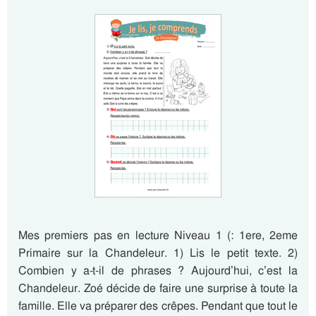
Mes premiers pas en lecture Niveau 1 (: 1ere, 2eme
Primaire sur la Chandeleur. 1) Lis le petit texte. 2)
Combien y a-t-il de phrases ? Aujourd’hui, c’est la
Chandeleur. Zoé décide de faire une surprise à toute la
famille. Elle va préparer des crêpes. Pendant que tout le