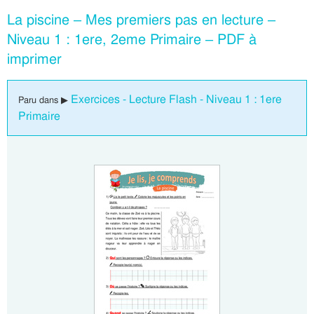
La piscine – Mes premiers pas en lecture –
Niveau 1 : 1ere, 2eme Primaire – PDF à
imprimer
Exercices - Lecture Flash - Niveau 1 : 1ere
Paru dans ▶
Primaire