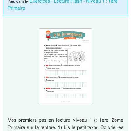
Exercices - Lecture Flash - Niveau 1 : 1ere
Paru dans ▶
Primaire
Mes premiers pas en lecture Niveau 1 (: 1ere, 2eme
Primaire sur la rentrée. 1) Lis le petit texte. Colorie les