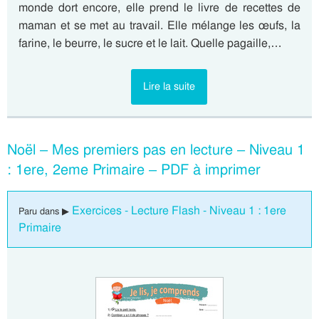
monde dort encore, elle prend le livre de recettes de
maman et se met au travail. Elle mélange les œufs, la
farine, le beurre, le sucre et le lait. Quelle pagaille,…
Lire la suite
Noël – Mes premiers pas en lecture – Niveau 1
: 1ere, 2eme Primaire – PDF à imprimer
Exercices - Lecture Flash - Niveau 1 : 1ere
Paru dans ▶
Primaire