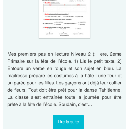
Mes premiers pas en lecture Niveau 2 (: 1ere, 2eme
Primaire sur la fête de l’école. 1) Lis le petit texte. 2)
Entoure un verbe en rouge et son sujet en bleu. La
maîtresse prépare les costumes à la hâte : une fleur et
un paréo pour les filles. Les garçons ont déjà leur collier
de fleurs. Tout doit être prêt pour la danse Tahitienne.
La classe s’est entraînée toute la journée pour être
prête à la fête de l’école. Soudain, c’est…
Lire la suite