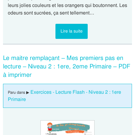
leurs jolies couleurs et les orangers qui boutonnent. Les
odeurs sont sucrées, ça sent tellement…
Lire la suite
Le maitre remplaçant – Mes premiers pas en
lecture – Niveau 2 : 1ere, 2eme Primaire – PDF
à imprimer
Exercices - Lecture Flash - Niveau 2 : 1ere
Paru dans ▶
Primaire