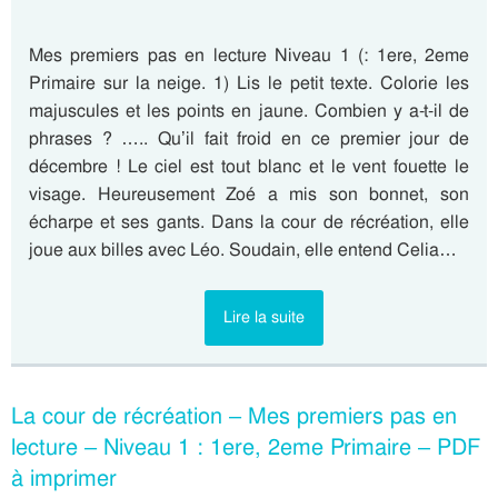
Mes premiers pas en lecture Niveau 1 (: 1ere, 2eme
Primaire sur la neige. 1) Lis le petit texte. Colorie les
majuscules et les points en jaune. Combien y a-t-il de
phrases ? ….. Qu’il fait froid en ce premier jour de
décembre ! Le ciel est tout blanc et le vent fouette le
visage. Heureusement Zoé a mis son bonnet, son
écharpe et ses gants. Dans la cour de récréation, elle
joue aux billes avec Léo. Soudain, elle entend Celia…
Lire la suite
La cour de récréation – Mes premiers pas en
lecture – Niveau 1 : 1ere, 2eme Primaire – PDF
à imprimer