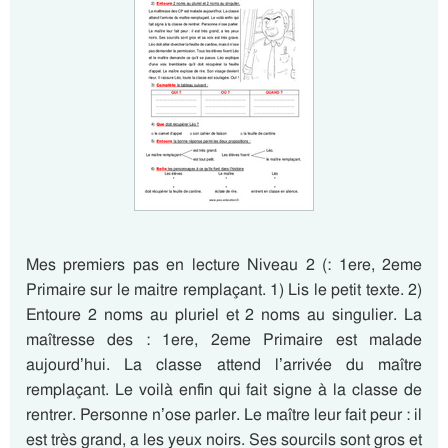
Mes premiers pas en lecture Niveau 2 (: 1ere, 2eme
Primaire sur le maitre remplaçant. 1) Lis le petit texte. 2)
Entoure 2 noms au pluriel et 2 noms au singulier. La
maîtresse des : 1ere, 2eme Primaire est malade
aujourd’hui. La classe attend l’arrivée du maître
remplaçant. Le voilà enfin qui fait signe à la classe de
rentrer. Personne n’ose parler. Le maître leur fait peur : il
est très grand, a les yeux noirs. Ses sourcils sont gros et