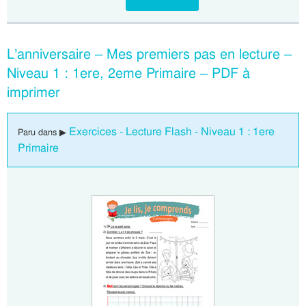
L’anniversaire – Mes premiers pas en lecture –
Niveau 1 : 1ere, 2eme Primaire – PDF à
imprimer
Exercices - Lecture Flash - Niveau 1 : 1ere
Paru dans ▶
Primaire