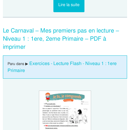
Lire la suite
Le Carnaval – Mes premiers pas en lecture –
Niveau 1 : 1ere, 2eme Primaire – PDF à
imprimer
Exercices - Lecture Flash - Niveau 1 : 1ere
Paru dans ▶
Primaire