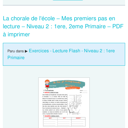
La chorale de l’école – Mes premiers pas en
lecture – Niveau 2 : 1ere, 2eme Primaire – PDF
à imprimer
Exercices - Lecture Flash - Niveau 2 : 1ere
Paru dans ▶
Primaire