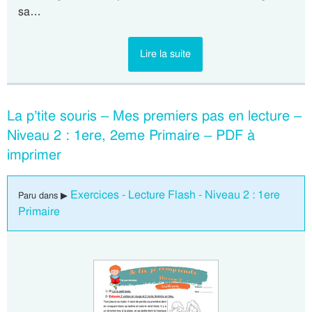
sa…
Lire la suite
La p’tite souris – Mes premiers pas en lecture –
Niveau 2 : 1ere, 2eme Primaire – PDF à
imprimer
Exercices - Lecture Flash - Niveau 2 : 1ere
Paru dans ▶
Primaire