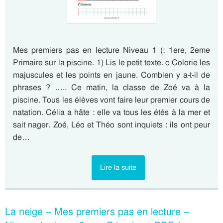
Mes premiers pas en lecture Niveau 1 (: 1ere, 2eme
Primaire sur la piscine. 1) Lis le petit texte. c Colorie les
majuscules et les points en jaune. Combien y a-t-il de
phrases ? ….. Ce matin, la classe de Zoé va à la
piscine. Tous les élèves vont faire leur premier cours de
natation. Célia a hâte : elle va tous les étés à la mer et
sait nager. Zoé, Léo et Théo sont inquiets : ils ont peur
de…
Lire la suite
La neige – Mes premiers pas en lecture –