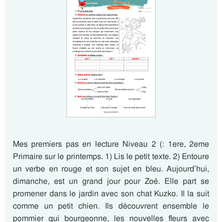
Mes premiers pas en lecture Niveau 2 (: 1ere, 2eme
Primaire sur le printemps. 1) Lis le petit texte. 2) Entoure
un verbe en rouge et son sujet en bleu. Aujourd’hui,
dimanche, est un grand jour pour Zoé. Elle part se
promener dans le jardin avec son chat Kuzko. Il la suit
comme un petit chien. Ils découvrent ensemble le
pommier qui bourgeonne, les nouvelles fleurs avec