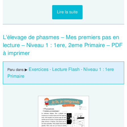
Lire la suite
L’élevage de phasmes – Mes premiers pas en
lecture – Niveau 1 : 1ere, 2eme Primaire – PDF
à imprimer
Exercices - Lecture Flash - Niveau 1 : 1ere
Paru dans ▶
Primaire