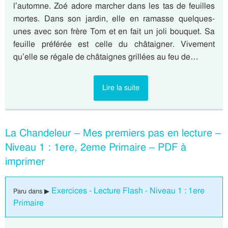
l’automne. Zoé adore marcher dans les tas de feuilles
mortes. Dans son jardin, elle en ramasse quelques-
unes avec son frère Tom et en fait un joli bouquet. Sa
feuille préférée est celle du châtaigner. Vivement
qu’elle se régale de châtaignes grillées au feu de…
Lire la suite
La Chandeleur – Mes premiers pas en lecture –
Niveau 1 : 1ere, 2eme Primaire – PDF à
imprimer
Exercices - Lecture Flash - Niveau 1 : 1ere
Paru dans ▶
Primaire