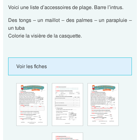
Voici une liste d’accessoires de plage. Barre l’intrus.
Des tongs – un maillot – des palmes – un parapluie –
un tuba
Colorie la visière de la casquette.
Voir les fiches