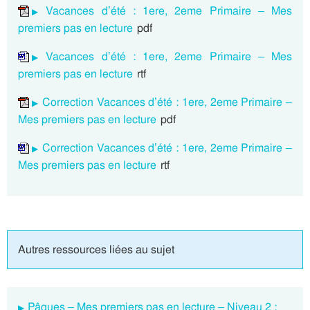
Vacances d’été : 1ere, 2eme Primaire – Mes
premiers pas en lecture
pdf
Vacances d’été : 1ere, 2eme Primaire – Mes
premiers pas en lecture
rtf
Correction Vacances d’été : 1ere, 2eme Primaire –
Mes premiers pas en lecture
pdf
Correction Vacances d’été : 1ere, 2eme Primaire –
Mes premiers pas en lecture
rtf
Autres ressources liées au sujet
Pâques – Mes premiers pas en lecture – Niveau 2 :