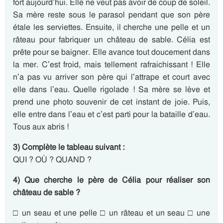
fort aujourd’hui. Elle ne veut pas avoir de coup de soleil.
Sa mère reste sous le parasol pendant que son père
étale les serviettes. Ensuite, il cherche une pelle et un
râteau pour fabriquer un château de sable. Célia est
prête pour se baigner. Elle avance tout doucement dans
la mer. C’est froid, mais tellement rafraichissant ! Elle
n’a pas vu arriver son père qui l’attrape et court avec
elle dans l’eau. Quelle rigolade ! Sa mère se lève et
prend une photo souvenir de cet instant de joie. Puis,
elle entre dans l’eau et c’est parti pour la bataille d’eau.
Tous aux abris !
3) Complète le tableau suivant :
QUI ? OÙ ? QUAND ?
4) Que cherche le père de Célia pour réaliser son
château de sable ?
□ un seau et une pelle □ un râteau et un seau □ une