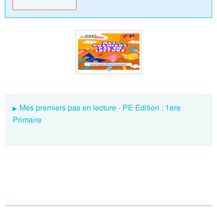
Mes premiers pas en lecture - PE Edition : 1ere
Primaire