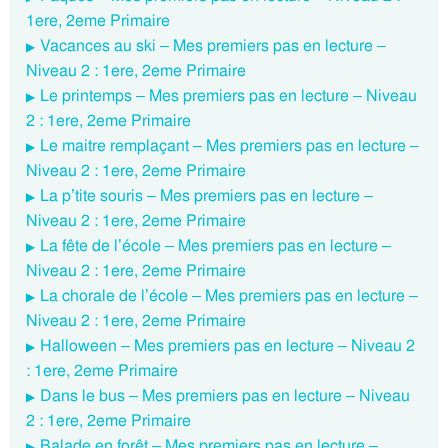
1ere, 2eme Primaire
Vacances au ski – Mes premiers pas en lecture –
Niveau 2 : 1ere, 2eme Primaire
Le printemps – Mes premiers pas en lecture – Niveau
2 : 1ere, 2eme Primaire
Le maitre remplaçant – Mes premiers pas en lecture –
Niveau 2 : 1ere, 2eme Primaire
La p’tite souris – Mes premiers pas en lecture –
Niveau 2 : 1ere, 2eme Primaire
La fête de l’école – Mes premiers pas en lecture –
Niveau 2 : 1ere, 2eme Primaire
La chorale de l’école – Mes premiers pas en lecture –
Niveau 2 : 1ere, 2eme Primaire
Halloween – Mes premiers pas en lecture – Niveau 2
: 1ere, 2eme Primaire
Dans le bus – Mes premiers pas en lecture – Niveau
2 : 1ere, 2eme Primaire
Balade en forêt – Mes premiers pas en lecture –