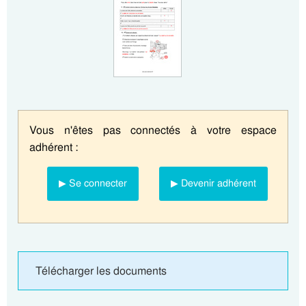
Vous n'êtes pas connectés à votre espace
adhérent :
▶ Se connecter
▶ Devenir adhérent
Télécharger les documents