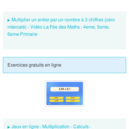
Multiplier un entier par un nombre à 3 chiffres (zéro
intercalé) - Vidéo La Fée des Maths : 4eme, 5eme,
6eme Primaire
Exercices gratuits en ligne
Jeux en ligne : Multiplication - Calculs -