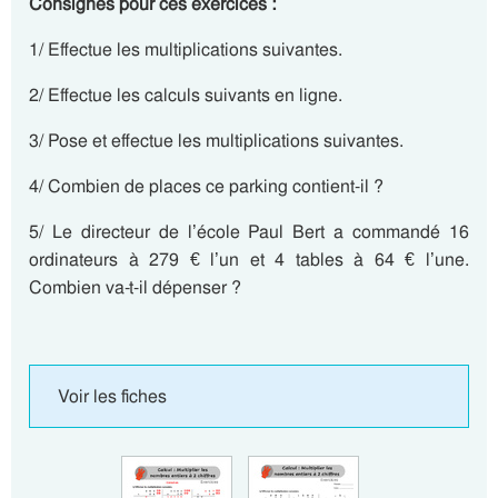
Consignes pour ces exercices :
1/ Effectue les multiplications suivantes.
2/ Effectue les calculs suivants en ligne.
3/ Pose et effectue les multiplications suivantes.
4/ Combien de places ce parking contient-il ?
5/ Le directeur de l’école Paul Bert a commandé 16
ordinateurs à 279 € l’un et 4 tables à 64 € l’une.
Combien va-t-il dépenser ?
Voir les fiches