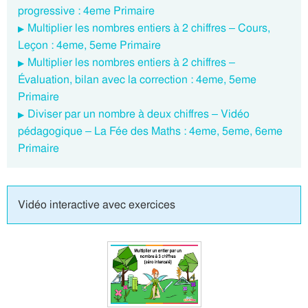
progressive : 4eme Primaire
Multiplier les nombres entiers à 2 chiffres – Cours,
Leçon : 4eme, 5eme Primaire
Multiplier les nombres entiers à 2 chiffres –
Évaluation, bilan avec la correction : 4eme, 5eme
Primaire
Diviser par un nombre à deux chiffres – Vidéo
pédagogique – La Fée des Maths : 4eme, 5eme, 6eme
Primaire
Vidéo interactive avec exercices