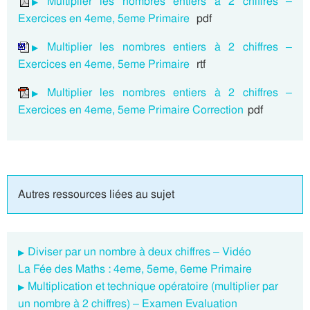
Multiplier les nombres entiers à 2 chiffres –
Exercices en 4eme, 5eme Primaire
pdf
Multiplier les nombres entiers à 2 chiffres –
Exercices en 4eme, 5eme Primaire
rtf
Multiplier les nombres entiers à 2 chiffres –
Exercices en 4eme, 5eme Primaire Correction
pdf
Autres ressources liées au sujet
Diviser par un nombre à deux chiffres – Vidéo
La Fée des Maths : 4eme, 5eme, 6eme Primaire
Multiplication et technique opératoire (multiplier par
un nombre à 2 chiffres) – Examen Evaluation