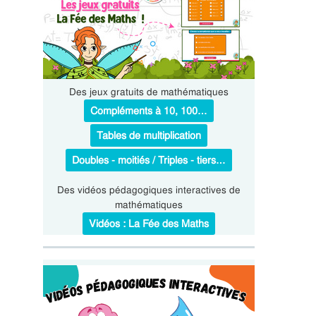
Des jeux gratuits de mathématiques
Compléments à 10, 100…
Tables de multiplication
Doubles - moitiés / Triples - tiers…
Des vidéos pédagogiques interactives de
mathématiques
Vidéos : La Fée des Maths