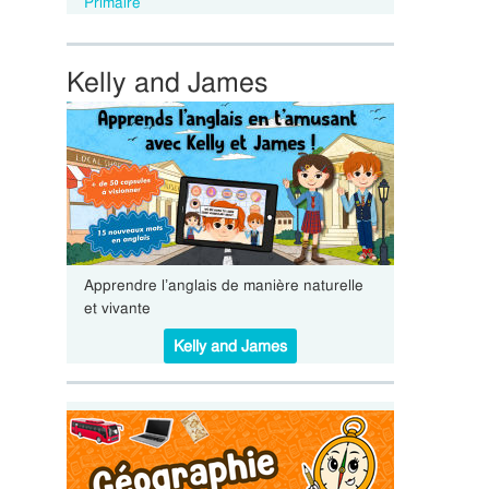
Primaire
Kelly and James
Apprendre l’anglais de manière naturelle
et vivante
Kelly and James