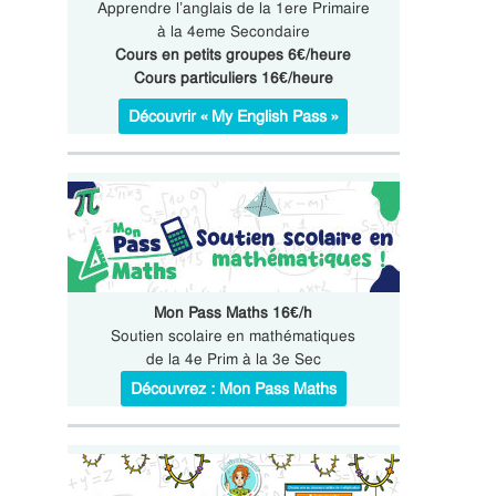
Apprendre l’anglais de la 1ere Primaire
à la 4eme Secondaire
Cours en petits groupes 6€/heure
Cours particuliers 16€/heure
Découvrir « My English Pass »
Mon Pass Maths 16€/h
Soutien scolaire en mathématiques
de la 4e Prim à la 3e Sec
Découvrez : Mon Pass Maths