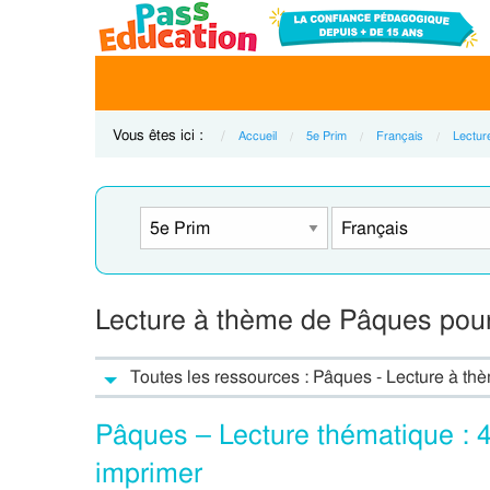
Vous êtes ici :
Accueil
5e Prim
Français
Lecture
Lecture à thème de Pâques pour
Toutes les ressources : Pâques - Lecture à thèm
Pâques – Lecture thématique :
imprimer