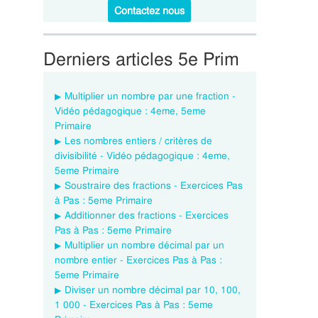
Contactez nous
Derniers articles 5e Prim
Multiplier un nombre par une fraction -
Vidéo pédagogique : 4eme, 5eme
Primaire
Les nombres entiers / critères de
divisibilité - Vidéo pédagogique : 4eme,
5eme Primaire
Soustraire des fractions - Exercices Pas
à Pas : 5eme Primaire
Additionner des fractions - Exercices
Pas à Pas : 5eme Primaire
Multiplier un nombre décimal par un
nombre entier - Exercices Pas à Pas :
5eme Primaire
Diviser un nombre décimal par 10, 100,
1 000 - Exercices Pas à Pas : 5eme