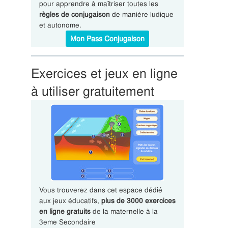
pour apprendre à maîtriser toutes les
règles de conjugaison
de manière ludique
et autonome.
Mon Pass Conjugaison
Exercices et jeux en ligne
à utiliser gratuitement
Vous trouverez dans cet espace dédié
aux jeux éducatifs,
plus de 3000 exercices
en ligne gratuits
de la maternelle à la
3eme Secondaire