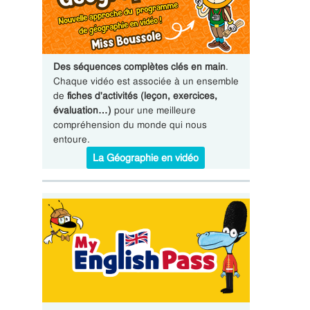
Des séquences complètes clés en main
.
Chaque vidéo est associée à un ensemble
de
fiches d'activités (leçon, exercices,
évaluation…)
pour une meilleure
compréhension du monde qui nous
entoure.
La Géographie en vidéo