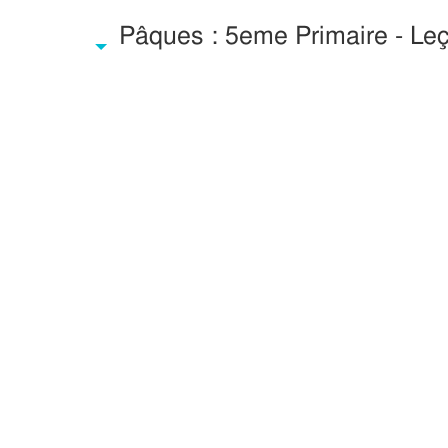
Pâques : 5eme Primaire - Leç