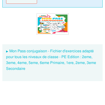
Mon Pass conjugaison - Fichier d'exercices adapté
pour tous les niveaux de classe - PE Edition : 2eme,
3eme, 4eme, 5eme, 6eme Primaire, 1ere, 2eme, 3eme
Secondaire