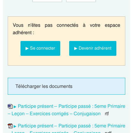
Vous n'êtes pas connectés à votre espace
adhérent :
▶ Se connecter
▶ Devenir adhérent
Télécharger les documents
Participe présent – Participe passé : 5eme Primaire
– Leçon – Exercices corrigés – Conjugaison
rtf
Participe présent – Participe passé : 5eme Primaire