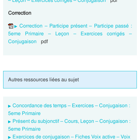
– Leçon – Exercices corrigés – Conjugaison
pdf
Correction
Correction – Participe présent – Participe passé :
5eme Primaire – Leçon – Exercices corrigés –
Conjugaison
pdf
Autres ressources liées au sujet
Concordance des temps – Exercices – Conjugaison :
5eme Primaire
Présent du subjonctif – Cours, Leçon – Conjugaison :
5eme Primaire
Exercices de conjugaison – Fiches Voix active – Voix