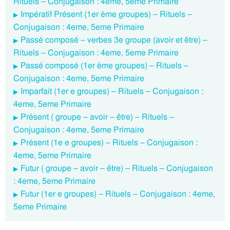
Rituels – Conjugaison : 4eme, 5eme Primaire
Impératif Présent (1er ème groupes) – Rituels –
Conjugaison : 4eme, 5eme Primaire
Passé composé – verbes 3e groupe (avoir et être) –
Rituels – Conjugaison : 4eme, 5eme Primaire
Passé composé (1er ème groupes) – Rituels –
Conjugaison : 4eme, 5eme Primaire
Imparfait (1er e groupes) – Rituels – Conjugaison :
4eme, 5eme Primaire
Présent ( groupe – avoir – être) – Rituels –
Conjugaison : 4eme, 5eme Primaire
Présent (1e e groupes) – Rituels – Conjugaison :
4eme, 5eme Primaire
Futur ( groupe – avoir – être) – Rituels – Conjugaison
: 4eme, 5eme Primaire
Futur (1er e groupes) – Rituels – Conjugaison : 4eme,
5eme Primaire