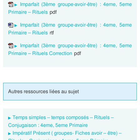
Imparfait (3ème groupe-avoir-être) : 4eme, 5eme
Primaire – Rituels
pdf
Imparfait (3ème groupe-avoir-être) : 4eme, 5eme
Primaire – Rituels
rtf
Imparfait (3ème groupe-avoir-être) : 4eme, 5eme
Primaire – Rituels Correction
pdf
Autres ressources liées au sujet
Temps simples – temps composés – Rituels –
Conjugaison : 4eme, 5eme Primaire
Impératif Présent ( groupes- Fiches avoir – être) –