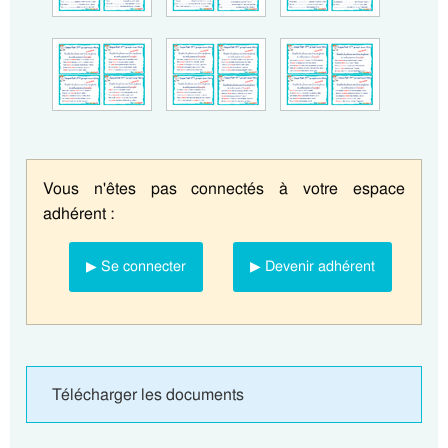
Vous n'êtes pas connectés à votre espace
adhérent :
▶ Se connecter
▶ Devenir adhérent
Télécharger les documents