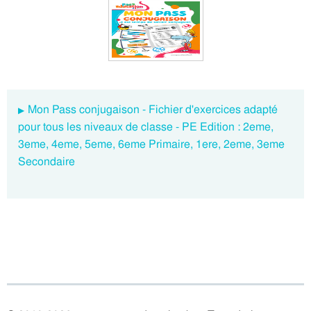
Mon Pass conjugaison - Fichier d'exercices adapté
pour tous les niveaux de classe - PE Edition : 2eme,
3eme, 4eme, 5eme, 6eme Primaire, 1ere, 2eme, 3eme
Secondaire