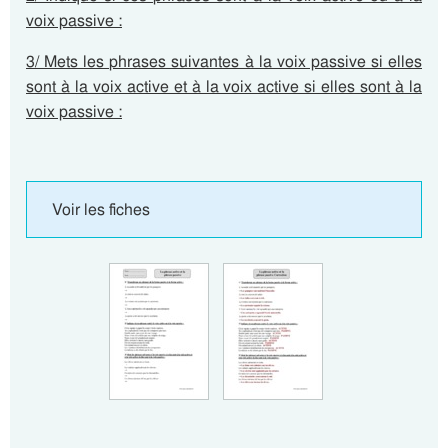
voix passive :
3/ Mets les phrases suivantes à la voix passive si elles
sont à la voix active et à la voix active si elles sont à la
voix passive :
Voir les fiches