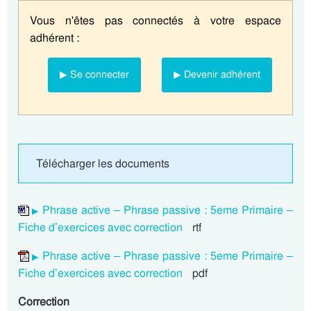
Vous n'êtes pas connectés à votre espace
adhérent :
▶ Se connecter
▶ Devenir adhérent
Télécharger les documents
Phrase active – Phrase passive : 5eme Primaire –
Fiche d’exercices avec correction
rtf
Phrase active – Phrase passive : 5eme Primaire –
Fiche d’exercices avec correction
pdf
Correction