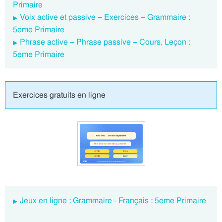
Primaire
Voix active et passive – Exercices – Grammaire :
5eme Primaire
Phrase active – Phrase passive – Cours, Leçon :
5eme Primaire
Exercices gratuits en ligne
Jeux en ligne : Grammaire - Français : 5eme Primaire