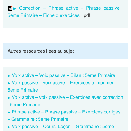
Correction – Phrase active – Phrase passive :
5eme Primaire – Fiche d’exercices
pdf
Autres ressources liées au sujet
Voix active – Voix passive – Bilan : 5eme Primaire
Voix passive – voix active – Exercices à imprimer :
5eme Primaire
Voix active – voix passive – Exercices avec correction
: 5eme Primaire
Phrase active – Phrase passive – Exercices corrigés
– Grammaire : 5eme Primaire
Voix passive – Cours, Leçon – Grammaire : 5eme