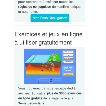
pour apprendre à maîtriser toutes les
règles de conjugaison
de manière ludique
et autonome.
Mon Pass Conjugaison
Exercices et jeux en ligne
à utiliser gratuitement
Vous trouverez dans cet espace dédié
aux jeux éducatifs,
plus de 3000 exercices
en ligne gratuits
de la maternelle à la
3eme Secondaire