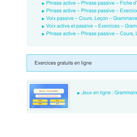
Phrase active – Phrase passive – Fiche d’
Phrase active – Phrase passive – Exercic
Voix passive – Cours, Leçon – Grammaire
Voix active et passive – Exercices – Gra
Phrase active – Phrase passive – Cours, 
Exercices gratuits en ligne
Jeux en ligne : Grammaire