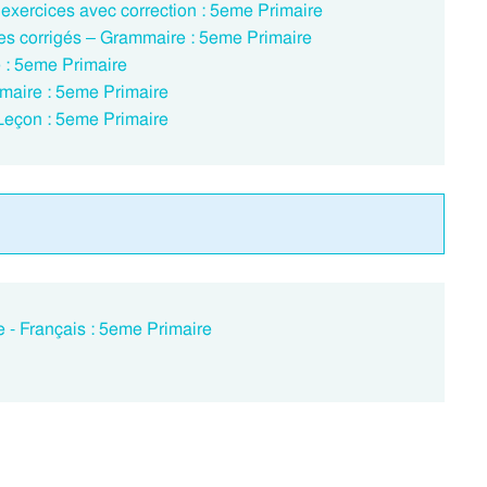
exercices avec correction : 5eme Primaire
es corrigés – Grammaire : 5eme Primaire
 : 5eme Primaire
mmaire : 5eme Primaire
Leçon : 5eme Primaire
 - Français : 5eme Primaire