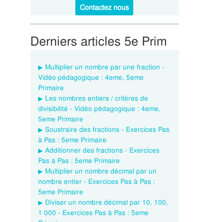
Contactez nous
Derniers articles 5e Prim
Multiplier un nombre par une fraction -
Vidéo pédagogique : 4eme, 5eme
Primaire
Les nombres entiers / critères de
divisibilité - Vidéo pédagogique : 4eme,
5eme Primaire
Soustraire des fractions - Exercices Pas
à Pas : 5eme Primaire
Additionner des fractions - Exercices
Pas à Pas : 5eme Primaire
Multiplier un nombre décimal par un
nombre entier - Exercices Pas à Pas :
5eme Primaire
Diviser un nombre décimal par 10, 100,
1 000 - Exercices Pas à Pas : 5eme