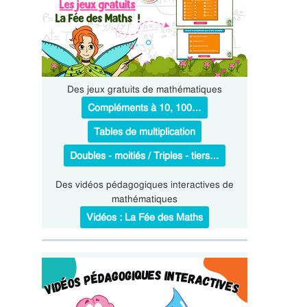
Des jeux gratuits de mathématiques
Compléments à 10, 100…
Tables de multiplication
Doubles - moitiés / Triples - tiers…
Des vidéos pédagogiques interactives de
mathématiques
Vidéos : La Fée des Maths