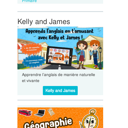
Primaire
Kelly and James
Apprendre l’anglais de manière naturelle
et vivante
Kelly and James