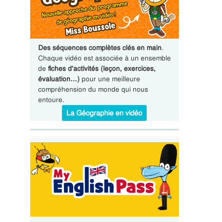
Des séquences complètes clés en main
.
Chaque vidéo est associée à un ensemble
de
fiches d'activités (leçon, exercices,
évaluation…)
pour une meilleure
compréhension du monde qui nous
entoure.
La Géographie en vidéo