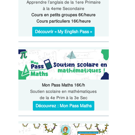
Apprendre l’anglais de la 1ere Primaire
à la 4eme Secondaire
Cours en petits groupes 6€/heure
Cours particuliers 16€/heure
Découvrir « My English Pass »
Mon Pass Maths 16€/h
Soutien scolaire en mathématiques
de la 4e Prim à la 3e Sec
Découvrez : Mon Pass Maths