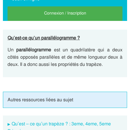
Connexion / Inscription
Qu’est-ce qu’un parallélogramme ?
Un
parallélogramme
est un quadrilatère qui a deux
côtés opposés parallèles et de même longueur deux à
deux. Il a donc aussi les propriétés du trapèze.
Autres ressources liées au sujet
Qu’est – ce qu’un trapèze ? : 3eme, 4eme, 5eme