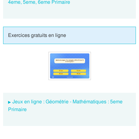
4eme, 5eme, 6eme Primaire
Exercices gratuits en ligne
Jeux en ligne : Géométrie - Mathématiques : 5eme
Primaire