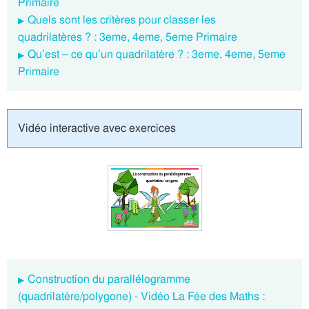
Primaire
Quels sont les critères pour classer les
quadrilatères ? : 3eme, 4eme, 5eme Primaire
Qu’est – ce qu’un quadrilatère ? : 3eme, 4eme, 5eme
Primaire
Vidéo interactive avec exercices
Construction du parallélogramme
(quadrilatère/polygone) - Vidéo La Fée des Maths :