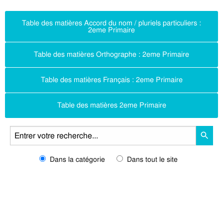
Table des matières Accord du nom / pluriels particuliers :
2eme Primaire
Table des matières Orthographe : 2eme Primaire
Table des matières Français : 2eme Primaire
Table des matières 2eme Primaire
Dans la catégorie
Dans tout le site