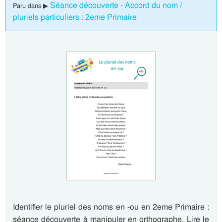
Séance découverte - Accord du nom /
Paru dans ▶
pluriels particuliers : 2eme Primaire
Identifier le pluriel des noms en -ou en 2eme Primaire :
séance découverte à manipuler en orthographe. Lire le