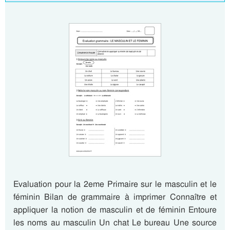
Evaluation pour la 2eme Primaire sur le masculin et le
féminin Bilan de grammaire à imprimer Connaître et
appliquer la notion de masculin et de féminin Entoure
les noms au masculin Un chat Le bureau Une source