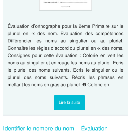
Évaluation d’orthographe pour la 2eme Primaire sur le
pluriel en -x des nom. Evaluation des compétences
Différencier les noms au singulier ou au pluriel.
Connaître les règles d’accord du pluriel en -x des noms.
Consignes pour cette évaluation : Colorie en vert les
noms au singulier et en rouge les noms au pluriel. Ecris
le pluriel des noms suivants. Ecris le singulier ou le
pluriel des noms suivants. Récris les phrases en
mettant les noms en gras au pluriel. ❶ Colorie en…
Lire la suite
Identifier le nombre du nom – Évaluation