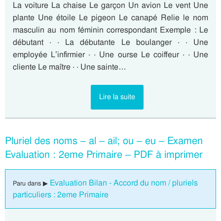
La voiture La chaise Le garçon Un avion Le vent Une
plante Une étoile Le pigeon Le canapé Relie le nom
masculin au nom féminin correspondant Exemple : Le
débutant · · La débutante Le boulanger · · Une
employée L’infirmier · · Une ourse Le coiffeur · · Une
cliente Le maître · · Une sainte…
Lire la suite
Pluriel des noms – al – ail; ou – eu – Examen
Evaluation : 2eme Primaire – PDF à imprimer
Evaluation Bilan - Accord du nom / pluriels
Paru dans ▶
particuliers : 2eme Primaire