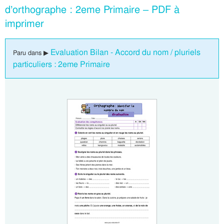
d’orthographe : 2eme Primaire – PDF à
imprimer
Evaluation Bilan - Accord du nom / pluriels
Paru dans ▶
particuliers : 2eme Primaire