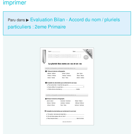
imprimer
Evaluation Bilan - Accord du nom / pluriels
Paru dans ▶
particuliers : 2eme Primaire