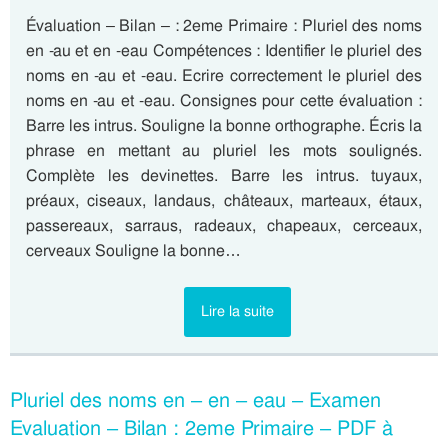
Évaluation – Bilan – : 2eme Primaire : Pluriel des noms
en -au et en -eau Compétences : Identifier le pluriel des
noms en -au et -eau. Ecrire correctement le pluriel des
noms en -au et -eau. Consignes pour cette évaluation :
Barre les intrus. Souligne la bonne orthographe. Écris la
phrase en mettant au pluriel les mots soulignés.
Complète les devinettes. Barre les intrus. tuyaux,
préaux, ciseaux, landaus, châteaux, marteaux, étaux,
passereaux, sarraus, radeaux, chapeaux, cerceaux,
cerveaux Souligne la bonne…
Lire la suite
Pluriel des noms en – en – eau – Examen
Evaluation – Bilan : 2eme Primaire – PDF à