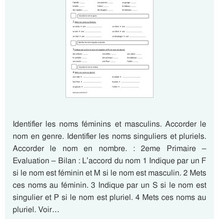
Identifier les noms féminins et masculins. Accorder le
nom en genre. Identifier les noms singuliers et pluriels.
Accorder le nom en nombre. : 2eme Primaire –
Evaluation – Bilan : L’accord du nom 1 Indique par un F
si le nom est féminin et M si le nom est masculin. 2 Mets
ces noms au féminin. 3 Indique par un S si le nom est
singulier et P si le nom est pluriel. 4 Mets ces noms au
pluriel. Voir…