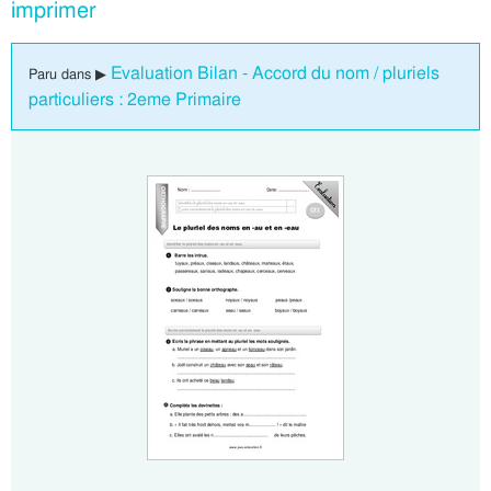
imprimer
Evaluation Bilan - Accord du nom / pluriels
Paru dans ▶
particuliers : 2eme Primaire