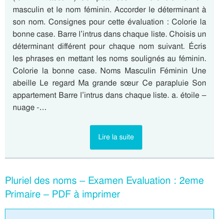
masculin et le nom féminin. Accorder le déterminant à
son nom. Consignes pour cette évaluation : Colorie la
bonne case. Barre l’intrus dans chaque liste. Choisis un
déterminant différent pour chaque nom suivant. Écris
les phrases en mettant les noms soulignés au féminin.
Colorie la bonne case. Noms Masculin Féminin Une
abeille Le regard Ma grande sœur Ce parapluie Son
appartement Barre l’intrus dans chaque liste. a. étoile –
nuage -…
Lire la suite
Pluriel des noms – Examen Evaluation : 2eme
Primaire – PDF à imprimer