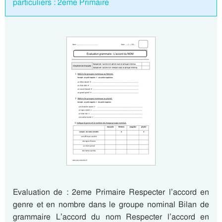
particuliers : 2eme Primaire
Evaluation de : 2eme Primaire Respecter l’accord en
genre et en nombre dans le groupe nominal Bilan de
grammaire L’accord du nom Respecter l’accord en