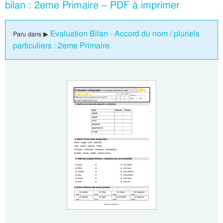
bilan : 2eme Primaire – PDF à imprimer
Evaluation Bilan - Accord du nom / pluriels
Paru dans ▶
particuliers : 2eme Primaire