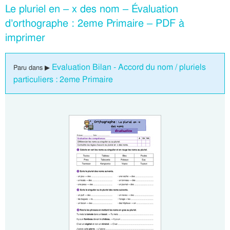
Le pluriel en – x des nom – Évaluation
d’orthographe : 2eme Primaire – PDF à
imprimer
Evaluation Bilan - Accord du nom / pluriels
Paru dans ▶
particuliers : 2eme Primaire