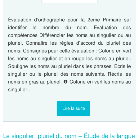
Évaluation d’orthographe pour la 2eme Primaire sur
identifier le nombre du nom. Evaluation des
compétences Différencier les noms au singulier ou au
pluriel. Connaître les règles d’accord du pluriel des
noms. Consignes pour cette évaluation : Colorie en vert
les noms au singulier et en rouge les noms au pluriel.
Souligne les noms au pluriel dans les phrases. Ecris le
singulier ou le pluriel des noms suivants. Récris les
noms en gras au pluriel. ❶ Colorie en vert les noms au
singulier…
Lire la suite
Le singulier, pluriel du nom – Étude de la langue