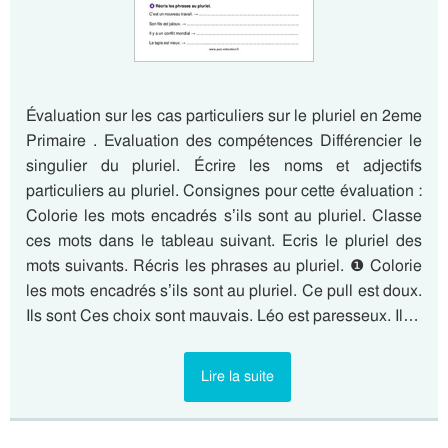
Évaluation sur les cas particuliers sur le pluriel en 2eme
Primaire . Evaluation des compétences Différencier le
singulier du pluriel. Écrire les noms et adjectifs
particuliers au pluriel. Consignes pour cette évaluation :
Colorie les mots encadrés s’ils sont au pluriel. Classe
ces mots dans le tableau suivant. Ecris le pluriel des
mots suivants. Récris les phrases au pluriel. ❶ Colorie
les mots encadrés s’ils sont au pluriel. Ce pull est doux.
Ils sont Ces choix sont mauvais. Léo est paresseux. Il…
Lire la suite