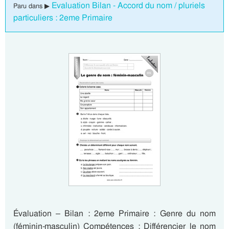
Evaluation Bilan - Accord du nom / pluriels
Paru dans ▶
particuliers : 2eme Primaire
Évaluation – Bilan : 2eme Primaire : Genre du nom
(féminin-masculin) Compétences : Différencier le nom