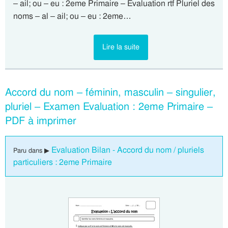
– ail; ou – eu : 2eme Primaire – Evaluation rtf Pluriel des
noms – al – ail; ou – eu : 2eme…
Lire la suite
Accord du nom – féminin, masculin – singulier,
pluriel – Examen Evaluation : 2eme Primaire –
PDF à imprimer
Evaluation Bilan - Accord du nom / pluriels
Paru dans ▶
particuliers : 2eme Primaire