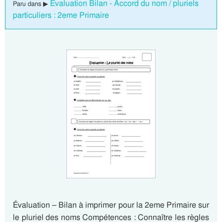
Evaluation Bilan - Accord du nom / pluriels
Paru dans ▶
particuliers : 2eme Primaire
Évaluation – Bilan à imprimer pour la 2eme Primaire sur
le pluriel des noms Compétences : Connaître les règles