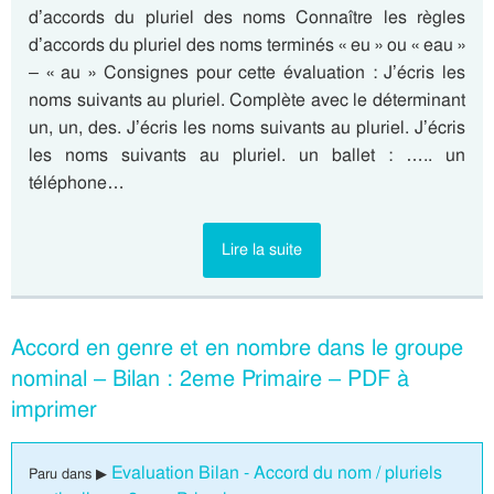
d’accords du pluriel des noms Connaître les règles
d’accords du pluriel des noms terminés « eu » ou « eau »
– « au » Consignes pour cette évaluation : J’écris les
noms suivants au pluriel. Complète avec le déterminant
un, un, des. J’écris les noms suivants au pluriel. J’écris
les noms suivants au pluriel. un ballet : ….. un
téléphone…
Lire la suite
Accord en genre et en nombre dans le groupe
nominal – Bilan : 2eme Primaire – PDF à
imprimer
Evaluation Bilan - Accord du nom / pluriels
Paru dans ▶