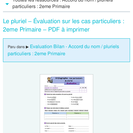
particuliers : 2eme Primaire
Le pluriel – Évaluation sur les cas particuliers :
2eme Primaire – PDF à imprimer
Evaluation Bilan - Accord du nom / pluriels
Paru dans ▶
particuliers : 2eme Primaire