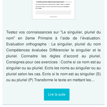
Testez vos connaissances sur “Le singulier, pluriel du
nom” en 2eme Primaire à l’aide de l’évaluation.
Evaluation orthographe : Le singulier, pluriel du nom
Compétences évaluées Différencier le singulier et le
pluriel. Connaitre les règles d’accord au pluriel.
Consignes pour ces exercices : Coche si ce nom est au
singulier ou au pluriel. Ecris les noms au singulier ou au
pluriel selon les cas. Ecris si le nom est au singulier (S)
ou au pluriel (P) Transforme le texte en mettant les…
Lire la suite