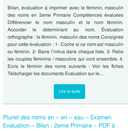
Bilan, évaluation à imprimer avec le féminin, masculin
des noms en 2eme Primaire Compétences évaluées
Différencier le nom masculin et le nom féminin.
Accorder le déterminant au nom. Évaluation
orthographe : le féminin, masculin des noms Consignes
pour cette évaluation : 1- Coche si ce nom est masculin
ou féminin. 2- Barre l’intrus dans chaque liste. 3- Relie
les couples féminins / masculins qui vont ensemble. 4.
Ecris le féminin des noms suivants : Voir les fiches
Télécharger les documents Evaluation sur le…
Lire la suite
Pluriel des noms en – en – eau – Examen
Evaluation – Bilan : 2eme Primaire – PDF à