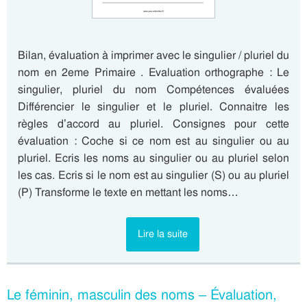
Bilan, évaluation à imprimer avec le singulier / pluriel du
nom en 2eme Primaire . Evaluation orthographe : Le
singulier, pluriel du nom Compétences évaluées
Différencier le singulier et le pluriel. Connaitre les
règles d’accord au pluriel. Consignes pour cette
évaluation : Coche si ce nom est au singulier ou au
pluriel. Ecris les noms au singulier ou au pluriel selon
les cas. Ecris si le nom est au singulier (S) ou au pluriel
(P) Transforme le texte en mettant les noms…
Lire la suite
Le féminin, masculin des noms – Évaluation,