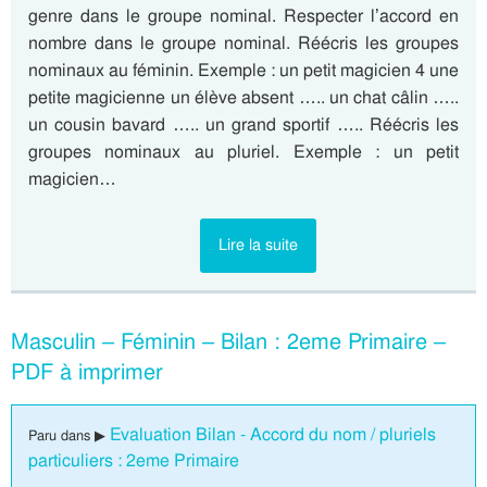
genre dans le groupe nominal. Respecter l’accord en
nombre dans le groupe nominal. Réécris les groupes
nominaux au féminin. Exemple : un petit magicien 4 une
petite magicienne un élève absent ….. un chat câlin …..
un cousin bavard ….. un grand sportif ….. Réécris les
groupes nominaux au pluriel. Exemple : un petit
magicien…
Lire la suite
Masculin – Féminin – Bilan : 2eme Primaire –
PDF à imprimer
Evaluation Bilan - Accord du nom / pluriels
Paru dans ▶
particuliers : 2eme Primaire