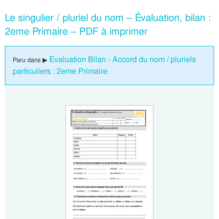
Le singulier / pluriel du nom – Évaluation, bilan :
2eme Primaire – PDF à imprimer
Evaluation Bilan - Accord du nom / pluriels
Paru dans ▶
particuliers : 2eme Primaire