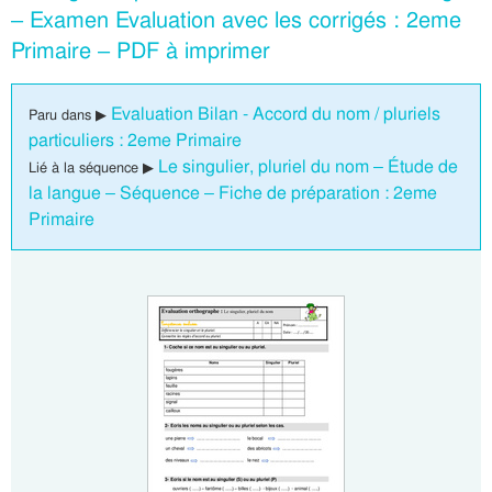
– Examen Evaluation avec les corrigés : 2eme
Primaire – PDF à imprimer
Evaluation Bilan - Accord du nom / pluriels
Paru dans ▶
particuliers : 2eme Primaire
Le singulier, pluriel du nom – Étude de
Lié à la séquence ▶
la langue – Séquence – Fiche de préparation : 2eme
Primaire