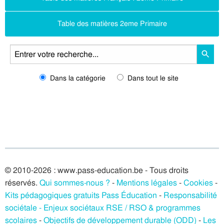
Table des matières 2eme Primaire
Dans la catégorie
Dans tout le site
© 2010-2026 : www.pass-education.be - Tous droits
réservés.
Qui sommes-nous ?
-
Mentions légales
-
Cookies
-
Kits pédagogiques gratuits Pass Éducation
-
Responsabilité
sociétale - Enjeux sociétaux RSE / RSO & programmes
scolaires
-
Objectifs de développement durable (ODD)
-
Les