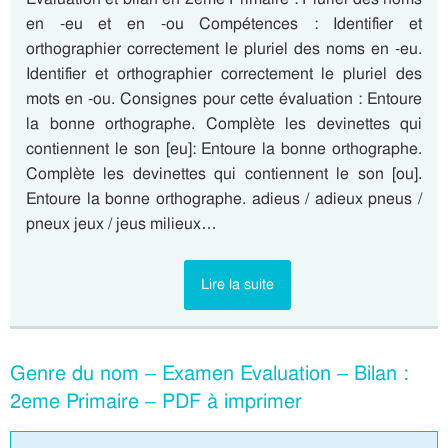
en -eu et en -ou Compétences : Identifier et
orthographier correctement le pluriel des noms en -eu.
Identifier et orthographier correctement le pluriel des
mots en -ou. Consignes pour cette évaluation : Entoure
la bonne orthographe. Complète les devinettes qui
contiennent le son [eu]: Entoure la bonne orthographe.
Complète les devinettes qui contiennent le son [ou].
Entoure la bonne orthographe. adieus / adieux pneus /
pneux jeux / jeus milieux…
Lire la suite
Genre du nom – Examen Evaluation – Bilan :
2eme Primaire – PDF à imprimer