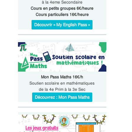
à la 4eme Secondaire
Cours en petits groupes 6€/heure
Cours particuliers 16€/heure
Découvrir « My English Pass »
Mon Pass Maths 16€/h
Soutien scolaire en mathématiques
de la 4e Prim à la 3e Sec
Découvrez : Mon Pass Maths