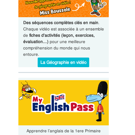
Des séquences complètes clés en main
.
Chaque vidéo est associée à un ensemble
de
fiches d'activités (leçon, exercices,
évaluation…)
pour une meilleure
compréhension du monde qui nous
entoure.
La Géographie en vidéo
Apprendre l’anglais de la 1ere Primaire