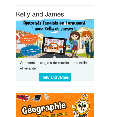
Kelly and James
Apprendre l’anglais de manière naturelle
et vivante
Kelly and James