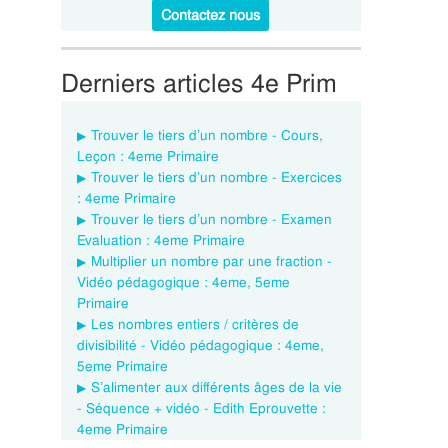
Contactez nous
Derniers articles 4e Prim
Trouver le tiers d’un nombre - Cours,
Leçon : 4eme Primaire
Trouver le tiers d’un nombre - Exercices
: 4eme Primaire
Trouver le tiers d’un nombre - Examen
Evaluation : 4eme Primaire
Multiplier un nombre par une fraction -
Vidéo pédagogique : 4eme, 5eme
Primaire
Les nombres entiers / critères de
divisibilité - Vidéo pédagogique : 4eme,
5eme Primaire
S’alimenter aux différents âges de la vie
- Séquence + vidéo - Edith Eprouvette :
4eme Primaire