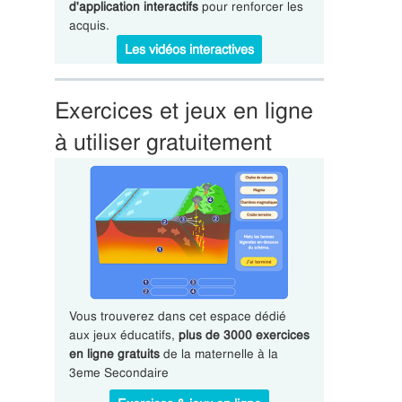
d'application interactifs
pour renforcer les
acquis.
Les vidéos interactives
Exercices et jeux en ligne
à utiliser gratuitement
Vous trouverez dans cet espace dédié
aux jeux éducatifs,
plus de 3000 exercices
en ligne gratuits
de la maternelle à la
3eme Secondaire