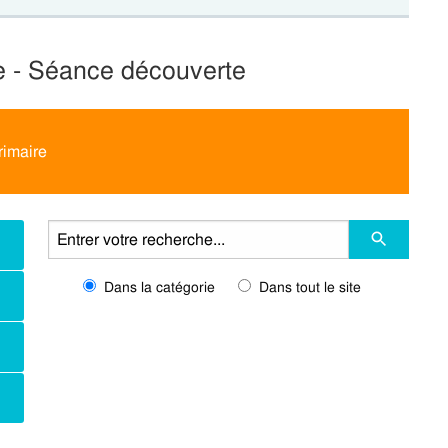
e - Séance découverte
rimaire
Dans la catégorie
Dans tout le site