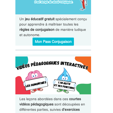
Un
jeu éducatif gratuit
spécialement conçu
pour apprendre à maîtriser toutes les
règles de conjugaison
de manière ludique
et autonome.
Mon Pass Conjugaison
Les leçons abordées dans ces
courtes
vidéos pédagogiques
sont découpées en
différentes parties, suivies
d'exercices