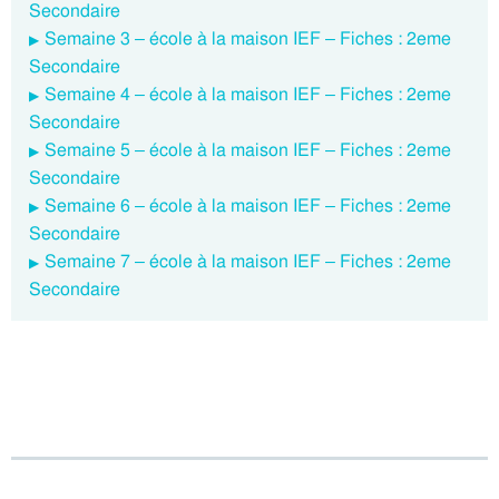
Secondaire
Semaine 3 – école à la maison IEF – Fiches : 2eme
Secondaire
Semaine 4 – école à la maison IEF – Fiches : 2eme
Secondaire
Semaine 5 – école à la maison IEF – Fiches : 2eme
Secondaire
Semaine 6 – école à la maison IEF – Fiches : 2eme
Secondaire
Semaine 7 – école à la maison IEF – Fiches : 2eme
Secondaire