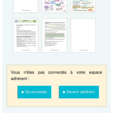
Vous n'êtes pas connectés à votre espace
adhérent :
▶ Se connecter
▶ Devenir adhérent