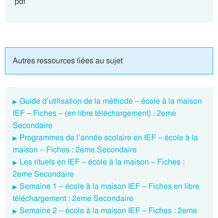
pdf
Autres ressources liées au sujet
Guide d’utilisation de la méthode – école à la maison
IEF – Fiches – (en libre téléchargement) : 2eme
Secondaire
Programmes de l’année scolaire en IEF – école à la
maison – Fiches : 2eme Secondaire
Les rituels en IEF – école à la maison – Fiches :
2eme Secondaire
Semaine 1 – école à la maison IEF – Fiches en libre
téléchargement : 2eme Secondaire
Semaine 2 – école à la maison IEF – Fiches : 2eme