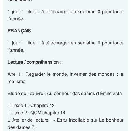
1 jour 1 rituel : à télécharger en semaine 0 pour toute
l’année.
FRANÇAIS
1 jour 1 rituel : à télécharger en semaine 0 pour toute
l’année.
Lecture / compréhension :
Axe 1 : Regarder le monde, inventer des mondes : le
réalisme
Etude de l’œuvre : Au bonheur des dames d’Émile Zola
 Texte 1 : Chapitre 13
 Texte 2 : QCM chapitre 14
 Atelier de lecture : « Es-tu incollable sur Le bonheur
des dames ? »