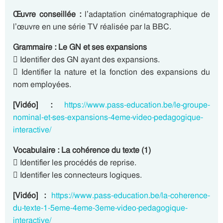
Œuvre conseillée :
l’adaptation cinématographique de
l’œuvre en une série TV réalisée par la BBC.
Grammaire : Le GN et ses expansions
 Identifier des GN ayant des expansions.
 Identifier la nature et la fonction des expansions du
nom employées.
[Vidéo] :
https://www.pass-education.be/le-groupe-
nominal-et-ses-expansions-4eme-video-pedagogique-
interactive/
Vocabulaire : La cohérence du texte (1)
 Identifier les procédés de reprise.
 Identifier les connecteurs logiques.
[Vidéo] :
https://www.pass-education.be/la-coherence-
du-texte-1-5eme-4eme-3eme-video-pedagogique-
interactive/