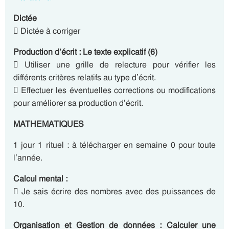
Dictée
 Dictée à corriger
Production d’écrit : Le texte explicatif (6)
 Utiliser une grille de relecture pour vérifier les
différents critères relatifs au type d’écrit.
 Effectuer les éventuelles corrections ou modifications
pour améliorer sa production d’écrit.
MATHEMATIQUES
1 jour 1 rituel : à télécharger en semaine 0 pour toute
l’année.
Calcul mental :
 Je sais écrire des nombres avec des puissances de
10.
Organisation et Gestion de données : Calculer une