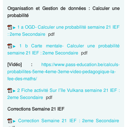
Organisation et Gestion de données : Calculer une
probabilité
1 a OGD- Calculer une probabilité semaine 21 IEF
: 2eme Secondaire
pdf
1 b Carte mentale- Calculer une probabilité
semaine 21 IEF : 2eme Secondaire
pdf
[Vidéo] :
https://www.pass-education.be/calculs-
probabilites-5eme-4eme-3eme-video-pedagogique-la-
fee-des-maths/
2 Fiche activité Sur l’île Vulkana semaine 21 IEF :
2eme Secondaire
pdf
Corrections Semaine 21 IEF
Correction Semaine 21 IEF : 2eme Secondaire