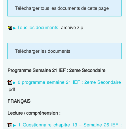
Télécharger tous les documents de cette page
Tous les documents
archive zip
Télécharger les documents
Programme Semaine 21 IEF : 2eme Secondaire
0 programme semaine 21 IEF : 2eme Secondaire
pdf
FRANÇAIS
Lecture / compréhension :
1 Questionnaire chapitre 13 – Semaine 26 IEF :