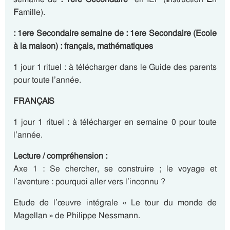
F
amille).
: 1ere Secondaire semaine de : 1ere Secondaire (Ecole
à la maison) : français, mathématiques
1 jour 1 rituel : à télécharger dans le Guide des parents
pour toute l’année.
FRANÇAIS
1 jour 1 rituel : à télécharger en semaine 0 pour toute
l’année.
Lecture / compréhension :
Axe 1 : Se chercher, se construire ; le voyage et
l’aventure : pourquoi aller vers l’inconnu ?
Etude de l’œuvre intégrale « Le tour du monde de
Magellan » de Philippe Nessmann.