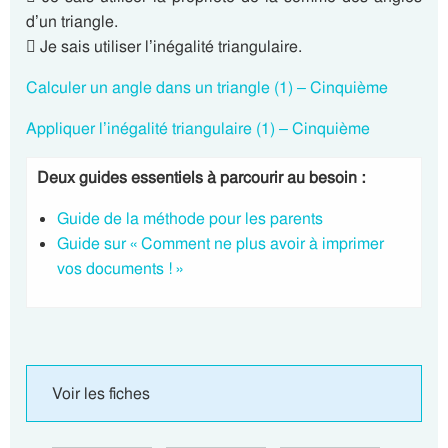
d’un triangle.
 Je sais utiliser l’inégalité triangulaire.
Calculer un angle dans un triangle (1) – Cinquième
Appliquer l’inégalité triangulaire (1) – Cinquième
Deux guides essentiels à parcourir au besoin :
Guide de la méthode pour les parents
Guide sur « Comment ne plus avoir à imprimer
vos documents ! »
Voir les fiches