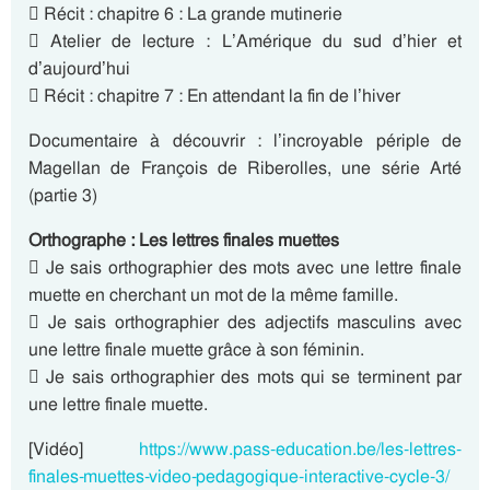
 Récit : chapitre 6 : La grande mutinerie
 Atelier de lecture : L’Amérique du sud d’hier et
d’aujourd’hui
 Récit : chapitre 7 : En attendant la fin de l’hiver
Documentaire à découvrir : l’incroyable périple de
Magellan de François de Riberolles, une série Arté
(partie 3)
Orthographe : Les lettres finales muettes
 Je sais orthographier des mots avec une lettre finale
muette en cherchant un mot de la même famille.
 Je sais orthographier des adjectifs masculins avec
une lettre finale muette grâce à son féminin.
 Je sais orthographier des mots qui se terminent par
une lettre finale muette.
[Vidéo]
https://www.pass-education.be/les-lettres-
finales-muettes-video-pedagogique-interactive-cycle-3/