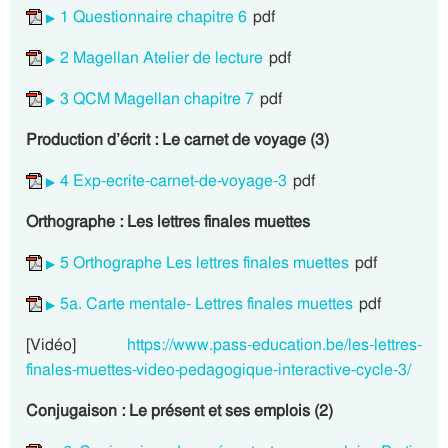
1 Questionnaire chapitre 6
pdf
2 Magellan Atelier de lecture
pdf
3 QCM Magellan chapitre 7
pdf
Production d’écrit : Le carnet de voyage (3)
4 Exp-ecrite-carnet-de-voyage-3
pdf
Orthographe : Les lettres finales muettes
5 Orthographe Les lettres finales muettes
pdf
5a. Carte mentale- Lettres finales muettes
pdf
[Vidéo]
https://www.pass-education.be/les-lettres-
finales-muettes-video-pedagogique-interactive-cycle-3/
Conjugaison : Le présent et ses emplois (2)