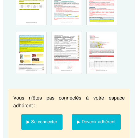
Vous n'êtes pas connectés à votre espace
adhérent :
▶ Se connecter
▶ Devenir adhérent