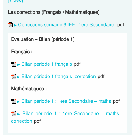
Les corrections (Français / Mathématiques)
Corrections semaine 6 IEF : 1ere Secondaire
pdf
Evaluation – Bilan (période 1)
Français :
Bilan période 1 français
pdf
Bilan période 1 français- correction
pdf
Mathématiques :
Bilan période 1 : 1ere Secondaire – maths
pdf
Bilan période 1 : 1ere Secondaire – maths –
correction
pdf