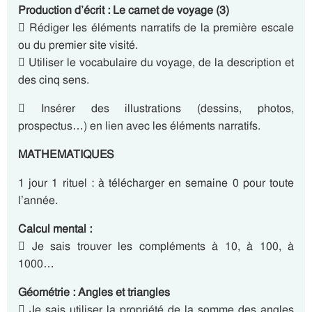
Production d’écrit : Le carnet de voyage (3)
 Rédiger les éléments narratifs de la première escale
ou du premier site visité.
 Utiliser le vocabulaire du voyage, de la description et
des cinq sens.
 Insérer des illustrations (dessins, photos,
prospectus…) en lien avec les éléments narratifs.
MATHEMATIQUES
1 jour 1 rituel : à télécharger en semaine 0 pour toute
l’année.
Calcul mental :
 Je sais trouver les compléments à 10, à 100, à
1000…
Géométrie : Angles et triangles
 Je sais utiliser la propriété de la somme des angles