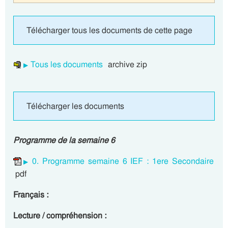
Télécharger tous les documents de cette page
Tous les documents
archive zip
Télécharger les documents
Programme de la semaine 6
0. Programme semaine 6 IEF : 1ere Secondaire
pdf
Français :
Lecture / compréhension :