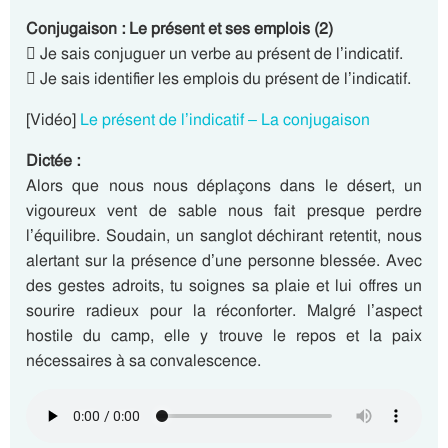
Conjugaison : Le présent et ses emplois (2)
 Je sais conjuguer un verbe au présent de l’indicatif.
 Je sais identifier les emplois du présent de l’indicatif.
[Vidéo]
Le présent de l’indicatif – La conjugaison
Dictée :
Alors que nous nous déplaçons dans le désert, un
vigoureux vent de sable nous fait presque perdre
l’équilibre. Soudain, un sanglot déchirant retentit, nous
alertant sur la présence d’une personne blessée. Avec
des gestes adroits, tu soignes sa plaie et lui offres un
sourire radieux pour la réconforter. Malgré l’aspect
hostile du camp, elle y trouve le repos et la paix
nécessaires à sa convalescence.