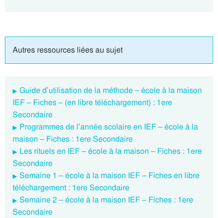
Autres ressources liées au sujet
Guide d’utilisation de la méthode – école à la maison
IEF – Fiches – (en libre téléchargement) : 1ere
Secondaire
Programmes de l’année scolaire en IEF – école à la
maison – Fiches : 1ere Secondaire
Les rituels en IEF – école à la maison – Fiches : 1ere
Secondaire
Semaine 1 – école à la maison IEF – Fiches en libre
téléchargement : 1ere Secondaire
Semaine 2 – école à la maison IEF – Fiches : 1ere
Secondaire