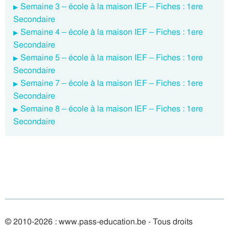
Semaine 3 – école à la maison IEF – Fiches : 1ere
Secondaire
Semaine 4 – école à la maison IEF – Fiches : 1ere
Secondaire
Semaine 5 – école à la maison IEF – Fiches : 1ere
Secondaire
Semaine 7 – école à la maison IEF – Fiches : 1ere
Secondaire
Semaine 8 – école à la maison IEF – Fiches : 1ere
Secondaire
© 2010-2026 : www.pass-education.be - Tous droits