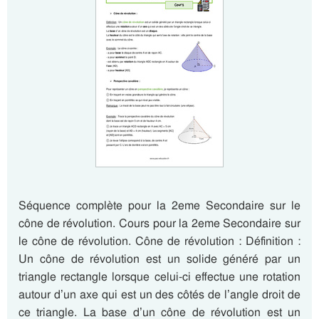
Séquence complète pour la 2eme Secondaire sur le
cône de révolution. Cours pour la 2eme Secondaire sur
le cône de révolution. Cône de révolution : Définition :
Un cône de révolution est un solide généré par un
triangle rectangle lorsque celui-ci effectue une rotation
autour d’un axe qui est un des côtés de l’angle droit de
ce triangle. La base d’un cône de révolution est un