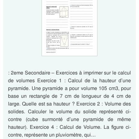
: 2eme Secondaire – Exercices à imprimer sur le calcul
de volumes Exercice 1 : Calcul de la hauteur d’une
pyramide. Une pyramide a pour volume 105 cm3, pour
base un rectangle de 7 cm de longueur de 4 cm de
large. Quelle est sa hauteur ? Exercice 2 : Volume des
solides. Calculer le volume du solide représenté ci-
contre (cube surmonté d’une pyramide de même
hauteur). Exercice 4 : Calcul de Volume. La figure ci-
contre, représente un pluviomètre, qui…