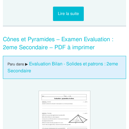
Lire la suite
Cônes et Pyramides – Examen Evaluation :
2eme Secondaire – PDF à imprimer
Evaluation Bilan - Solides et patrons : 2eme
Paru dans ▶
Secondaire