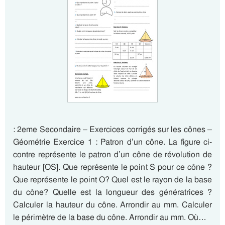
: 2eme Secondaire – Exercices corrigés sur les cônes –
Géométrie Exercice 1 : Patron d’un cône. La figure ci-
contre représente le patron d’un cône de révolution de
hauteur [OS]. Que représente le point S pour ce cône ?
Que représente le point O? Quel est le rayon de la base
du cône? Quelle est la longueur des génératrices ?
Calculer la hauteur du cône. Arrondir au mm. Calculer
le périmètre de la base du cône. Arrondir au mm. Où…