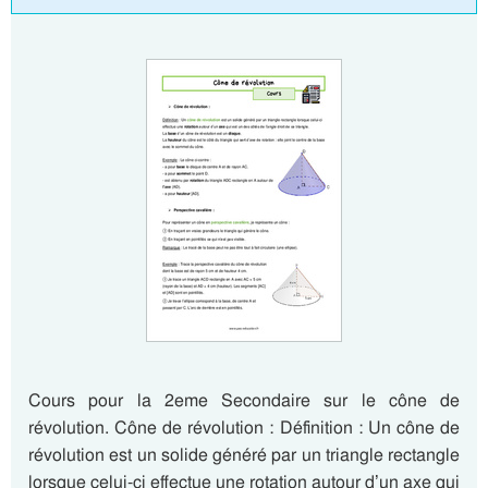
Cours pour la 2eme Secondaire sur le cône de
révolution. Cône de révolution : Définition : Un cône de
révolution est un solide généré par un triangle rectangle
lorsque celui-ci effectue une rotation autour d’un axe qui