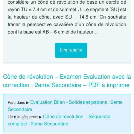
considère un cône de révolution de base un cercle de
rayon TU = 7,8 cm et de sommet U. Le segment [SU] est
la hauteur du cône, avec SU = 14,5 cm. On souhaite
tracer la perspective cavalière d’un cône de révolution
dont la base est AB = 6 cm et de hauteur…
Lire la suite
Cône de révolution – Examen Evaluation avec la
correction : 2eme Secondaire – PDF à imprimer
Evaluation Bilan - Solides et patrons : 2eme
Paru dans ▶
Secondaire
Cône de révolution – Séquence
Lié à la séquence ▶
complète : 2eme Secondaire