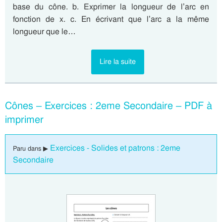
base du cône. b. Exprimer la longueur de l’arc en
fonction de x. c. En écrivant que l’arc a la même
longueur que le…
Lire la suite
Cônes – Exercices : 2eme Secondaire – PDF à
imprimer
Exercices - Solides et patrons : 2eme
Paru dans ▶
Secondaire