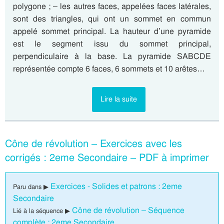
polygone ; – les autres faces, appelées faces latérales,
sont des triangles, qui ont un sommet en commun
appelé sommet principal. La hauteur d’une pyramide
est le segment issu du sommet principal,
perpendiculaire à la base. La pyramide SABCDE
représentée compte 6 faces, 6 sommets et 10 arêtes…
Lire la suite
Cône de révolution – Exercices avec les
corrigés : 2eme Secondaire – PDF à imprimer
Exercices - Solides et patrons : 2eme
Paru dans ▶
Secondaire
Cône de révolution – Séquence
Lié à la séquence ▶
complète : 2eme Secondaire