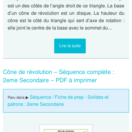
est un des côtés de l’angle droit de ce triangle. La base
d’un cône de révolution est un disque. La hauteur du
cône est le côté du triangle qui sert d’axe de rotation :
elle joint le centre de la base avec le sommet du…
Lire la suite
Cône de révolution – Séquence complète :
2eme Secondaire – PDF à imprimer
Séquence / Fiche de prep - Solides et
Paru dans ▶
patrons : 2eme Secondaire