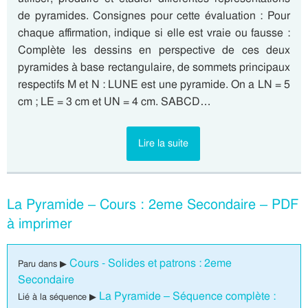
de pyramides. Consignes pour cette évaluation : Pour
chaque affirmation, indique si elle est vraie ou fausse :
Complète les dessins en perspective de ces deux
pyramides à base rectangulaire, de sommets principaux
respectifs M et N : LUNE est une pyramide. On a LN = 5
cm ; LE = 3 cm et UN = 4 cm. SABCD…
Lire la suite
La Pyramide – Cours : 2eme Secondaire – PDF
à imprimer
Cours - Solides et patrons : 2eme
Paru dans ▶
Secondaire
La Pyramide – Séquence complète :
Lié à la séquence ▶