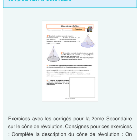
Exercices avec les corrigés pour la 2eme Secondaire
sur le cône de révolution. Consignes pour ces exercices
: Complète la description du cône de révolution : On