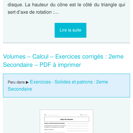
disque. La hauteur du cône est le côté du triangle qui
sert d’axe de rotation :…
Lire la suite
Volumes – Calcul – Exercices corrigés : 2eme
Secondaire – PDF à imprimer
Exercices - Solides et patrons : 2eme
Paru dans ▶
Secondaire