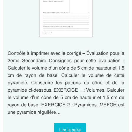
Contrôle à imprimer avec le corrigé – Évaluation pour la
2eme Secondaire Consignes pour cette évaluation :
Calculer le volume d’un cône de 5 cm de hauteur et 1,5
cm de rayon de base. Calculer le volume de cette
pyramide. Construire les patrons du cône et de la
pyramide ci-dessous. EXERCICE 1 : Volumes. Calculer
le volume d’un cône de 5 cm de hauteur et 1,5 cm de
rayon de base. EXERCICE 2 : Pyramides. MEFGH est
une pyramide régulière…
Lire la suite