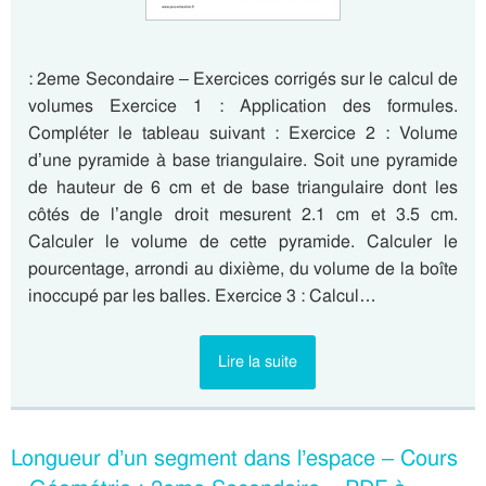
: 2eme Secondaire – Exercices corrigés sur le calcul de
volumes Exercice 1 : Application des formules.
Compléter le tableau suivant : Exercice 2 : Volume
d’une pyramide à base triangulaire. Soit une pyramide
de hauteur de 6 cm et de base triangulaire dont les
côtés de l’angle droit mesurent 2.1 cm et 3.5 cm.
Calculer le volume de cette pyramide. Calculer le
pourcentage, arrondi au dixième, du volume de la boîte
inoccupé par les balles. Exercice 3 : Calcul…
Lire la suite
Longueur d’un segment dans l’espace – Cours