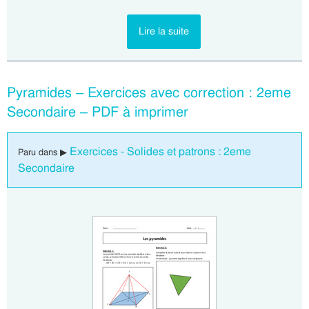
Lire la suite
Pyramides – Exercices avec correction : 2eme
Secondaire – PDF à imprimer
Exercices - Solides et patrons : 2eme
Paru dans ▶
Secondaire