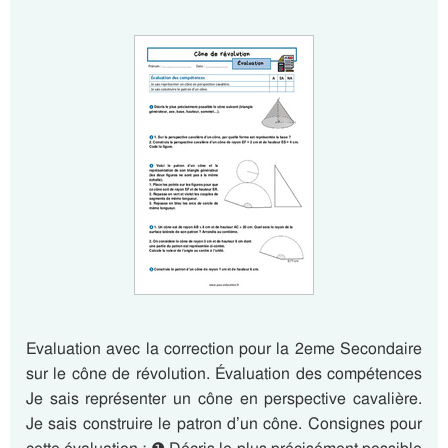
Evaluation avec la correction pour la 2eme Secondaire
sur le cône de révolution. Évaluation des compétences
Je sais représenter un cône en perspective cavalière.
Je sais construire le patron d’un cône. Consignes pour