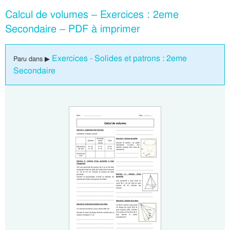
Calcul de volumes – Exercices : 2eme
Secondaire – PDF à imprimer
Exercices - Solides et patrons : 2eme
Paru dans ▶
Secondaire