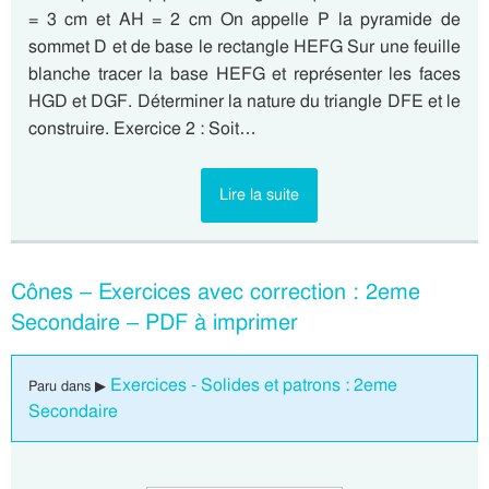
= 3 cm et AH = 2 cm On appelle P la pyramide de
sommet D et de base le rectangle HEFG Sur une feuille
blanche tracer la base HEFG et représenter les faces
HGD et DGF. Déterminer la nature du triangle DFE et le
construire. Exercice 2 : Soit…
Lire la suite
Cônes – Exercices avec correction : 2eme
Secondaire – PDF à imprimer
Exercices - Solides et patrons : 2eme
Paru dans ▶
Secondaire