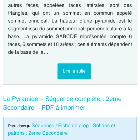
autres faces, appelées faces latérales, sont des
triangles, qui ont un sommet en commun appelé
sommet principal. La hauteur d’une pyramide est le
segment issu du sommet principal, perpendiculaire à la
base. La pyramide SABCDE représentée compte 6
faces, 6 sommets et 10 arêtes ; ces éléments dépendent
de la base de la…
Lire la suite
La Pyramide – Séquence complète : 2eme
Secondaire – PDF à imprimer
Séquence / Fiche de prep - Solides et
Paru dans ▶
patrons : 2eme Secondaire