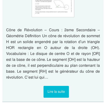
Cône de Révolution – Cours : 2eme Secondaire –
Géométrie Définition Un cône de révolution de sommet
H est un solide engendré par la rotation d’un triangle
HOR rectangle en O autour de la droite (OH).
Vocabulaire : Le disque de centre O et de rayon [OR]
est la base de ce cône. Le segment [OH] est la hauteur
de ce cône, il est perpendiculaire au plan contenant la
base. Le segment [RH] est le générateur du cône de
révolution. C’est lui qui…
Lire la suite