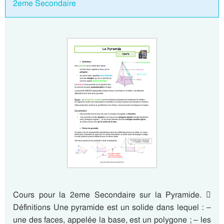
2eme Secondaire
Cours pour la 2eme Secondaire sur la Pyramide. 
Définitions Une pyramide est un solide dans lequel : –
une des faces, appelée la base, est un polygone ; – les