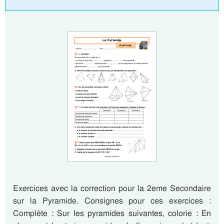
Exercices avec la correction pour la 2eme Secondaire
sur la Pyramide. Consignes pour ces exercices :
Complète : Sur les pyramides suivantes, colorie : En