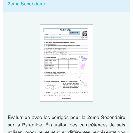
2eme Secondaire
Evaluation avec les corrigés pour la 2eme Secondaire
sur la Pyramide. Évaluation des compétences Je sais
utiliser, produire et étudier différentes représentations