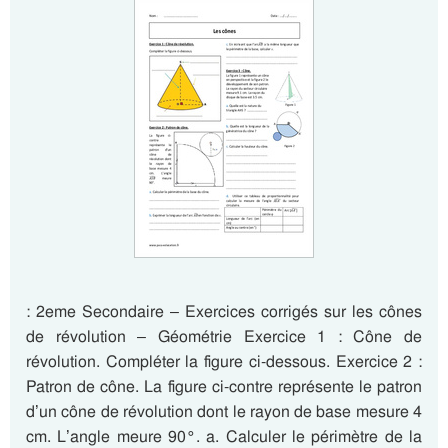
: 2eme Secondaire – Exercices corrigés sur les cônes
de révolution – Géométrie Exercice 1 : Cône de
révolution. Compléter la figure ci-dessous. Exercice 2 :
Patron de cône. La figure ci-contre représente le patron
d’un cône de révolution dont le rayon de base mesure 4
cm. L’angle meure 90°. a. Calculer le périmètre de la