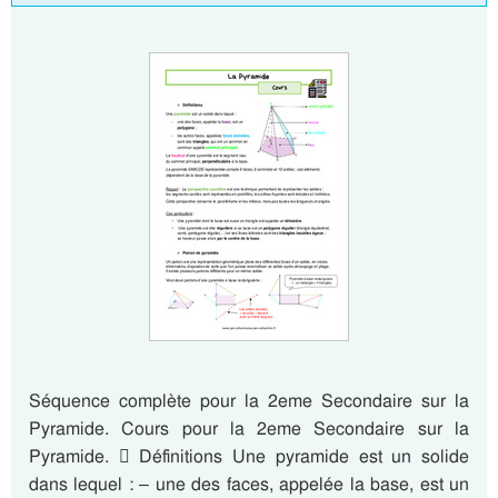
Séquence complète pour la 2eme Secondaire sur la
Pyramide. Cours pour la 2eme Secondaire sur la
Pyramide.  Définitions Une pyramide est un solide
dans lequel : – une des faces, appelée la base, est un