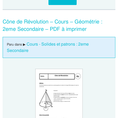
Cône de Révolution – Cours – Géométrie :
2eme Secondaire – PDF à imprimer
Cours - Solides et patrons : 2eme
Paru dans ▶
Secondaire