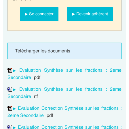
▶ Se connecter
▶ Devenir adhérent
Télécharger les documents
Evaluation Synthèse sur les fractions : 2eme
Secondaire
pdf
Evaluation Synthèse sur les fractions : 2eme
Secondaire
rtf
Evaluation Correction Synthèse sur les fractions :
2eme Secondaire
pdf
Evaluation Correction Synthèse sur les fractions :