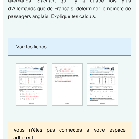
allemands. Sachant qu’il y a quatre fois plus
d’Allemands que de Français, déterminer le nombre de
passagers anglais. Explique tes calculs.
Voir les fiches
Vous n'êtes pas connectés à votre espace
adhérent :