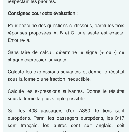
respectant les priorités.
Consignes pour cette évaluation :
Pour chacune des questions ci-dessous, parmi les trois
réponses proposées A, B et C, une seule est exacte.
Entoure-la.
Sans faire de calcul, détermine le signe (+ ou -) de
chaque expression suivante.
Calcule les expressions suivantes et donne le résultat
sous la forme d’une fraction irréductible.
Calcule les expressions suivantes. Donne le résultat
sous la forme la plus simple possible.
Sur les 408 passagers d’un A380, le tiers sont
européens. Parmi les passagers européens, les 3/17
sont français, les autres sont soit anglais, soit