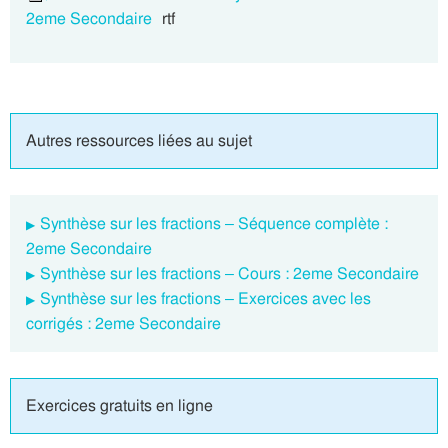
2eme Secondaire
rtf
Autres ressources liées au sujet
Synthèse sur les fractions – Séquence complète :
2eme Secondaire
Synthèse sur les fractions – Cours : 2eme Secondaire
Synthèse sur les fractions – Exercices avec les
corrigés : 2eme Secondaire
Exercices gratuits en ligne