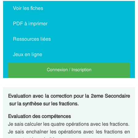
Voir les fiches
PDF à imprimer
Ressources liées
Jeux en ligne
Connexion / Inscription
Evaluation avec la correction pour la 2eme Secondaire
sur la synthèse sur les fractions.
Evaluation des compétences
Je sais calculer les quatre opérations avec les fractions.
Je sais enchaîner les opérations avec les fractions en