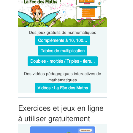
Des jeux gratuits de mathématiques
Compléments à 10, 100…
Tables de multiplication
Doubles - moitiés / Triples - tiers…
Des vidéos pédagogiques interactives de
mathématiques
Vidéos : La Fée des Maths
Exercices et jeux en ligne
à utiliser gratuitement