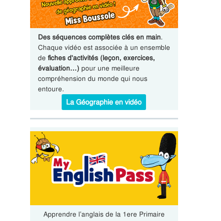
Des séquences complètes clés en main
.
Chaque vidéo est associée à un ensemble
de
fiches d'activités (leçon, exercices,
évaluation…)
pour une meilleure
compréhension du monde qui nous
entoure.
La Géographie en vidéo
Apprendre l’anglais de la 1ere Primaire