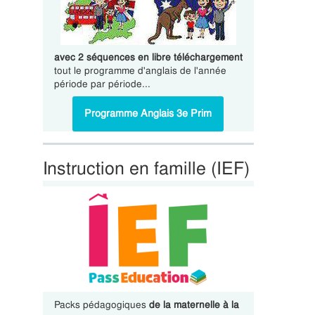
avec 2 séquences en libre téléchargement
tout le programme d'anglais de l'année
période par période...
Programme Anglais 3e Prim
Instruction en famille (IEF)
Packs pédagogiques
de la maternelle à la