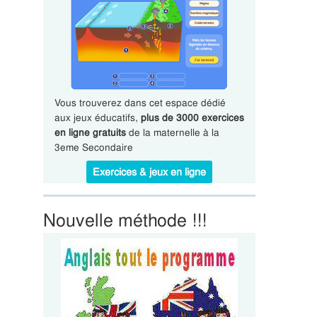
Vous trouverez dans cet espace dédié
aux jeux éducatifs,
plus de 3000 exercices
en ligne gratuits
de la maternelle à la
3eme Secondaire
Exercices & jeux en ligne
Nouvelle méthode !!!