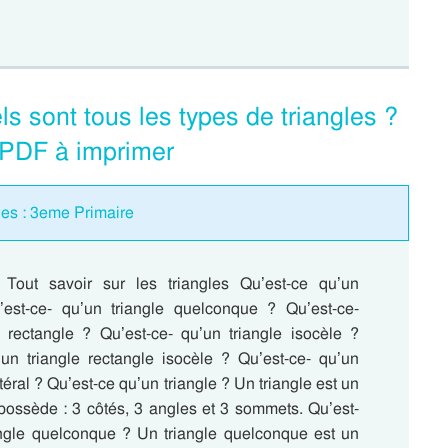
ls sont tous les types de triangles ?
 PDF à imprimer
les : 3eme Primaire
 Tout savoir sur les triangles Qu’est-ce qu’un
’est-ce- qu’un triangle quelconque ? Qu’est-ce-
e rectangle ? Qu’est-ce- qu’un triangle isocèle ?
’un triangle rectangle isocèle ? Qu’est-ce- qu’un
téral ? Qu’est-ce qu’un triangle ? Un triangle est un
possède : 3 côtés, 3 angles et 3 sommets. Qu’est-
angle quelconque ? Un triangle quelconque est un