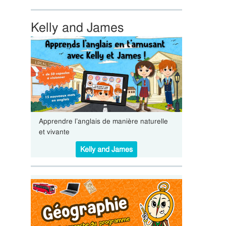
Kelly and James
Apprendre l’anglais de manière naturelle
et vivante
Kelly and James