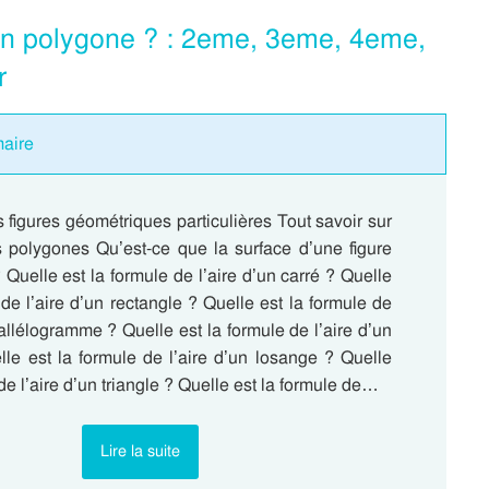
un polygone ? : 2eme, 3eme, 4eme,
r
maire
 figures géométriques particulières Tout savoir sur
s polygones Qu’est-ce que la surface d’une figure
Quelle est la formule de l’aire d’un carré ? Quelle
 de l’aire d’un rectangle ? Quelle est la formule de
rallélogramme ? Quelle est la formule de l’aire d’un
lle est la formule de l’aire d’un losange ? Quelle
 de l’aire d’un triangle ? Quelle est la formule de…
Lire la suite