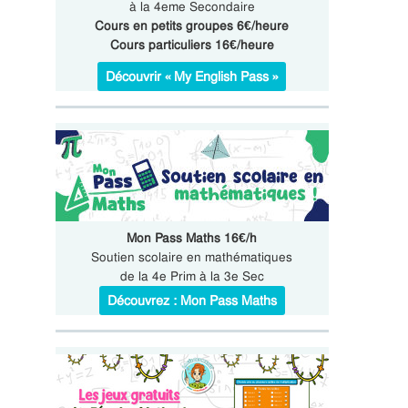
à la 4eme Secondaire
Cours en petits groupes 6€/heure
Cours particuliers 16€/heure
Découvrir « My English Pass »
Mon Pass Maths 16€/h
Soutien scolaire en mathématiques
de la 4e Prim à la 3e Sec
Découvrez : Mon Pass Maths