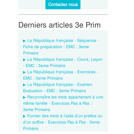
Contactez nous
Derniers articles 3e Prim
La République française - Séquence -
Fiche de préparation - EMC : 3eme
Primaire
La République française - Cours, Leçon
- EMC : 3eme Primaire
La République française - Exercices -
EMC : 3eme Primaire
La République française - Examen
Evaluation - EMC : 3eme Primaire
Reconnaître les mots appartenant à une
même famille - Exercices Pas à Pas :
3eme Primaire
Former des mots à l’aide d’un préfixe ou
d’un suffixe - Exercices Pas à Pas : 3eme
Primaire