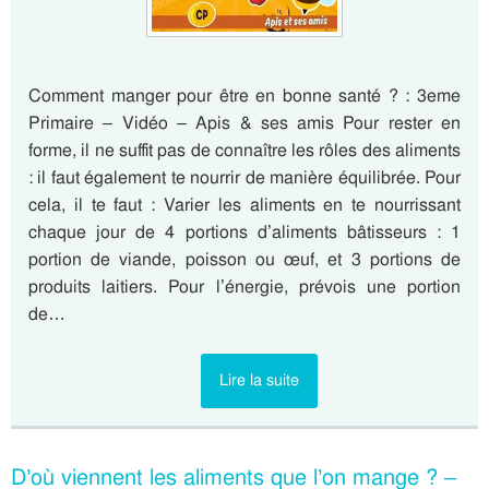
Comment manger pour être en bonne santé ? : 3eme
Primaire – Vidéo – Apis & ses amis Pour rester en
forme, il ne suffit pas de connaître les rôles des aliments
: il faut également te nourrir de manière équilibrée. Pour
cela, il te faut : Varier les aliments en te nourrissant
chaque jour de 4 portions d’aliments bâtisseurs : 1
portion de viande, poisson ou œuf, et 3 portions de
produits laitiers. Pour l’énergie, prévois une portion
de…
Lire la suite
D’où viennent les aliments que l’on mange ? –