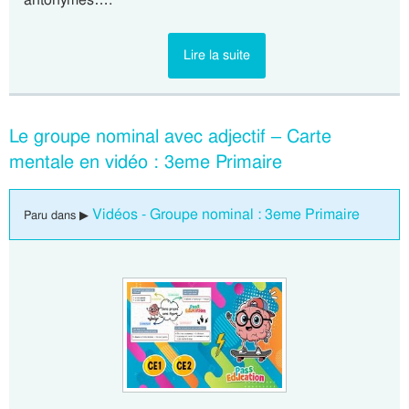
Lire la suite
Le groupe nominal avec adjectif – Carte
mentale en vidéo : 3eme Primaire
Vidéos - Groupe nominal : 3eme Primaire
Paru dans ▶