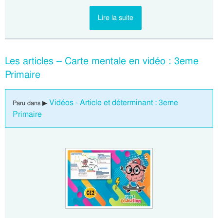
Lire la suite
Les articles – Carte mentale en vidéo : 3eme
Primaire
Vidéos - Article et déterminant : 3eme
Paru dans ▶
Primaire