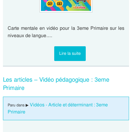
Carte mentale en vidéo pour la 3eme Primaire sur les
niveaux de langue….
Lire la suite
Les articles – Vidéo pédagogique : 3eme
Primaire
Vidéos - Article et déterminant : 3eme
Paru dans ▶
Primaire