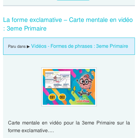
La forme exclamative – Carte mentale en vidéo
: 3eme Primaire
Vidéos - Formes de phrases : 3eme Primaire
Paru dans ▶
Carte mentale en vidéo pour la 3eme Primaire sur la
forme exclamative….