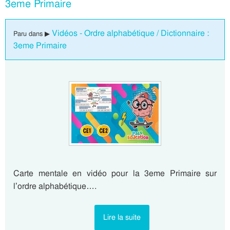
3eme Primaire
Vidéos - Ordre alphabétique / Dictionnaire :
Paru dans ▶
3eme Primaire
Carte mentale en vidéo pour la 3eme Primaire sur
l’ordre alphabétique….
Lire la suite