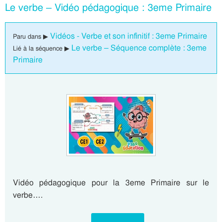
Le verbe – Vidéo pédagogique : 3eme Primaire
Vidéos - Verbe et son infinitif : 3eme Primaire
Paru dans ▶
Le verbe – Séquence complète : 3eme
Lié à la séquence ▶
Primaire
Vidéo pédagogique pour la 3eme Primaire sur le
verbe….