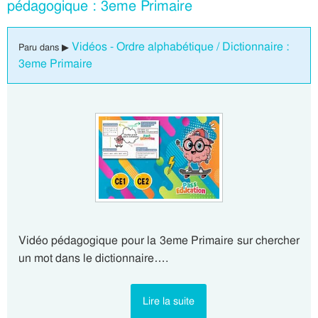
pédagogique : 3eme Primaire
Vidéos - Ordre alphabétique / Dictionnaire :
Paru dans ▶
3eme Primaire
Vidéo pédagogique pour la 3eme Primaire sur chercher
un mot dans le dictionnaire….
Lire la suite