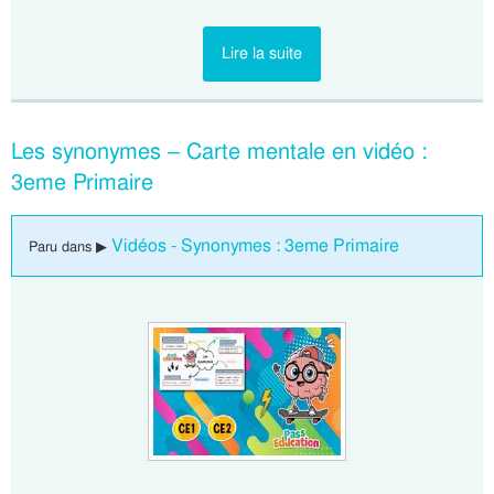
Lire la suite
Les synonymes – Carte mentale en vidéo :
3eme Primaire
Vidéos - Synonymes : 3eme Primaire
Paru dans ▶