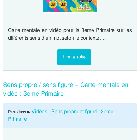
Carte mentale en vidéo pour la 3eme Primaire sur les
différents sens d’un mot selon le contexte….
Lire la suite
Sens propre / sens figuré – Carte mentale en
vidéo : 3eme Primaire
Vidéos - Sens propre et figuré : 3eme
Paru dans ▶
Primaire