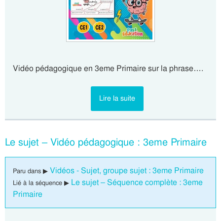
Vidéo pédagogique en 3eme Primaire sur la phrase….
Lire la suite
Le sujet – Vidéo pédagogique : 3eme Primaire
Vidéos - Sujet, groupe sujet : 3eme Primaire
Paru dans ▶
Le sujet – Séquence complète : 3eme
Lié à la séquence ▶
Primaire