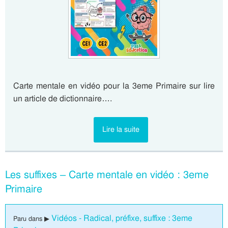
Carte mentale en vidéo pour la 3eme Primaire sur lire
un article de dictionnaire….
Lire la suite
Les suffixes – Carte mentale en vidéo : 3eme
Primaire
Vidéos - Radical, préfixe, suffixe : 3eme
Paru dans ▶