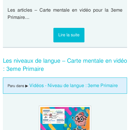
Les articles – Carte mentale en vidéo pour la 3eme
Primaire…
Lire la suite
Les niveaux de langue – Carte mentale en vidéo
: 3eme Primaire
Vidéos - Niveau de langue : 3eme Primaire
Paru dans ▶