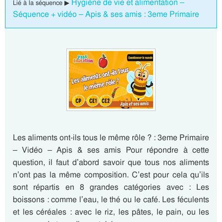
Hygiène de vie et alimentation –
Lié à la séquence ▶
Séquence + vidéo – Apis & ses amis : 3eme Primaire
Les aliments ont-ils tous le même rôle ? : 3eme Primaire
– Vidéo – Apis & ses amis Pour répondre à cette
question, il faut d’abord savoir que tous nos aliments
n’ont pas la même composition. C’est pour cela qu’ils
sont répartis en 8 grandes catégories avec : Les
boissons : comme l’eau, le thé ou le café. Les féculents
et les céréales : avec le riz, les pâtes, le pain, ou les