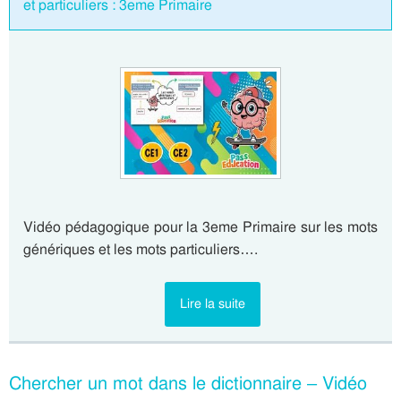
et particuliers : 3eme Primaire
Vidéo pédagogique pour la 3eme Primaire sur les mots
génériques et les mots particuliers….
Lire la suite
Chercher un mot dans le dictionnaire – Vidéo