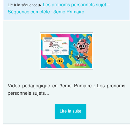
Les pronoms personnels sujet –
Lié à la séquence ▶
Séquence complète : 3eme Primaire
Vidéo pédagogique en 3eme Primaire : Les pronoms
personnels sujets…
Lire la suite