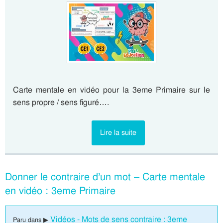
Carte mentale en vidéo pour la 3eme Primaire sur le
sens propre / sens figuré….
Lire la suite
Donner le contraire d’un mot – Carte mentale
en vidéo : 3eme Primaire
Vidéos - Mots de sens contraire : 3eme
Paru dans ▶