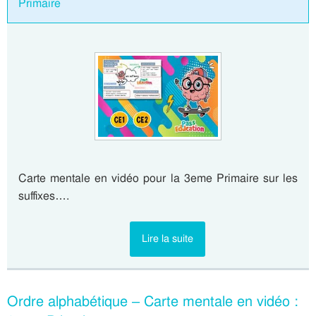
Primaire
Carte mentale en vidéo pour la 3eme Primaire sur les
suffixes….
Lire la suite
Ordre alphabétique – Carte mentale en vidéo :