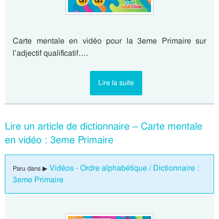
Carte mentale en vidéo pour la 3eme Primaire sur
l’adjectif qualificatif….
Lire la suite
Lire un article de dictionnaire – Carte mentale
en vidéo : 3eme Primaire
Vidéos - Ordre alphabétique / Dictionnaire :
Paru dans ▶
3eme Primaire