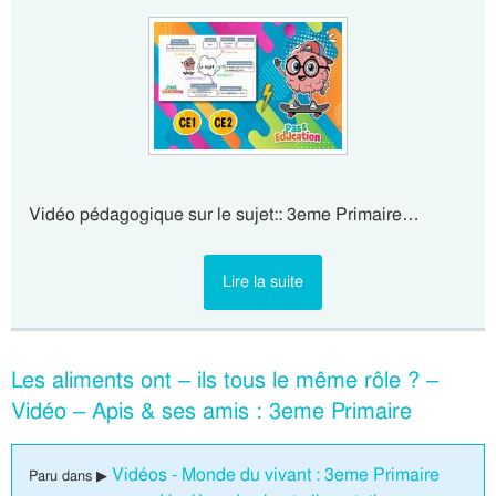
Vidéo pédagogique sur le sujet:: 3eme Primaire…
Lire la suite
Les aliments ont – ils tous le même rôle ? –
Vidéo – Apis & ses amis : 3eme Primaire
Vidéos - Monde du vivant : 3eme Primaire
Paru dans ▶