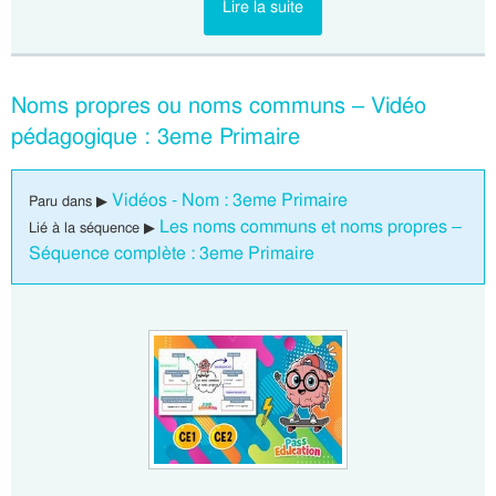
Lire la suite
Noms propres ou noms communs – Vidéo
pédagogique : 3eme Primaire
Vidéos - Nom : 3eme Primaire
Paru dans ▶
Les noms communs et noms propres –
Lié à la séquence ▶
Séquence complète : 3eme Primaire