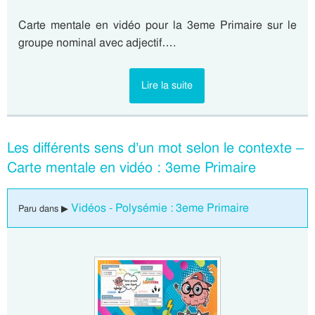
Carte mentale en vidéo pour la 3eme Primaire sur le
groupe nominal avec adjectif….
Lire la suite
Les différents sens d’un mot selon le contexte –
Carte mentale en vidéo : 3eme Primaire
Vidéos - Polysémie : 3eme Primaire
Paru dans ▶