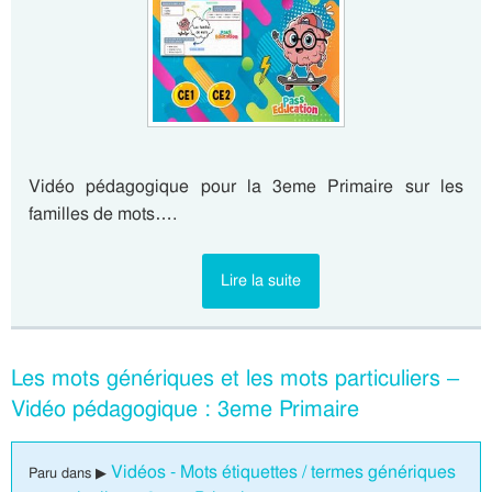
Vidéo pédagogique pour la 3eme Primaire sur les
familles de mots….
Lire la suite
Les mots génériques et les mots particuliers –
Vidéo pédagogique : 3eme Primaire
Vidéos - Mots étiquettes / termes génériques
Paru dans ▶