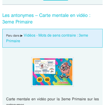
Les antonymes – Carte mentale en vidéo :
3eme Primaire
Vidéos - Mots de sens contraire : 3eme
Paru dans ▶
Primaire
Carte mentale en vidéo pour la 3eme Primaire sur les
antonymes….