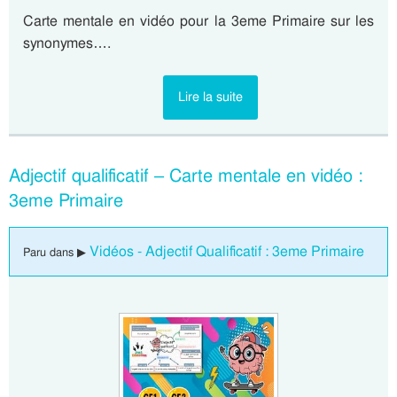
Carte mentale en vidéo pour la 3eme Primaire sur les
synonymes….
Lire la suite
Adjectif qualificatif – Carte mentale en vidéo :
3eme Primaire
Vidéos - Adjectif Qualificatif : 3eme Primaire
Paru dans ▶