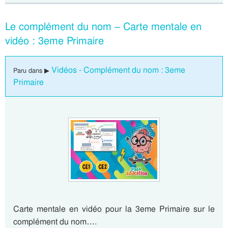
Le complément du nom – Carte mentale en
vidéo : 3eme Primaire
Vidéos - Complément du nom : 3eme
Paru dans ▶
Primaire
Carte mentale en vidéo pour la 3eme Primaire sur le
complément du nom….