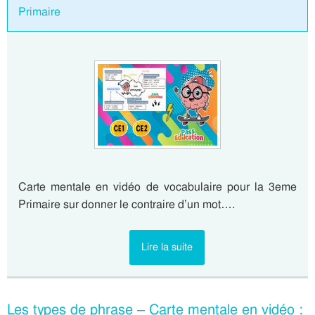
Primaire
Carte mentale en vidéo de vocabulaire pour la 3eme
Primaire sur donner le contraire d’un mot….
Lire la suite
Les types de phrase – Carte mentale en vidéo :