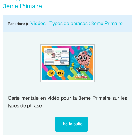
3eme Primaire
Vidéos - Types de phrases : 3eme Primaire
Paru dans ▶
Carte mentale en vidéo pour la 3eme Primaire sur les
types de phrase….
Lire la suite