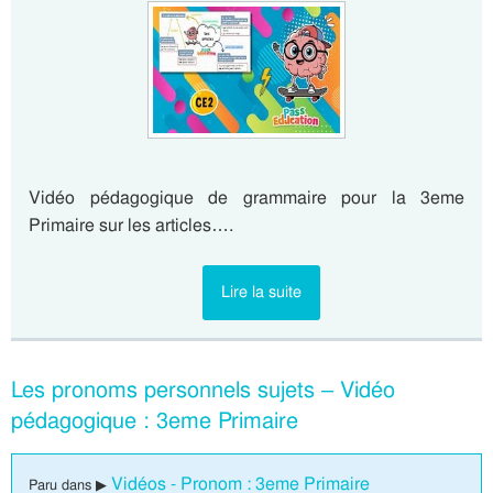
Vidéo pédagogique de grammaire pour la 3eme
Primaire sur les articles….
Lire la suite
Les pronoms personnels sujets – Vidéo
pédagogique : 3eme Primaire
Vidéos - Pronom : 3eme Primaire
Paru dans ▶