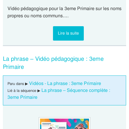
Vidéo pédagogique pour la 3eme Primaire sur les noms
propres ou noms communs….
Lire la suite
La phrase – Vidéo pédagogique : 3eme
Primaire
Vidéos - La phrase : 3eme Primaire
Paru dans ▶
La phrase – Séquence complète :
Lié à la séquence ▶
3eme Primaire