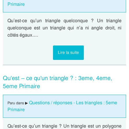
Primaire
Qu’est-ce qu’un triangle quelconque ? Un triangle
quelconque est un triangle qui n’a ni angle droit, ni
côtés égaux….
Lire la suite
Qu’est – ce qu’un triangle ? : 3eme, 4eme,
5eme Primaire
Questions / réponses - Les triangles : 5eme
Paru dans ▶
Primaire
Qu’est-ce qu’un triangle ? Un triangle est un polygone