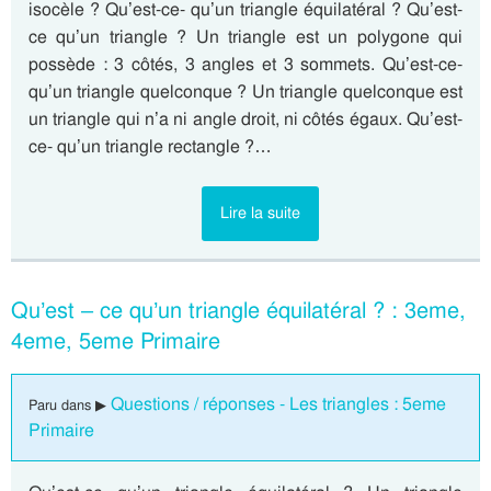
isocèle ? Qu’est-ce- qu’un triangle équilatéral ? Qu’est-
ce qu’un triangle ? Un triangle est un polygone qui
possède : 3 côtés, 3 angles et 3 sommets. Qu’est-ce-
qu’un triangle quelconque ? Un triangle quelconque est
un triangle qui n’a ni angle droit, ni côtés égaux. Qu’est-
ce- qu’un triangle rectangle ?…
Lire la suite
Qu’est – ce qu’un triangle équilatéral ? : 3eme,
4eme, 5eme Primaire
Questions / réponses - Les triangles : 5eme
Paru dans ▶
Primaire