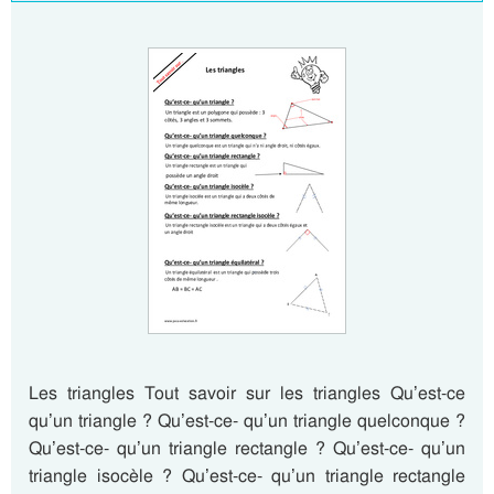
Les triangles Tout savoir sur les triangles Qu’est-ce
qu’un triangle ? Qu’est-ce- qu’un triangle quelconque ?
Qu’est-ce- qu’un triangle rectangle ? Qu’est-ce- qu’un
triangle isocèle ? Qu’est-ce- qu’un triangle rectangle