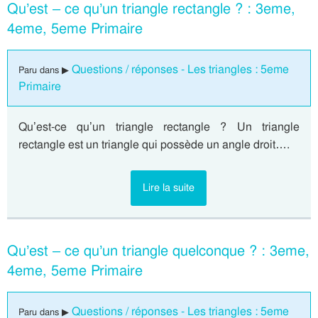
Qu’est – ce qu’un triangle rectangle ? : 3eme,
4eme, 5eme Primaire
Questions / réponses - Les triangles : 5eme
Paru dans ▶
Primaire
Qu’est-ce qu’un triangle rectangle ? Un triangle
rectangle est un triangle qui possède un angle droit….
Lire la suite
Qu’est – ce qu’un triangle quelconque ? : 3eme,
4eme, 5eme Primaire
Questions / réponses - Les triangles : 5eme
Paru dans ▶