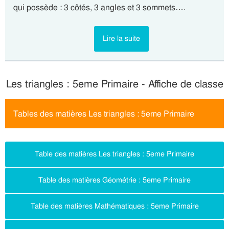
qui possède : 3 côtés, 3 angles et 3 sommets….
Lire la suite
Les triangles : 5eme Primaire - Affiche de classe
Tables des matières Les triangles : 5eme Primaire
Table des matières Les triangles : 5eme Primaire
Table des matières Géométrie : 5eme Primaire
Table des matières Mathématiques : 5eme Primaire