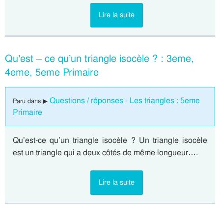
Lire la suite
Qu’est – ce qu’un triangle isocèle ? : 3eme,
4eme, 5eme Primaire
Questions / réponses - Les triangles : 5eme
Paru dans ▶
Primaire
Qu’est-ce qu’un triangle isocèle ? Un triangle isocèle
est un triangle qui a deux côtés de même longueur….
Lire la suite