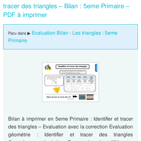
tracer des triangles – Bilan : 5eme Primaire –
PDF à imprimer
Evaluation Bilan - Les triangles : 5eme
Paru dans ▶
Primaire
Bilan à imprimer en 5eme Primaire : Identifier et tracer
des triangles – Evaluation avec la correction Evaluation
géométrie : Identifier et tracer des triangles