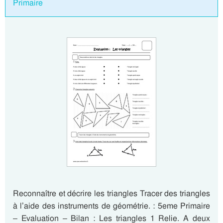
Primaire
Reconnaître et décrire les triangles Tracer des triangles
à l’aide des instruments de géométrie. : 5eme Primaire
– Evaluation – Bilan : Les triangles 1 Relie. A deux