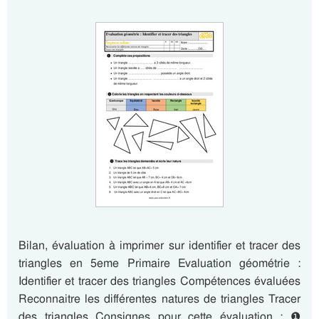
Bilan, évaluation à imprimer sur identifier et tracer des
triangles en 5eme Primaire Evaluation géométrie :
Identifier et tracer des triangles Compétences évaluées
Reconnaitre les différentes natures de triangles Tracer
des triangles Consignes pour cette évaluation : ❶