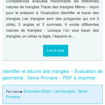
Compétences évaluées Reconnaitre les différentes
natures de triangles Tracer des triangles Mémo – leçon
pour te préparer à l’évaluation Identifier et tracer des
triangles Les triangles sont des polygones qui ont 3
côtés, 3 angles et 3 sommets. Il existe différentes
natures de triangles : Lorsque l’on veut tracer des
triangles, on utilise la règle, l’équerre et…
Lire la suite
Identifier et décrire des triangles – Évaluation de
géométrie : 5eme Primaire – PDF à imprimer
Evaluation Bilan - Les triangles : 5eme
Paru dans ▶
Primaire