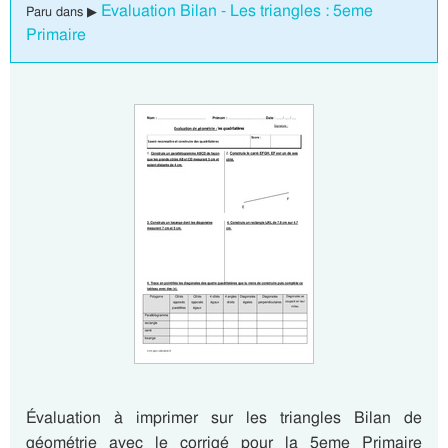
Evaluation Bilan - Les triangles : 5eme
Paru dans ▶
Primaire
Évaluation à imprimer sur les triangles Bilan de
géométrie avec le corrigé pour la 5eme Primaire