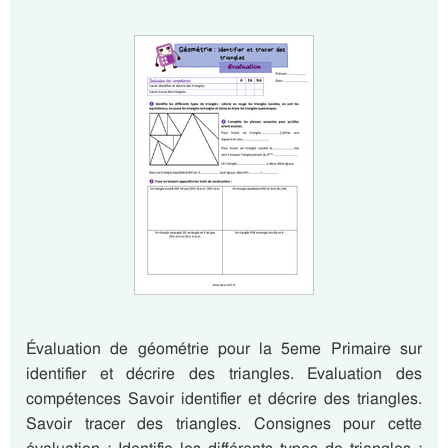
Évaluation de géométrie pour la 5eme Primaire sur
identifier et décrire des triangles. Evaluation des
compétences Savoir identifier et décrire des triangles.
Savoir tracer des triangles. Consignes pour cette