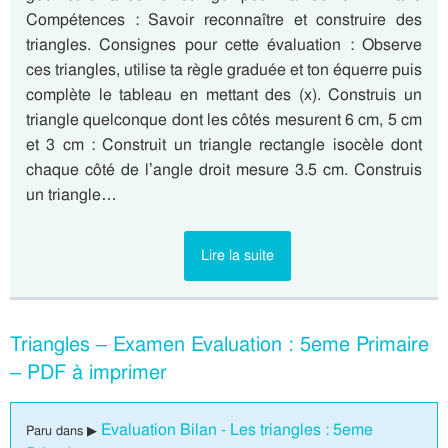
Compétences : Savoir reconnaître et construire des
triangles. Consignes pour cette évaluation : Observe
ces triangles, utilise ta règle graduée et ton équerre puis
complète le tableau en mettant des (x). Construis un
triangle quelconque dont les côtés mesurent 6 cm, 5 cm
et 3 cm : Construit un triangle rectangle isocèle dont
chaque côté de l’angle droit mesure 3.5 cm. Construis
un triangle…
Lire la suite
Triangles – Examen Evaluation : 5eme Primaire
– PDF à imprimer
Evaluation Bilan - Les triangles : 5eme
Paru dans ▶