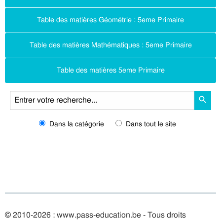
Table des matières Géométrie : 5eme Primaire
Table des matières Mathématiques : 5eme Primaire
Table des matières 5eme Primaire
Dans la catégorie
Dans tout le site
© 2010-2026 : www.pass-education.be - Tous droits