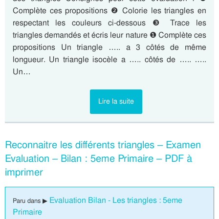
Complète ces propositions ❷ Colorie les triangles en
respectant les couleurs ci-dessous ❸ Trace les
triangles demandés et écris leur nature ❶ Complète ces
propositions Un triangle ….. a 3 côtés de même
longueur. Un triangle isocèle a ….. côtés de ….. …..
Un…
Lire la suite
Reconnaitre les différents triangles – Examen
Evaluation – Bilan : 5eme Primaire – PDF à
imprimer
Evaluation Bilan - Les triangles : 5eme
Paru dans ▶
Primaire