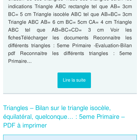
indications Triangle ABC rectangle tel que AB= 3cm
BC= 5 cm Triangle isocèle ABC tel que AB=BC= 3cm
Triangle ABC AB= 6 cm BC= 5cm CA= 4 cm Triangle
ABC tel que AB=BC=CD= 3 cm Voir les
fichesTélécharger les documents Reconnaitre les
différents triangles : 5eme Primaire -Evaluation-Bilan
pdf Reconnaitre les différents triangles : 5eme
Primaire…
Lire la suite
Triangles – Bilan sur le triangle isocèle,
équilatéral, quelconque… : 5eme Primaire –
PDF à imprimer