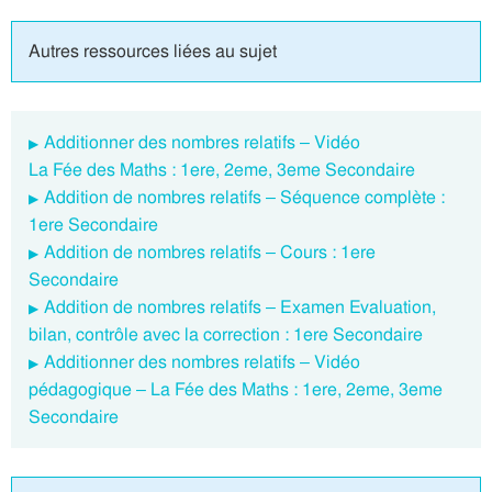
Autres ressources liées au sujet
Additionner des nombres relatifs – Vidéo
La Fée des Maths : 1ere, 2eme, 3eme Secondaire
Addition de nombres relatifs – Séquence complète :
1ere Secondaire
Addition de nombres relatifs – Cours : 1ere
Secondaire
Addition de nombres relatifs – Examen Evaluation,
bilan, contrôle avec la correction : 1ere Secondaire
Additionner des nombres relatifs – Vidéo
pédagogique – La Fée des Maths : 1ere, 2eme, 3eme
Secondaire