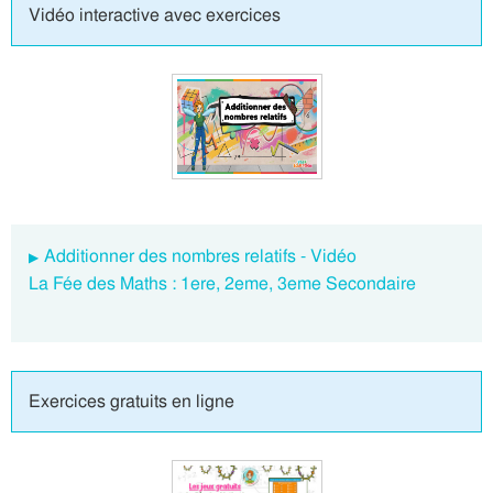
Vidéo interactive avec exercices
Additionner des nombres relatifs - Vidéo
La Fée des Maths : 1ere, 2eme, 3eme Secondaire
Exercices gratuits en ligne