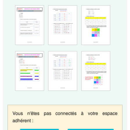
Vous n'êtes pas connectés à votre espace
adhérent :