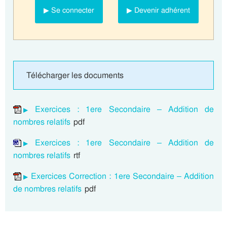
▶ Se connecter
▶ Devenir adhérent
Télécharger les documents
Exercices : 1ere Secondaire – Addition de
nombres relatifs
pdf
Exercices : 1ere Secondaire – Addition de
nombres relatifs
rtf
Exercices Correction : 1ere Secondaire – Addition
de nombres relatifs
pdf