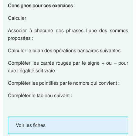
Consignes pour ces exercices :
Calculer
Associer à chacune des phrases l’une des sommes
proposées :
Calculer le bilan des opérations bancaires suivantes.
Compléter les carrés rouges par le signe + ou – pour
que l’égalité soit vraie :
Compléter les pointillés par le nombre qui convient :
Compléter le tableau suivant :
Voir les fiches