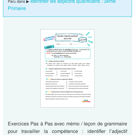
Identifier les adjectifs qualificatifs : 3eme
Paru dans ▶
Primaire
Exercices Pas à Pas avec mémo / leçon de grammaire
pour travailler la compétence : identifier l’adjectif