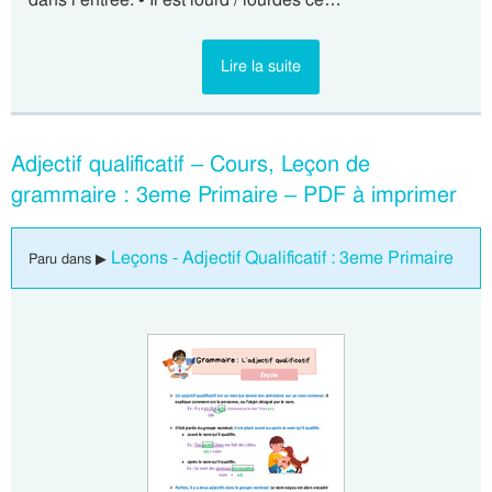
Lire la suite
Adjectif qualificatif – Cours, Leçon de
grammaire : 3eme Primaire – PDF à imprimer
Leçons - Adjectif Qualificatif : 3eme Primaire
Paru dans ▶