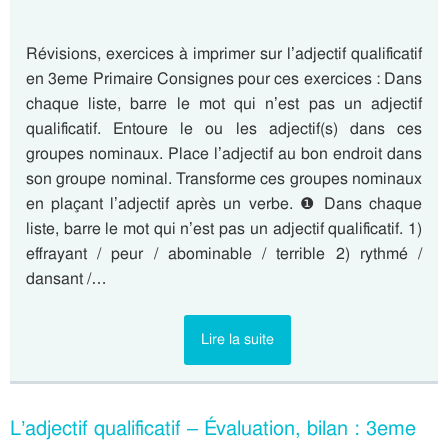
Révisions, exercices à imprimer sur l’adjectif qualificatif
en 3eme Primaire Consignes pour ces exercices : Dans
chaque liste, barre le mot qui n’est pas un adjectif
qualificatif. Entoure le ou les adjectif(s) dans ces
groupes nominaux. Place l’adjectif au bon endroit dans
son groupe nominal. Transforme ces groupes nominaux
en plaçant l’adjectif après un verbe. ❶ Dans chaque
liste, barre le mot qui n’est pas un adjectif qualificatif. 1)
effrayant / peur / abominable / terrible 2) rythmé /
dansant /…
Lire la suite
L’adjectif qualificatif – Évaluation, bilan : 3eme