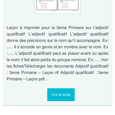
Leçon à imprimer pour la 3eme Primaire sur l’adjectif
qualificatif L’adjectif qualificatif L’adjectif qualificatif
donne des précisions sur le nom qu’il accompagne. Ex:
….. Il s’accorde en genre et en nombre avec le nom. Ex
:….. L’adjectif qualificatif peut se placer avant ou après
le nom; il fait alors partie du groupe nominal. Ex:….. Voir
les fichesTélécharger les documents Adjectif qualificatif
: 3eme Primaire – Leçon rtf Adjectif qualificatif : 3eme
Primaire – Leçon pdf…
Lire la suite