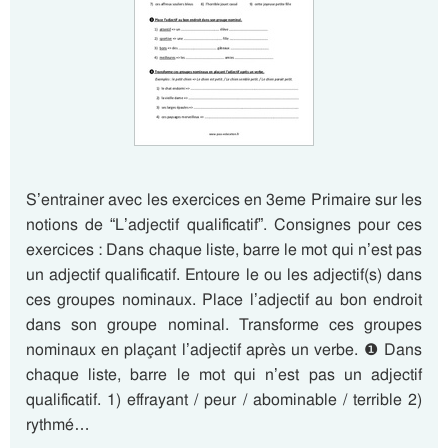
S’entrainer avec les exercices en 3eme Primaire sur les
notions de “L’adjectif qualificatif”. Consignes pour ces
exercices : Dans chaque liste, barre le mot qui n’est pas
un adjectif qualificatif. Entoure le ou les adjectif(s) dans
ces groupes nominaux. Place l’adjectif au bon endroit
dans son groupe nominal. Transforme ces groupes
nominaux en plaçant l’adjectif après un verbe. ❶ Dans
chaque liste, barre le mot qui n’est pas un adjectif
qualificatif. 1) effrayant / peur / abominable / terrible 2)
rythmé…