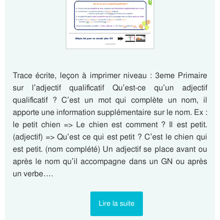
Trace écrite, leçon à imprimer niveau : 3eme Primaire
sur l’adjectif qualificatif Qu’est-ce qu’un adjectif
qualificatif ? C’est un mot qui complète un nom, il
apporte une information supplémentaire sur le nom. Ex :
le petit chien => Le chien est comment ? Il est petit.
(adjectif) => Qu’est ce qui est petit ? C’est le chien qui
est petit. (nom complété) Un adjectif se place avant ou
après le nom qu’il accompagne dans un GN ou après
un verbe….
Lire la suite