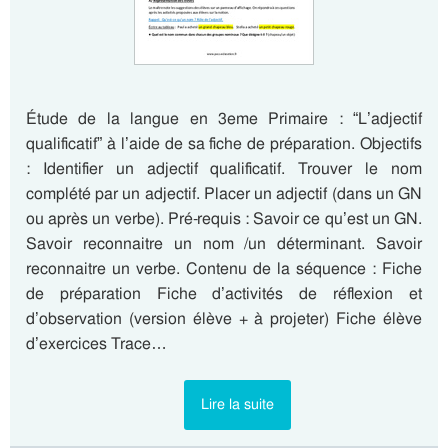
Étude de la langue en 3eme Primaire : “L’adjectif
qualificatif” à l’aide de sa fiche de préparation. Objectifs
: Identifier un adjectif qualificatif. Trouver le nom
complété par un adjectif. Placer un adjectif (dans un GN
ou après un verbe). Pré-requis : Savoir ce qu’est un GN.
Savoir reconnaitre un nom /un déterminant. Savoir
reconnaitre un verbe. Contenu de la séquence : Fiche
de préparation Fiche d’activités de réflexion et
d’observation (version élève + à projeter) Fiche élève
d’exercices Trace…
Lire la suite