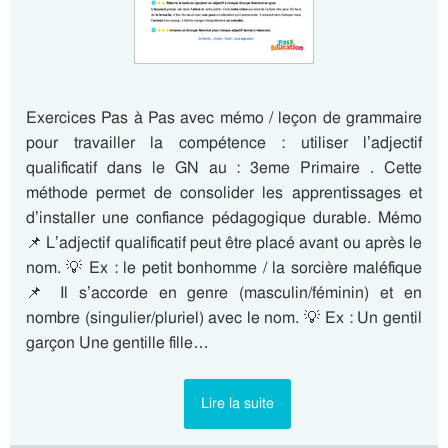
Exercices Pas à Pas avec mémo / leçon de grammaire
pour travailler la compétence : utiliser l’adjectif
qualificatif dans le GN au : 3eme Primaire . Cette
méthode permet de consolider les apprentissages et
d’installer une confiance pédagogique durable. Mémo
📌 L’adjectif qualificatif peut être placé avant ou après le
nom. 💡 Ex : le petit bonhomme / la sorcière maléfique
📌 Il s’accorde en genre (masculin/féminin) et en
nombre (singulier/pluriel) avec le nom. 💡 Ex : Un gentil
garçon Une gentille fille…
Lire la suite