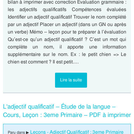
bilan à imprimer avec correction Evaluation grammaire :
les adjectifs qualificatifs Compétences évaluées
Identifier un adjectif qualificatif Trouver le nom complété
par un adjectif Placer un adjectif (dans un GN ou après
un verbe) Mémo – leçon pour te préparer à l’évaluation
Qu’est-ce qu’un adjectif qualificatif ? C’est un mot qui
complète un nom, il apporte une information
supplémentaire sur le nom. Ex : le petit chien => Le
chien est comment ? Il est petit….
Lire la suite
L’adjectif qualificatif – Étude de la langue –
Cours, Leçon : 3eme Primaire – PDF à imprimer
Leçons - Adjectif Qualificatif : 3eme Primaire
Paru dans ▶