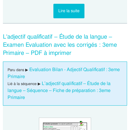
Lire la suite
L’adjectif qualificatif – Étude de la langue –
Examen Evaluation avec les corrigés : 3eme
Primaire – PDF à imprimer
Evaluation Bilan - Adjectif Qualificatif : 3eme
Paru dans ▶
Primaire
L’adjectif qualificatif – Étude de la
Lié à la séquence ▶
langue – Séquence – Fiche de préparation : 3eme
Primaire