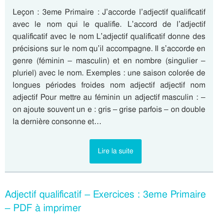
Leçon : 3eme Primaire : J’accorde l’adjectif qualificatif
avec le nom qui le qualifie. L’accord de l’adjectif
qualificatif avec le nom L’adjectif qualificatif donne des
précisions sur le nom qu’il accompagne. Il s’accorde en
genre (féminin – masculin) et en nombre (singulier –
pluriel) avec le nom. Exemples : une saison colorée de
longues périodes froides nom adjectif adjectif nom
adjectif Pour mettre au féminin un adjectif masculin : –
on ajoute souvent un e : gris – grise parfois – on double
la dernière consonne et…
Lire la suite
Adjectif qualificatif – Exercices : 3eme Primaire
– PDF à imprimer