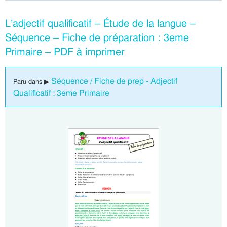
L’adjectif qualificatif – Étude de la langue –
Séquence – Fiche de préparation : 3eme
Primaire – PDF à imprimer
Séquence / Fiche de prep - Adjectif
Paru dans ▶
Qualificatif : 3eme Primaire