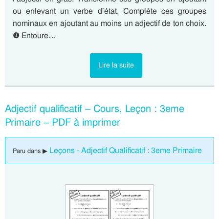
ou enlevant un verbe d’état. Complète ces groupes
nominaux en ajoutant au moins un adjectif de ton choix.
❶ Entoure…
Lire la suite
Adjectif qualificatif – Cours, Leçon : 3eme
Primaire – PDF à imprimer
Leçons - Adjectif Qualificatif : 3eme Primaire
Paru dans ▶