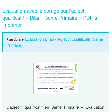
Evaluation avec le corrigé sur l’adjectif
qualificatif – Bilan : 3eme Primaire – PDF à
imprimer
Evaluation Bilan - Adjectif Qualificatif : 3eme
Paru dans ▶
Primaire
L’adjectif qualificatif en 3eme Primaire – Evaluation,