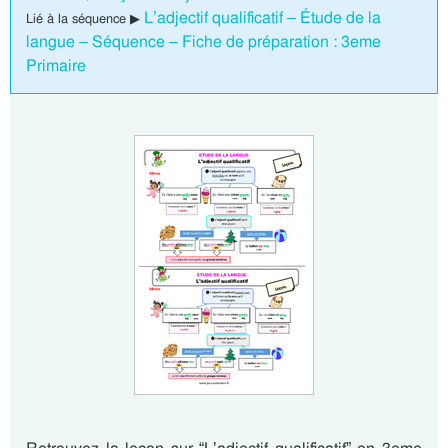
L’adjectif qualificatif – Étude de la
Lié à la séquence ▶
langue – Séquence – Fiche de préparation : 3eme
Primaire