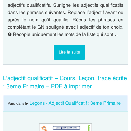
adjectifs qualificatifs. Surligne les adjectifs qualificatifs
dans les phrases suivantes. Replace l’adjectif avant ou
après le nom qu’il qualifie. Récris les phrases en
complétant le GN souligné avec l’adjectif de ton choix.
❶ Recopie uniquement les mots de la liste qui sont…
Lire la suite
L’adjectif qualificatif – Cours, Leçon, trace écrite
: 3eme Primaire – PDF à imprimer
Leçons - Adjectif Qualificatif : 3eme Primaire
Paru dans ▶