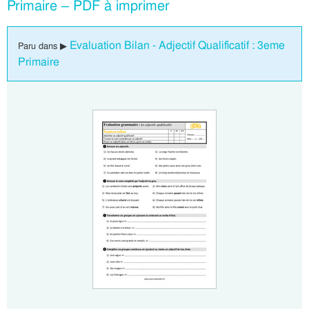
Primaire – PDF à imprimer
Evaluation Bilan - Adjectif Qualificatif : 3eme
Paru dans ▶
Primaire