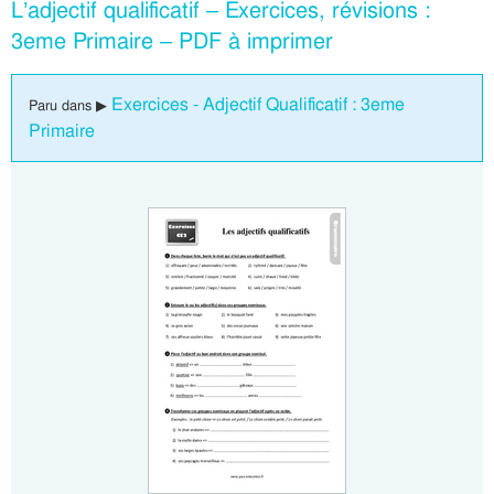
L’adjectif qualificatif – Exercices, révisions :
3eme Primaire – PDF à imprimer
Exercices - Adjectif Qualificatif : 3eme
Paru dans ▶
Primaire