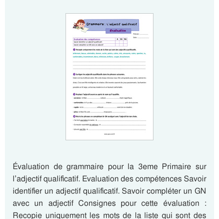
Évaluation de grammaire pour la 3eme Primaire sur
l’adjectif qualificatif. Evaluation des compétences Savoir
identifier un adjectif qualificatif. Savoir compléter un GN
avec un adjectif Consignes pour cette évaluation :
Recopie uniquement les mots de la liste qui sont des