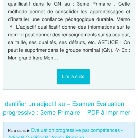
qualificatif dans le GN au : 3eme Primaire . Cette
méthode permet de consolider les apprentissages et
d’installer une confiance pédagogique durable. Mémo
📌 L’adjectif qualificatif donne des informations sur le
nom : il peut donner des renseignements sur sa couleur,
sa taille, ses qualités, ses défauts, etc. ASTUCE : On
peut le supprimer dans le groupe nominal (GN). 💡 Ex :
Mon grand frère Mon…
Lire la suite
Identifier un adjectif au – Examen Evaluation
progressive : 3eme Primaire – PDF à imprimer
Evaluation progressive par compétences -
Paru dans ▶
Adjectif Qualificatif : 3eme Primaire