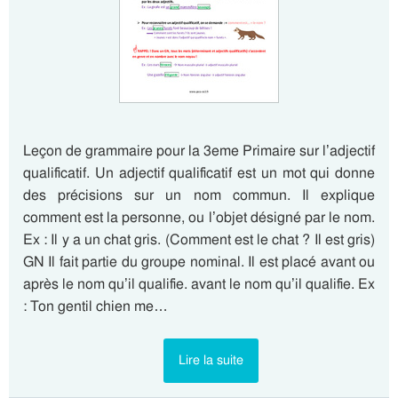
Leçon de grammaire pour la 3eme Primaire sur l’adjectif
qualificatif. Un adjectif qualificatif est un mot qui donne
des précisions sur un nom commun. Il explique
comment est la personne, ou l’objet désigné par le nom.
Ex : Il y a un chat gris. (Comment est le chat ? Il est gris)
GN Il fait partie du groupe nominal. Il est placé avant ou
après le nom qu’il qualifie. avant le nom qu’il qualifie. Ex
: Ton gentil chien me…
Lire la suite