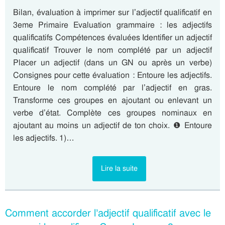
Bilan, évaluation à imprimer sur l’adjectif qualificatif en
3eme Primaire Evaluation grammaire : les adjectifs
qualificatifs Compétences évaluées Identifier un adjectif
qualificatif Trouver le nom complété par un adjectif
Placer un adjectif (dans un GN ou après un verbe)
Consignes pour cette évaluation : Entoure les adjectifs.
Entoure le nom complété par l’adjectif en gras.
Transforme ces groupes en ajoutant ou enlevant un
verbe d’état. Complète ces groupes nominaux en
ajoutant au moins un adjectif de ton choix. ❶ Entoure
les adjectifs. 1)…
Lire la suite
Comment accorder l’adjectif qualificatif avec le