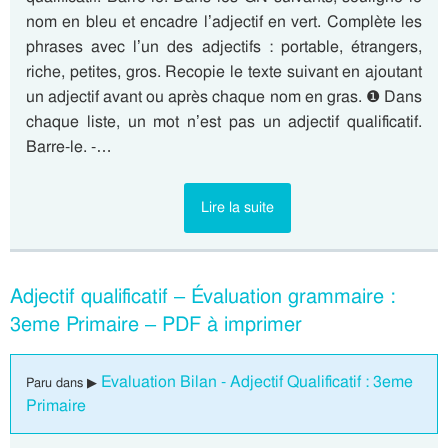
nom en bleu et encadre l’adjectif en vert. Complète les
phrases avec l’un des adjectifs : portable, étrangers,
riche, petites, gros. Recopie le texte suivant en ajoutant
un adjectif avant ou après chaque nom en gras. ❶ Dans
chaque liste, un mot n’est pas un adjectif qualificatif.
Barre-le. -…
Lire la suite
Adjectif qualificatif – Évaluation grammaire :
3eme Primaire – PDF à imprimer
Evaluation Bilan - Adjectif Qualificatif : 3eme
Paru dans ▶
Primaire