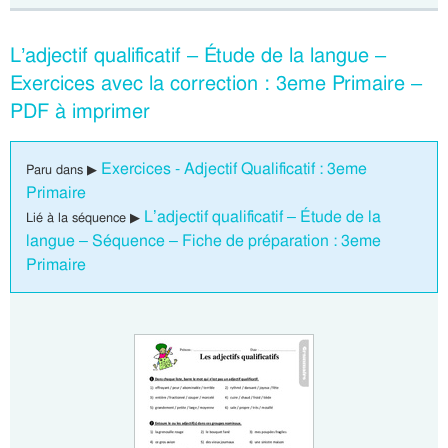
L’adjectif qualificatif – Étude de la langue –
Exercices avec la correction : 3eme Primaire –
PDF à imprimer
Exercices - Adjectif Qualificatif : 3eme
Paru dans ▶
Primaire
L’adjectif qualificatif – Étude de la
Lié à la séquence ▶
langue – Séquence – Fiche de préparation : 3eme
Primaire