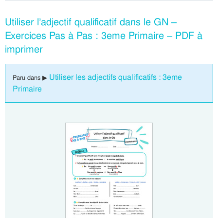
Utiliser l’adjectif qualificatif dans le GN –
Exercices Pas à Pas : 3eme Primaire – PDF à
imprimer
Utiliser les adjectifs qualificatifs : 3eme
Paru dans ▶
Primaire