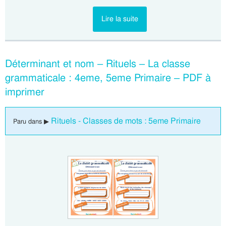
Lire la suite
Déterminant et nom – Rituels – La classe
grammaticale : 4eme, 5eme Primaire – PDF à
imprimer
Rituels - Classes de mots : 5eme Primaire
Paru dans ▶