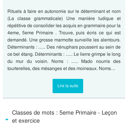
Rituels à faire en autonomie sur le déterminant et nom
(La classe grammaticale) Une manière ludique et
répétitive de consolider les acquis en grammaire pour la
4eme, 5eme Primaire . Trouve, puis écris ce qui est
demandé. Une grosse marmotte surveille les alentours.
Déterminants : ….. Des nénuphars poussent au sein de
ce bel étang. Déterminants : ….. Le lierre grimpe le long
du mur du voisin. Noms : ….. Mado nourris des
tourterelles, des mésanges et des moineaux. Noms…
Lire la suite
Classes de mots : 5eme Primaire - Leçon
et exercice