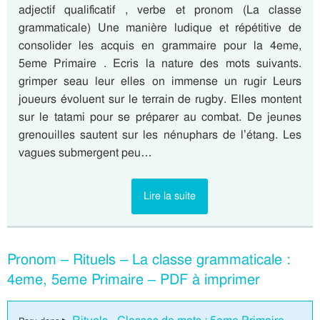
adjectif qualificatif , verbe et pronom (La classe
grammaticale) Une manière ludique et répétitive de
consolider les acquis en grammaire pour la 4eme,
5eme Primaire . Ecris la nature des mots suivants.
grimper seau leur elles on immense un rugir Leurs
joueurs évoluent sur le terrain de rugby. Elles montent
sur le tatami pour se préparer au combat. De jeunes
grenouilles sautent sur les nénuphars de l’étang. Les
vagues submergent peu…
Lire la suite
Pronom – Rituels – La classe grammaticale :
4eme, 5eme Primaire – PDF à imprimer