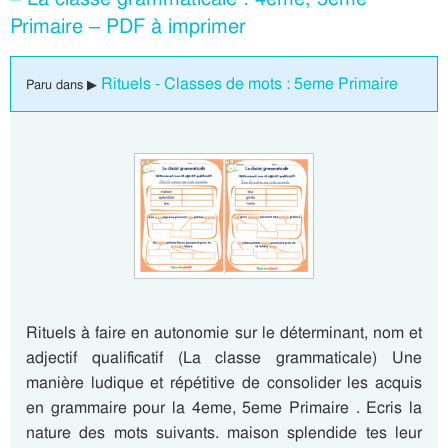
Primaire – PDF à imprimer
Rituels - Classes de mots : 5eme Primaire
Paru dans ▶
Rituels à faire en autonomie sur le déterminant, nom et
adjectif qualificatif (La classe grammaticale) Une
manière ludique et répétitive de consolider les acquis
en grammaire pour la 4eme, 5eme Primaire . Ecris la
nature des mots suivants. maison splendide tes leur