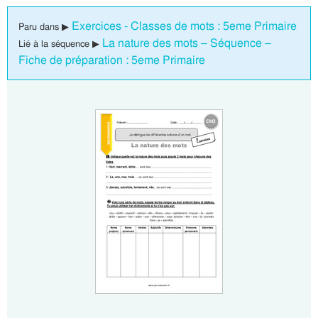
Exercices - Classes de mots : 5eme Primaire
Paru dans ▶
La nature des mots – Séquence –
Lié à la séquence ▶
Fiche de préparation : 5eme Primaire