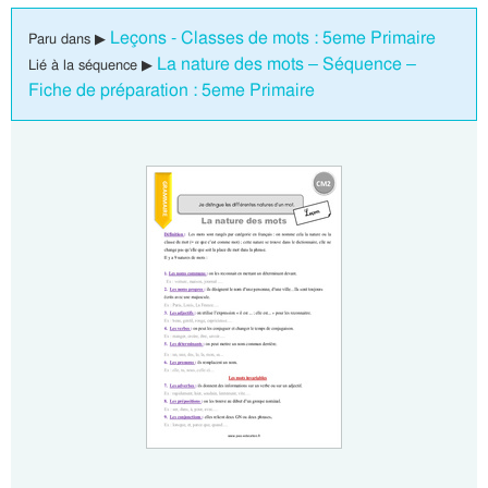
Leçons - Classes de mots : 5eme Primaire
Paru dans ▶
La nature des mots – Séquence –
Lié à la séquence ▶
Fiche de préparation : 5eme Primaire