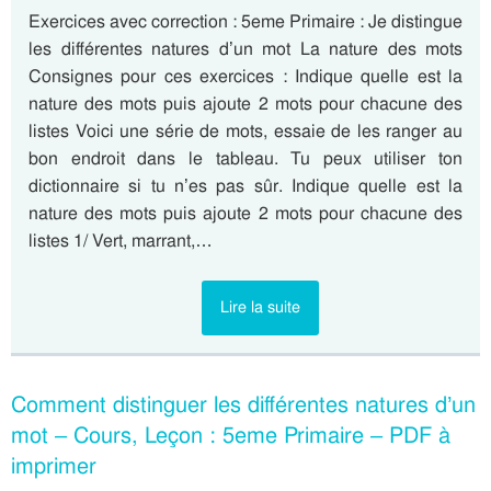
Exercices avec correction : 5eme Primaire : Je distingue
les différentes natures d’un mot La nature des mots
Consignes pour ces exercices : Indique quelle est la
nature des mots puis ajoute 2 mots pour chacune des
listes Voici une série de mots, essaie de les ranger au
bon endroit dans le tableau. Tu peux utiliser ton
dictionnaire si tu n’es pas sûr. Indique quelle est la
nature des mots puis ajoute 2 mots pour chacune des
listes 1/ Vert, marrant,…
Lire la suite
Comment distinguer les différentes natures d’un
mot – Cours, Leçon : 5eme Primaire – PDF à
imprimer