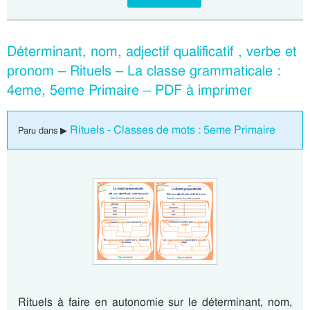
Déterminant, nom, adjectif qualificatif , verbe et
pronom – Rituels – La classe grammaticale :
4eme, 5eme Primaire – PDF à imprimer
Rituels - Classes de mots : 5eme Primaire
Paru dans ▶
Rituels à faire en autonomie sur le déterminant, nom,