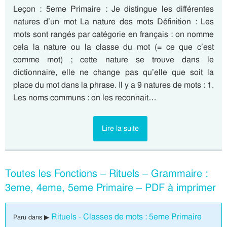
Leçon : 5eme Primaire : Je distingue les différentes
natures d’un mot La nature des mots Définition : Les
mots sont rangés par catégorie en français : on nomme
cela la nature ou la classe du mot (= ce que c’est
comme mot) ; cette nature se trouve dans le
dictionnaire, elle ne change pas qu’elle que soit la
place du mot dans la phrase. Il y a 9 natures de mots : 1.
Les noms communs : on les reconnait…
Lire la suite
Toutes les Fonctions – Rituels – Grammaire :
3eme, 4eme, 5eme Primaire – PDF à imprimer
Rituels - Classes de mots : 5eme Primaire
Paru dans ▶