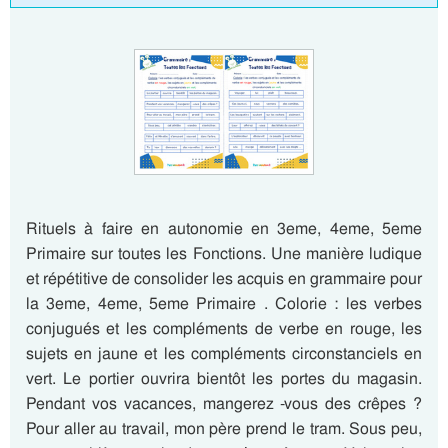
Rituels à faire en autonomie en 3eme, 4eme, 5eme
Primaire sur toutes les Fonctions. Une manière ludique
et répétitive de consolider les acquis en grammaire pour
la 3eme, 4eme, 5eme Primaire . Colorie : les verbes
conjugués et les compléments de verbe en rouge, les
sujets en jaune et les compléments circonstanciels en
vert. Le portier ouvrira bientôt les portes du magasin.
Pendant vos vacances, mangerez -vous des crêpes ?
Pour aller au travail, mon père prend le tram. Sous peu,