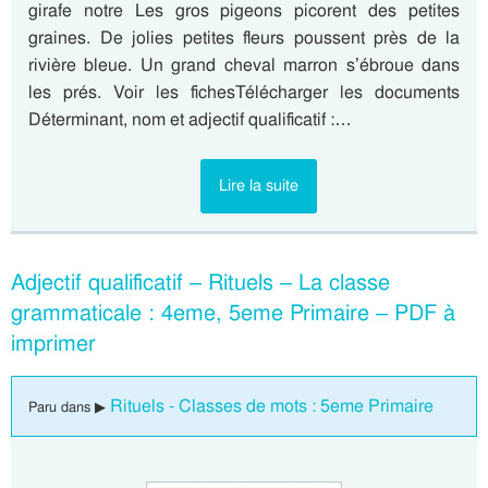
girafe notre Les gros pigeons picorent des petites
graines. De jolies petites fleurs poussent près de la
rivière bleue. Un grand cheval marron s’ébroue dans
les prés. Voir les fichesTélécharger les documents
Déterminant, nom et adjectif qualificatif :…
Lire la suite
Adjectif qualificatif – Rituels – La classe
grammaticale : 4eme, 5eme Primaire – PDF à
imprimer
Rituels - Classes de mots : 5eme Primaire
Paru dans ▶