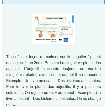
Trace écrite, leçon à imprimer sur le singulier / pluriel
des adjectifs en 2eme Primaire Le singulier / pluriel des
adjectifs L’adjectif s’accorde toujours en nombre
(singulier / pluriel) avec le nom auquel il se rapporte :
Exemple : Un livre amusant – Des histoires amusantes.
Pour trouver le pluriel des adjectifs, il y a plusieurs
solutions : On rajoute un « s » au pluriel : Exemple : Un
livre amusant – Des histoires amusantes. On ne change
rien…