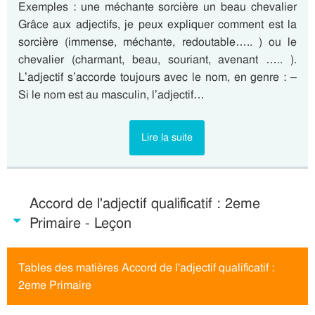
Exemples : une méchante sorcière un beau chevalier
Grâce aux adjectifs, je peux expliquer comment est la
sorcière (immense, méchante, redoutable….. ) ou le
chevalier (charmant, beau, souriant, avenant ….. ).
L’adjectif s’accorde toujours avec le nom, en genre : –
Si le nom est au masculin, l’adjectif…
Lire la suite
Accord de l'adjectif qualificatif : 2eme
Primaire - Leçon
Tables des matières Accord de l'adjectif qualificatif :
2eme Primaire