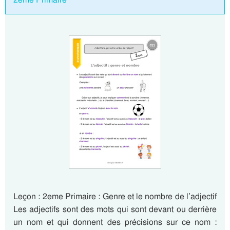
Leçon : 2eme Primaire : Genre et le nombre de l’adjectif
Les adjectifs sont des mots qui sont devant ou derrière
un nom et qui donnent des précisions sur ce nom :