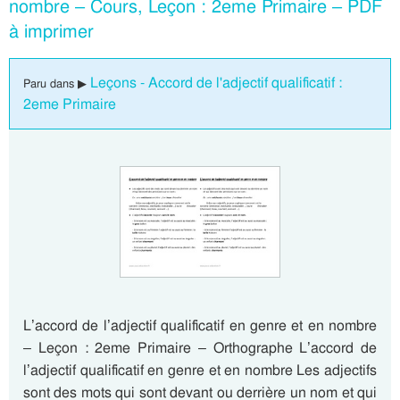
nombre – Cours, Leçon : 2eme Primaire – PDF
à imprimer
Leçons - Accord de l'adjectif qualificatif :
Paru dans ▶
2eme Primaire
L’accord de l’adjectif qualificatif en genre et en nombre
– Leçon : 2eme Primaire – Orthographe L’accord de
l’adjectif qualificatif en genre et en nombre Les adjectifs
sont des mots qui sont devant ou derrière un nom et qui