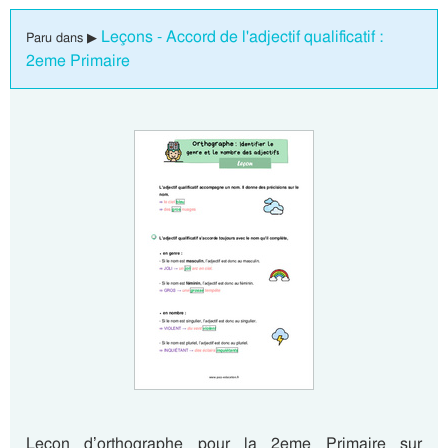
Leçons - Accord de l'adjectif qualificatif :
Paru dans ▶
2eme Primaire
Leçon d’orthographe pour la 2eme Primaire sur