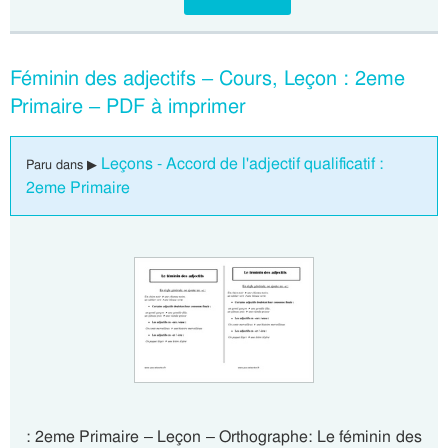
Féminin des adjectifs – Cours, Leçon : 2eme
Primaire – PDF à imprimer
Leçons - Accord de l'adjectif qualificatif :
Paru dans ▶
2eme Primaire
: 2eme Primaire – Leçon – Orthographe: Le féminin des