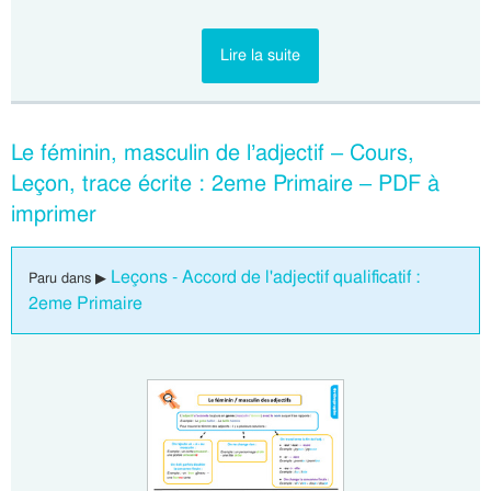
Lire la suite
Le féminin, masculin de l’adjectif – Cours,
Leçon, trace écrite : 2eme Primaire – PDF à
imprimer
Leçons - Accord de l'adjectif qualificatif :
Paru dans ▶
2eme Primaire