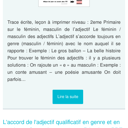
Trace écrite, leçon à imprimer niveau : 2eme Primaire
sur le féminin, masculin de l’adjectif Le féminin /
masculin des adjectifs L’adjectif s’accorde toujours en
genre (masculin / féminin) avec le nom auquel il se
rapporte : Exemple : Le gros ballon – La belle histoire
Pour trouver le féminin des adjectifs : il y a plusieurs
solutions : On rajoute un « e » au masculin : Exemple :
un conte amusant – une poésie amusante On doit
parfois…
Lire la suite
L’accord de l’adjectif qualificatif en genre et en