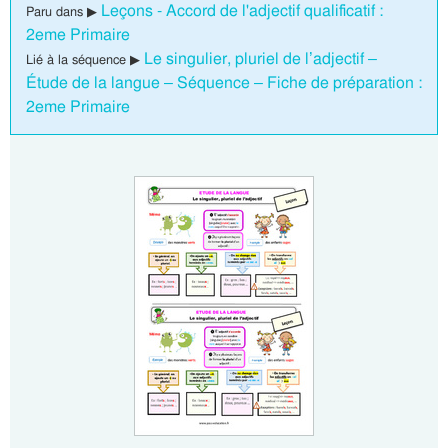
Leçons - Accord de l'adjectif qualificatif :
Paru dans ▶
2eme Primaire
Le singulier, pluriel de l’adjectif –
Lié à la séquence ▶
Étude de la langue – Séquence – Fiche de préparation :
2eme Primaire