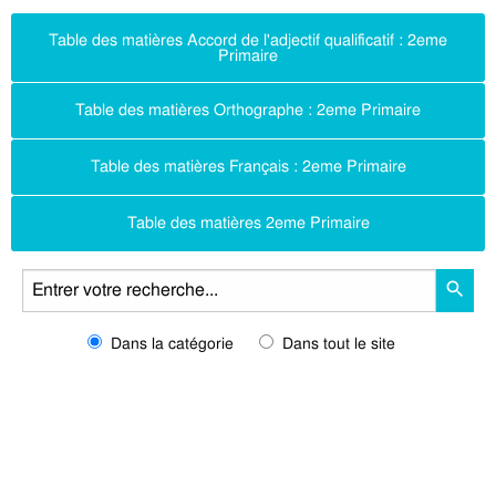
Table des matières Accord de l'adjectif qualificatif : 2eme
Primaire
Table des matières Orthographe : 2eme Primaire
Table des matières Français : 2eme Primaire
Table des matières 2eme Primaire
Dans la catégorie
Dans tout le site