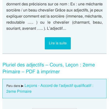
donnent des précisions sur ce nom : Ex : une méchante
sorcière / un beau chevalier Grâce aux adjectifs, je peux
expliquer comment est la sorcière (immense, méchante,
redoutable ….. ) ou le chevalier (charmant, beau,
souriant, avenant ….. ). L’adjectif…
Lire la suite
Pluriel des adjectifs – Cours, Leçon : 2eme
Primaire – PDF à imprimer
Leçons - Accord de l'adjectif qualificatif :
Paru dans ▶
2eme Primaire