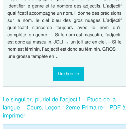
identifier le genre et le nombre des adjectifs. L’adjectif
qualificatif accompagne un nom. Il donne des précisions
sur le nom. le ciel bleu des gros nuages L’adjectif
qualificatif s’accorde toujours avec le nom qu’il
complète, en genre : – Si le nom est masculin, l’adjectif
est donc au masculin. JOLI → un joli arc en ciel. – Si le
nom est féminin, l’adjectif est donc au féminin. GROS →
une grosse tempête en…
Lire la suite
Le singulier, pluriel de l’adjectif – Étude de la
langue – Cours, Leçon : 2eme Primaire – PDF à
imprimer