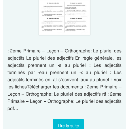
: 2eme Primaire – Leçon – Orthographe: Le pluriel des
adjectifs Le pluriel des adjectifs En règle générale, les
adjectifs prennent un -s au pluriel : Les adjectifs
terminés par -eau prennent un -x au pluriel : Les
adjectifs terminés en -al s’écrivent -aux au pluriel : Voir
les fichesTélécharger les documents : 2eme Primaire –
Leçon – Orthographe: Le pluriel des adjectifs rtf : 2eme
Primaire – Leçon – Orthographe: Le pluriel des adjectifs
pdf…
Lire la suite