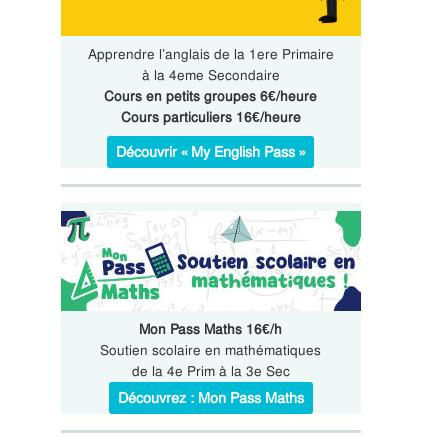
Apprendre l’anglais de la 1ere Primaire
à la 4eme Secondaire
Cours en petits groupes 6€/heure
Cours particuliers 16€/heure
Découvrir « My English Pass »
Mon Pass Maths 16€/h
Soutien scolaire en mathématiques
de la 4e Prim à la 3e Sec
Découvrez : Mon Pass Maths