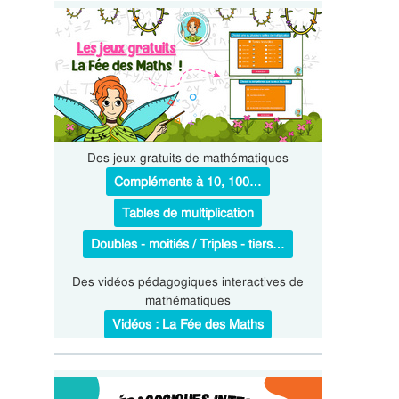
Des jeux gratuits de mathématiques
Compléments à 10, 100…
Tables de multiplication
Doubles - moitiés / Triples - tiers…
Des vidéos pédagogiques interactives de
mathématiques
Vidéos : La Fée des Maths