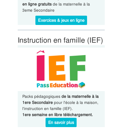
en ligne gratuits
de la maternelle à la
3eme Secondaire
Exercices & jeux en ligne
Instruction en famille (IEF)
Packs pédagogiques
de la maternelle à la
1ere Secondaire
pour l'école à la maison,
l'instruction en famille (IEF).
1ere semaine en libre téléchargement.
En savoir plus