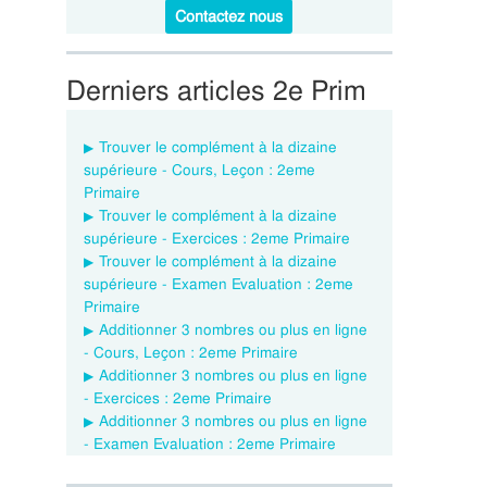
Contactez nous
Derniers articles 2e Prim
Trouver le complément à la dizaine
supérieure - Cours, Leçon : 2eme
Primaire
Trouver le complément à la dizaine
supérieure - Exercices : 2eme Primaire
Trouver le complément à la dizaine
supérieure - Examen Evaluation : 2eme
Primaire
Additionner 3 nombres ou plus en ligne
- Cours, Leçon : 2eme Primaire
Additionner 3 nombres ou plus en ligne
- Exercices : 2eme Primaire
Additionner 3 nombres ou plus en ligne
- Examen Evaluation : 2eme Primaire