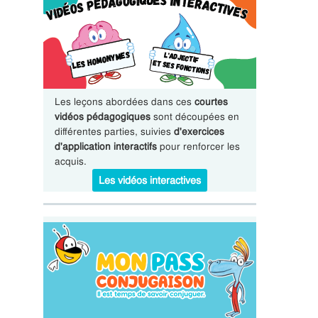
Les leçons abordées dans ces
courtes
vidéos pédagogiques
sont découpées en
différentes parties, suivies
d'exercices
d'application interactifs
pour renforcer les
acquis.
Les vidéos interactives