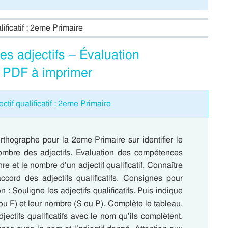
lificatif : 2eme Primaire
des adjectifs – Évaluation
– PDF à imprimer
ctif qualificatif : 2eme Primaire
rthographe pour la 2eme Primaire sur identifier le
ombre des adjectifs. Evaluation des compétences
re et le nombre d’un adjectif qualificatif. Connaître
accord des adjectifs qualificatifs. Consignes pour
n : Souligne les adjectifs qualificatifs. Puis indique
ou F) et leur nombre (S ou P). Complète le tableau.
jectifs qualificatifs avec le nom qu’ils complètent.