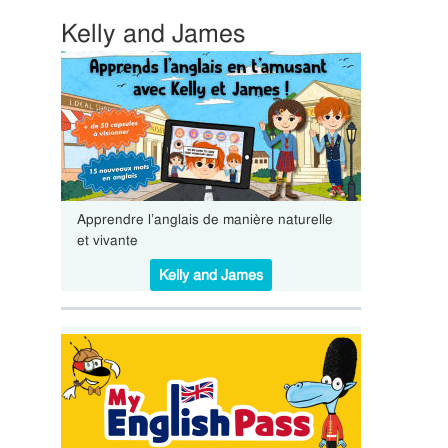
Kelly and James
Apprendre l’anglais de manière naturelle
et vivante
Kelly and James