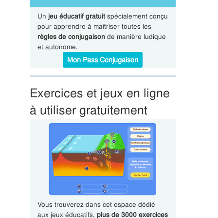
Un
jeu éducatif gratuit
spécialement conçu
pour apprendre à maîtriser toutes les
règles de conjugaison
de manière ludique
et autonome.
Mon Pass Conjugaison
Exercices et jeux en ligne
à utiliser gratuitement
Vous trouverez dans cet espace dédié
aux jeux éducatifs,
plus de 3000 exercices