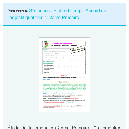
Séquence / Fiche de prep - Accord de
Paru dans ▶
l'adjectif qualificatif : 2eme Primaire
Étude de la langue en 2eme Primaire : “Le singulier,