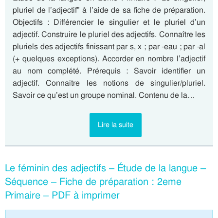
pluriel de l’adjectif” à l’aide de sa fiche de préparation.
Objectifs : Différencier le singulier et le pluriel d’un
adjectif. Construire le pluriel des adjectifs. Connaître les
pluriels des adjectifs finissant par s, x ; par -eau ; par -al
(+ quelques exceptions). Accorder en nombre l’adjectif
au nom complété. Prérequis : Savoir identifier un
adjectif. Connaitre les notions de singulier/pluriel.
Savoir ce qu’est un groupe nominal. Contenu de la…
Lire la suite
Le féminin des adjectifs – Étude de la langue –
Séquence – Fiche de préparation : 2eme
Primaire – PDF à imprimer