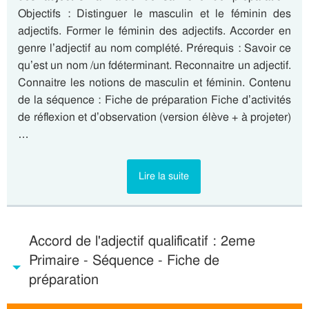
Objectifs : Distinguer le masculin et le féminin des
adjectifs. Former le féminin des adjectifs. Accorder en
genre l’adjectif au nom complété. Prérequis : Savoir ce
qu’est un nom /un fdéterminant. Reconnaitre un adjectif.
Connaitre les notions de masculin et féminin. Contenu
de la séquence : Fiche de préparation Fiche d’activités
de réflexion et d’observation (version élève + à projeter)
…
Lire la suite
Accord de l'adjectif qualificatif : 2eme
Primaire - Séquence - Fiche de
préparation