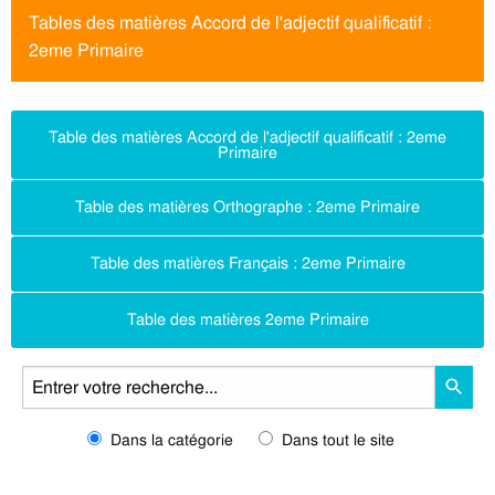
Tables des matières Accord de l'adjectif qualificatif :
2eme Primaire
Table des matières Accord de l'adjectif qualificatif : 2eme
Primaire
Table des matières Orthographe : 2eme Primaire
Table des matières Français : 2eme Primaire
Table des matières 2eme Primaire
Dans la catégorie
Dans tout le site