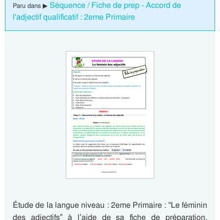
Séquence / Fiche de prep - Accord de
Paru dans ▶
l'adjectif qualificatif : 2eme Primaire
Étude de la langue niveau : 2eme Primaire : “Le féminin
des adjectifs” à l’aide de sa fiche de préparation.