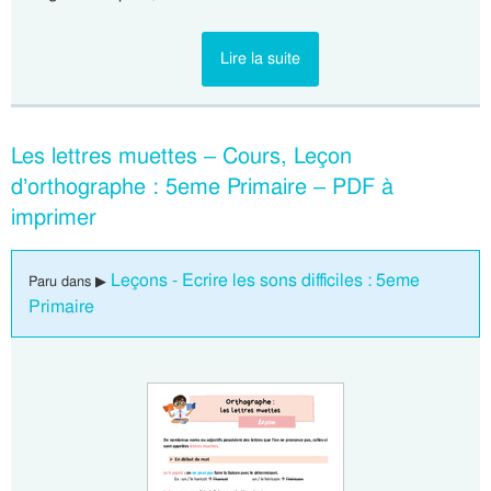
Lire la suite
Les lettres muettes – Cours, Leçon
d’orthographe : 5eme Primaire – PDF à
imprimer
Leçons - Ecrire les sons difficiles : 5eme
Paru dans ▶
Primaire