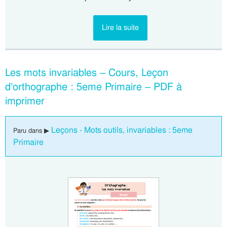
Lire la suite
Les mots invariables – Cours, Leçon
d’orthographe : 5eme Primaire – PDF à
imprimer
Leçons - Mots outils, invariables : 5eme
Paru dans ▶
Primaire