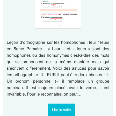
Leçon d’orthographe sur les homophones : leur / leurs
en 5eme Primaire . « Leur » et « leurs » sont des
homophones ou des homonymes c’est-à-dire des mots
qui se prononcent de la même manière mais qui
s’écrivent différemment. Voici des astuces pour savoir
les orthographier.  LEUR Il peut être deux choses : 1.
Un pronom personnel (= il remplace un groupe
nominal). Il est toujours placé avant le verbe. Il est
invariable. Pour le reconnaitre, on peut…
Lire la suite