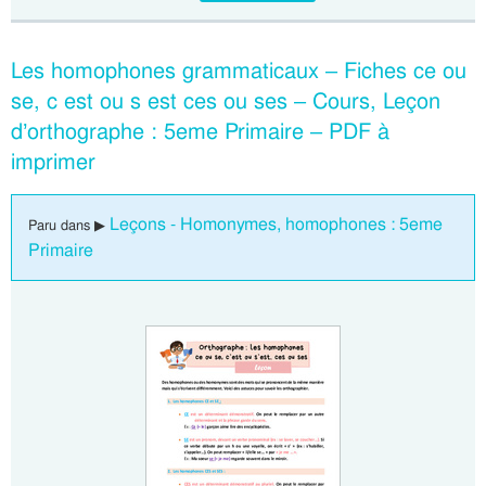
Les homophones grammaticaux – Fiches ce ou
se, c est ou s est ces ou ses – Cours, Leçon
d’orthographe : 5eme Primaire – PDF à
imprimer
Leçons - Homonymes, homophones : 5eme
Paru dans ▶
Primaire