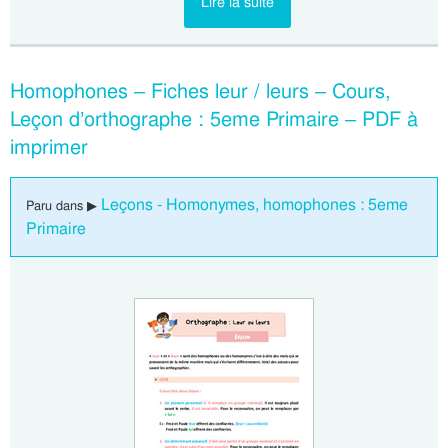
Lire la suite
Homophones – Fiches leur / leurs – Cours,
Leçon d’orthographe : 5eme Primaire – PDF à
imprimer
Leçons - Homonymes, homophones : 5eme
Paru dans ▶
Primaire