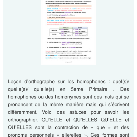
Leçon d’orthographe sur les homophones : quel(s)/
quelle(s)/ qu’elle(s) en 5eme Primaire . Des
homophones ou des homonymes sont des mots qui se
prononcent de la même manière mais qui s’écrivent
différemment. Voici des astuces pour savoir les
orthographier. QU’ELLE et QU’ELLES QU’ELLE et
QU’ELLES sont la contraction de « que » et des
pronoms personnels « elle/elles ». Ces formes sont