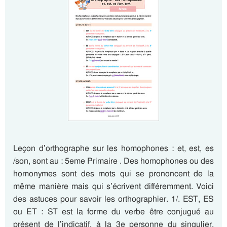
Leçon d’orthographe sur les homophones : et, est, es
/son, sont au : 5eme Primaire . Des homophones ou des
homonymes sont des mots qui se prononcent de la
même manière mais qui s’écrivent différemment. Voici
des astuces pour savoir les orthographier. 1/. EST, ES
ou ET : ST est la forme du verbe être conjugué au
présent de l’indicatif, à la 3e personne du singulier.