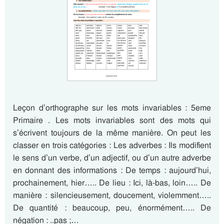
Leçon d’orthographe sur les mots invariables : 5eme
Primaire . Les mots invariables sont des mots qui
s’écrivent toujours de la même manière. On peut les
classer en trois catégories : Les adverbes : Ils modifient
le sens d’un verbe, d’un adjectif, ou d’un autre adverbe
en donnant des informations : De temps : aujourd’hui,
prochainement, hier….. De lieu : Ici, là-bas, loin….. De
manière : silencieusement, doucement, violemment…..
De quantité : beaucoup, peu, énormément….. De
négation : ..pas ;…