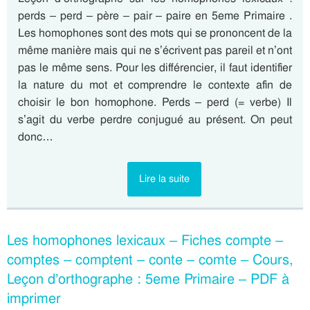
perds – perd – père – pair – paire en 5eme Primaire .
Les homophones sont des mots qui se prononcent de la
même manière mais qui ne s’écrivent pas pareil et n’ont
pas le même sens. Pour les différencier, il faut identifier
la nature du mot et comprendre le contexte afin de
choisir le bon homophone. Perds – perd (= verbe) Il
s’agit du verbe perdre conjugué au présent. On peut
donc…
Lire la suite
Les homophones lexicaux – Fiches compte –
comptes – comptent – conte – comte – Cours,
Leçon d’orthographe : 5eme Primaire – PDF à
imprimer