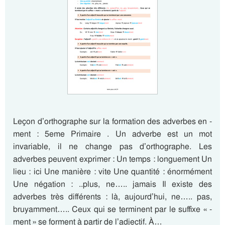
Leçon d’orthographe sur la formation des adverbes en -
ment : 5eme Primaire . Un adverbe est un mot
invariable, il ne change pas d’orthographe. Les
adverbes peuvent exprimer : Un temps : longuement Un
lieu : ici Une manière : vite Une quantité : énormément
Une négation : ..plus, ne….. jamais Il existe des
adverbes très différents : là, aujourd’hui, ne….. pas,
bruyamment….. Ceux qui se terminent par le suffixe « -
ment » se forment à partir de l’adjectif. À…