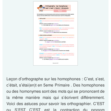
Leçon d’orthographe sur les homophones : C’est, s’est,
c’était, s’étai(en)t en 5eme Primaire . Des homophones
ou des homonymes sont des mots qui se prononcent de
la même manière mais qui s’écrivent différemment.
Voici des astuces pour savoir les orthographier. C’EST
ou S’EST C’EST est la contraction du pronom