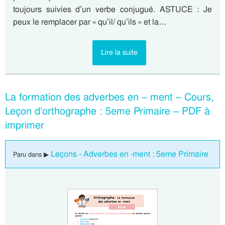
toujours suivies d’un verbe conjugué. ASTUCE : Je
peux le remplacer par « qu’il/ qu’ils » et la…
Lire la suite
La formation des adverbes en – ment – Cours,
Leçon d’orthographe : 5eme Primaire – PDF à
imprimer
Leçons - Adverbes en -ment : 5eme Primaire
Paru dans ▶