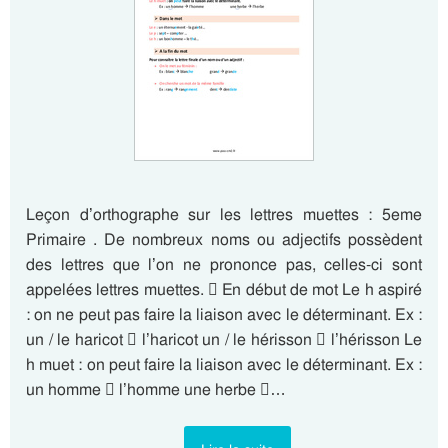
Leçon d’orthographe sur les lettres muettes : 5eme
Primaire . De nombreux noms ou adjectifs possèdent
des lettres que l’on ne prononce pas, celles-ci sont
appelées lettres muettes.  En début de mot Le h aspiré
: on ne peut pas faire la liaison avec le déterminant. Ex :
un / le haricot  l’haricot un / le hérisson  l’hérisson Le
h muet : on peut faire la liaison avec le déterminant. Ex :
un homme  l’homme une herbe …