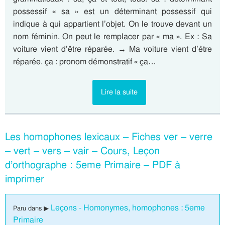
possessif « sa » est un déterminant possessif qui
indique à qui appartient l’objet. On le trouve devant un
nom féminin. On peut le remplacer par « ma ». Ex : Sa
voiture vient d’être réparée. → Ma voiture vient d’être
réparée. ça : pronom démonstratif « ça…
Lire la suite
Les homophones lexicaux – Fiches ver – verre
– vert – vers – vair – Cours, Leçon
d’orthographe : 5eme Primaire – PDF à
imprimer
Leçons - Homonymes, homophones : 5eme
Paru dans ▶
Primaire