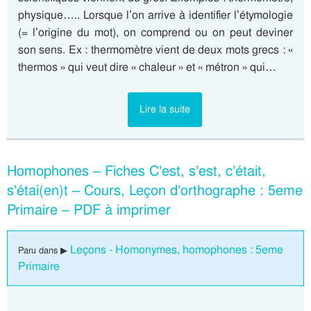
physique….. Lorsque l’on arrive à identifier l’étymologie
(= l’origine du mot), on comprend ou on peut deviner
son sens. Ex : thermomètre vient de deux mots grecs : «
thermos » qui veut dire « chaleur » et « métron » qui…
Lire la suite
Homophones – Fiches C’est, s’est, c’était,
s’étai(en)t – Cours, Leçon d’orthographe : 5eme
Primaire – PDF à imprimer
Leçons - Homonymes, homophones : 5eme
Paru dans ▶
Primaire