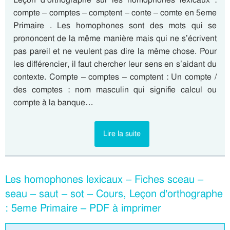
compte – comptes – comptent – conte – comte en 5eme
Primaire . Les homophones sont des mots qui se
prononcent de la même manière mais qui ne s’écrivent
pas pareil et ne veulent pas dire la même chose. Pour
les différencier, il faut chercher leur sens en s’aidant du
contexte. Compte – comptes – comptent : Un compte /
des comptes : nom masculin qui signifie calcul ou
compte à la banque…
Lire la suite
Les homophones lexicaux – Fiches sceau –
seau – saut – sot – Cours, Leçon d’orthographe
: 5eme Primaire – PDF à imprimer