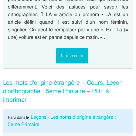
différemment. Voici des astuces pour savoir les
orthographier.  LA = article ou pronom • LA est un
article défini quand il est suivi d’un nom féminin,
singulier. On peut le remplacer par « une ». Ex : La (=
une) voiture est en panne depuis ce matin. •…
Lire la suite
Les mots d’origine étrangère – Cours, Leçon
d’orthographe : 5eme Primaire – PDF à
imprimer
Leçons - Les noms d’origine étrangère :
Paru dans ▶
5eme Primaire