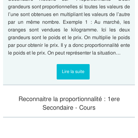
grandeurs sont proportionnelles si toutes les valeurs de
l’une sont obtenues en multipliant les valeurs de l’autre
par un même nombre. Exemple 1 : Au marché, les
oranges sont vendues le kilogramme. Ici les deux
grandeurs sont le poids et le prix. On multiplie le poids
par pour obtenir le prix. Il y a donc proportionnalité ente
le poids et le prix. On peut représenter la situation…
Lire la suite
Reconnaitre la proportionnalité : 1ere
Secondaire - Cours