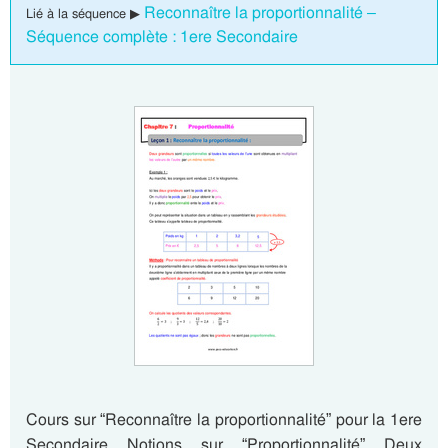
Reconnaître la proportionnalité –
Lié à la séquence ▶
Séquence complète : 1ere Secondaire
Cours sur “Reconnaître la proportionnalité” pour la 1ere
Secondaire Notions sur “Proportionnalité” Deux