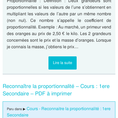
Proportionnalité : Définition : Deux grandeurs sont
proportionnelles si les valeurs de l’une s’obtiennent en
multipliant les valeurs de l’autre par un même nombre
(non nul). Ce nombre s’appelle le coefficient de
proportionnalité. Exemple : Au marché, un primeur vend
des oranges au prix de 2,50 € le kilo. Les 2 grandeurs
concernées sont le prix et la masse d’oranges. Lorsque
je connais la masse, j’obtiens le prix…
Lire la suite
Reconnaître la proportionnalité – Cours : 1ere
Secondaire – PDF à imprimer
Cours - Reconnaitre la proportionnalité : 1ere
Paru dans ▶
Secondaire