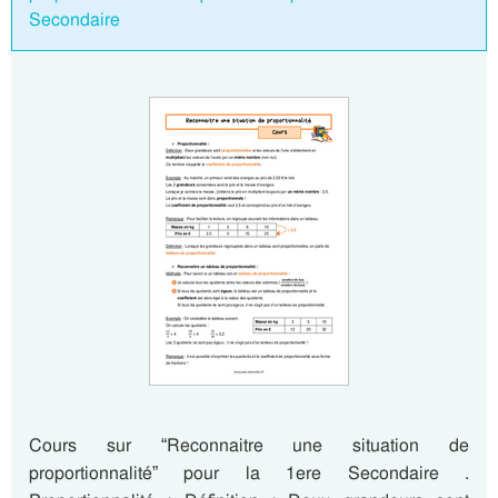
Secondaire
Cours sur “Reconnaitre une situation de
proportionnalité” pour la 1ere Secondaire .