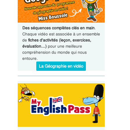
Des séquences complètes clés en main
.
Chaque vidéo est associée à un ensemble
de
fiches d'activités (leçon, exercices,
évaluation…)
pour une meilleure
compréhension du monde qui nous
entoure.
La Géographie en vidéo