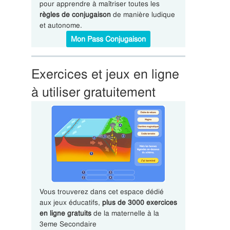
pour apprendre à maîtriser toutes les
règles de conjugaison
de manière ludique
et autonome.
Mon Pass Conjugaison
Exercices et jeux en ligne
à utiliser gratuitement
Vous trouverez dans cet espace dédié
aux jeux éducatifs,
plus de 3000 exercices
en ligne gratuits
de la maternelle à la
3eme Secondaire