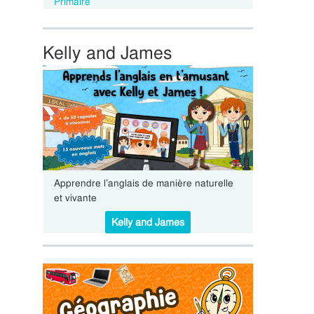
Primaire
Kelly and James
Apprendre l’anglais de manière naturelle
et vivante
Kelly and James