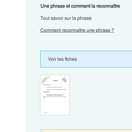
Une phrase et comment la reconnaître
Tout savoir sur la phrase
Comment reconnaître une phrase ?
Voir les fiches