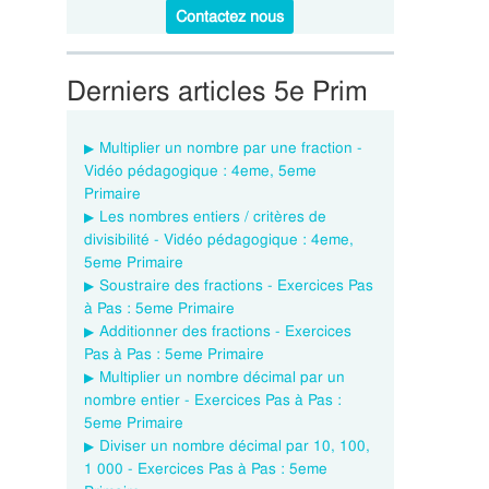
Contactez nous
Derniers articles 5e Prim
Multiplier un nombre par une fraction -
Vidéo pédagogique : 4eme, 5eme
Primaire
Les nombres entiers / critères de
divisibilité - Vidéo pédagogique : 4eme,
5eme Primaire
Soustraire des fractions - Exercices Pas
à Pas : 5eme Primaire
Additionner des fractions - Exercices
Pas à Pas : 5eme Primaire
Multiplier un nombre décimal par un
nombre entier - Exercices Pas à Pas :
5eme Primaire
Diviser un nombre décimal par 10, 100,
1 000 - Exercices Pas à Pas : 5eme