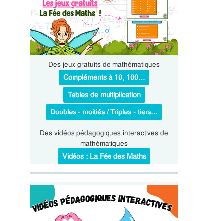
Des jeux gratuits de mathématiques
Compléments à 10, 100…
Tables de multiplication
Doubles - moitiés / Triples - tiers…
Des vidéos pédagogiques interactives de
mathématiques
Vidéos : La Fée des Maths