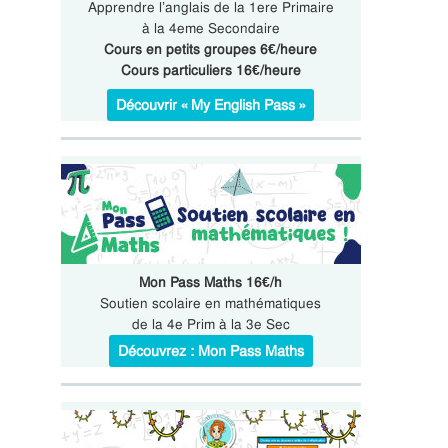
Apprendre l’anglais de la 1ere Primaire
à la 4eme Secondaire
Cours en petits groupes 6€/heure
Cours particuliers 16€/heure
Découvrir « My English Pass »
Mon Pass Maths 16€/h
Soutien scolaire en mathématiques
de la 4e Prim à la 3e Sec
Découvrez : Mon Pass Maths