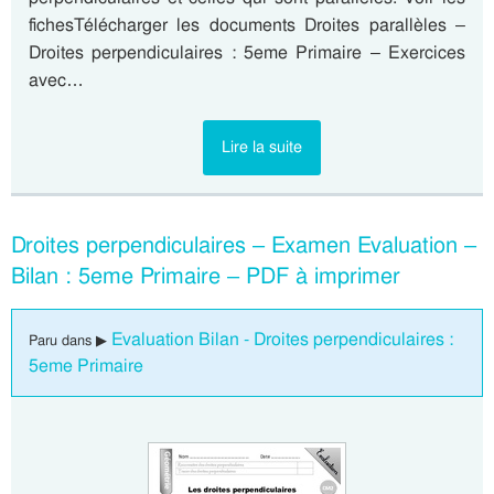
fichesTélécharger les documents Droites parallèles –
Droites perpendiculaires : 5eme Primaire – Exercices
avec…
Lire la suite
Droites perpendiculaires – Examen Evaluation –
Bilan : 5eme Primaire – PDF à imprimer
Evaluation Bilan - Droites perpendiculaires :
Paru dans ▶
5eme Primaire