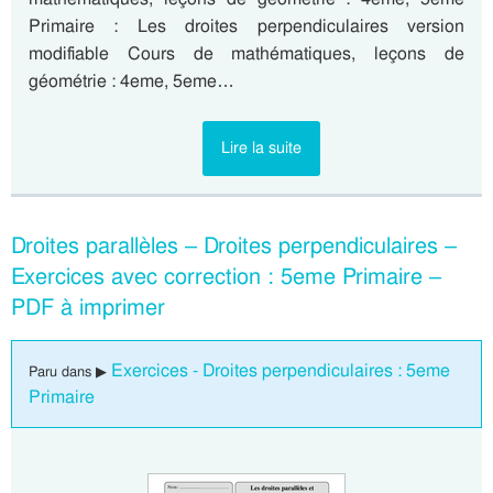
Primaire : Les droites perpendiculaires version
modifiable Cours de mathématiques, leçons de
géométrie : 4eme, 5eme…
Lire la suite
Droites parallèles – Droites perpendiculaires –
Exercices avec correction : 5eme Primaire –
PDF à imprimer
Exercices - Droites perpendiculaires : 5eme
Paru dans ▶
Primaire