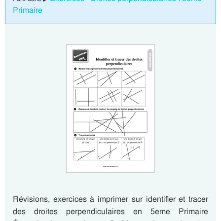
Primaire
Révisions, exercices à imprimer sur identifier et tracer
des droites perpendiculaires en 5eme Primaire