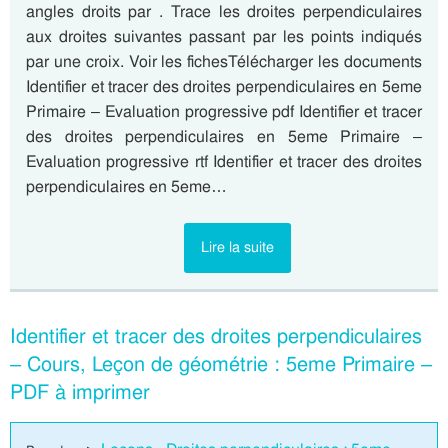
angles droits par . Trace les droites perpendiculaires
aux droites suivantes passant par les points indiqués
par une croix. Voir les fichesTélécharger les documents
Identifier et tracer des droites perpendiculaires en 5eme
Primaire – Evaluation progressive pdf Identifier et tracer
des droites perpendiculaires en 5eme Primaire –
Evaluation progressive rtf Identifier et tracer des droites
perpendiculaires en 5eme…
Lire la suite
Identifier et tracer des droites perpendiculaires
– Cours, Leçon de géométrie : 5eme Primaire –
PDF à imprimer