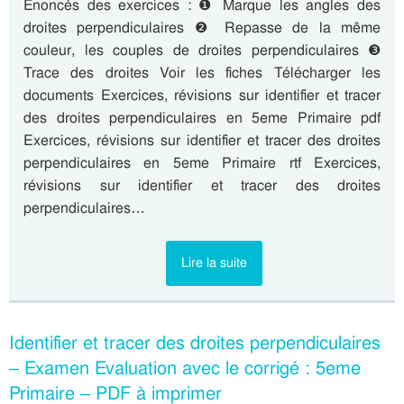
Énoncés des exercices : ❶ Marque les angles des
droites perpendiculaires ❷ Repasse de la même
couleur, les couples de droites perpendiculaires ❸
Trace des droites Voir les fiches Télécharger les
documents Exercices, révisions sur identifier et tracer
des droites perpendiculaires en 5eme Primaire pdf
Exercices, révisions sur identifier et tracer des droites
perpendiculaires en 5eme Primaire rtf Exercices,
révisions sur identifier et tracer des droites
perpendiculaires…
Lire la suite
Identifier et tracer des droites perpendiculaires
– Examen Evaluation avec le corrigé : 5eme
Primaire – PDF à imprimer