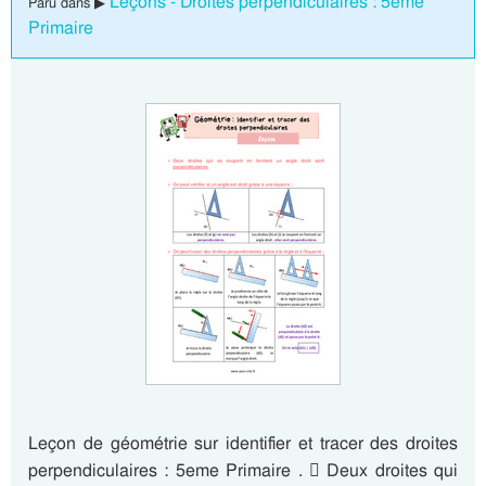
Leçons - Droites perpendiculaires : 5eme
Paru dans ▶
Primaire
Leçon de géométrie sur identifier et tracer des droites
perpendiculaires : 5eme Primaire .  Deux droites qui