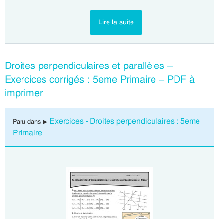
Lire la suite
Droites perpendiculaires et parallèles –
Exercices corrigés : 5eme Primaire – PDF à
imprimer
Exercices - Droites perpendiculaires : 5eme
Paru dans ▶
Primaire