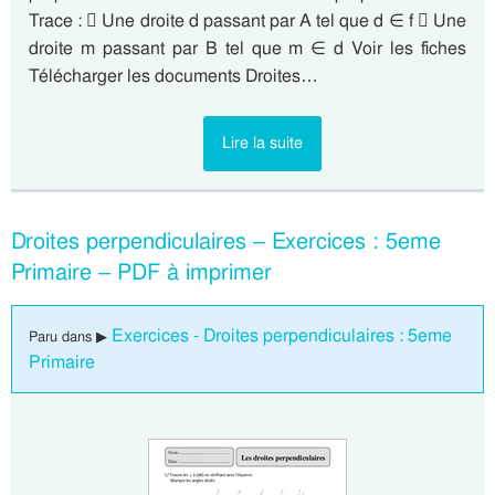
Trace :  Une droite d passant par A tel que d ∈ f  Une
droite m passant par B tel que m ∈ d Voir les fiches
Télécharger les documents Droites…
Lire la suite
Droites perpendiculaires – Exercices : 5eme
Primaire – PDF à imprimer
Exercices - Droites perpendiculaires : 5eme
Paru dans ▶
Primaire