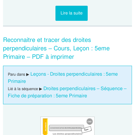
Lire la suite
Reconnaitre et tracer des droites
perpendiculaires – Cours, Leçon : 5eme
Primaire – PDF à imprimer
Leçons - Droites perpendiculaires : 5eme
Paru dans ▶
Primaire
Droites perpendiculaires – Séquence –
Lié à la séquence ▶
Fiche de préparation : 5eme Primaire