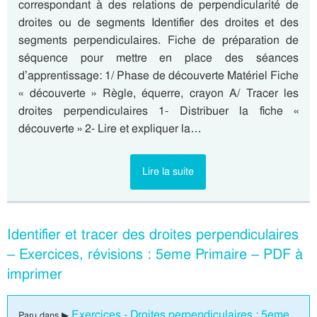
correspondant à des relations de perpendicularité de
droites ou de segments Identifier des droites et des
segments perpendiculaires. Fiche de préparation de
séquence pour mettre en place des séances
d’apprentissage: 1/ Phase de découverte Matériel Fiche
« découverte » Règle, équerre, crayon A/ Tracer les
droites perpendiculaires 1- Distribuer la fiche «
découverte » 2- Lire et expliquer la…
Lire la suite
Identifier et tracer des droites perpendiculaires
– Exercices, révisions : 5eme Primaire – PDF à
imprimer
Exercices - Droites perpendiculaires : 5eme
Paru dans ▶