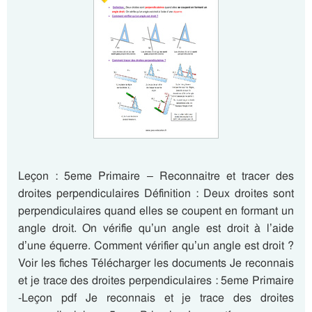
Leçon : 5eme Primaire – Reconnaitre et tracer des
droites perpendiculaires Définition : Deux droites sont
perpendiculaires quand elles se coupent en formant un
angle droit. On vérifie qu’un angle est droit à l’aide
d’une équerre. Comment vérifier qu’un angle est droit ?
Voir les fiches Télécharger les documents Je reconnais
et je trace des droites perpendiculaires : 5eme Primaire
-Leçon pdf Je reconnais et je trace des droites