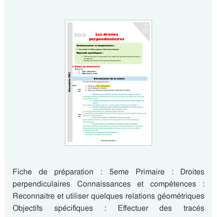
Fiche de préparation : 5eme Primaire : Droites
perpendiculaires Connaissances et compétences :
Reconnaitre et utiliser quelques relations géométriques
Objectifs spécifiques : Effectuer des tracés