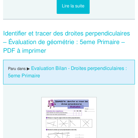
Lire la suite
Identifier et tracer des droites perpendiculaires
– Évaluation de géométrie : 5eme Primaire –
PDF à imprimer
Evaluation Bilan - Droites perpendiculaires :
Paru dans ▶
5eme Primaire