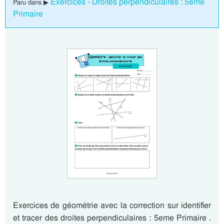
Exercices - Droites perpendiculaires : 5eme
Paru dans ▶
Primaire
Exercices de géométrie avec la correction sur identifier
et tracer des droites perpendiculaires : 5eme Primaire .