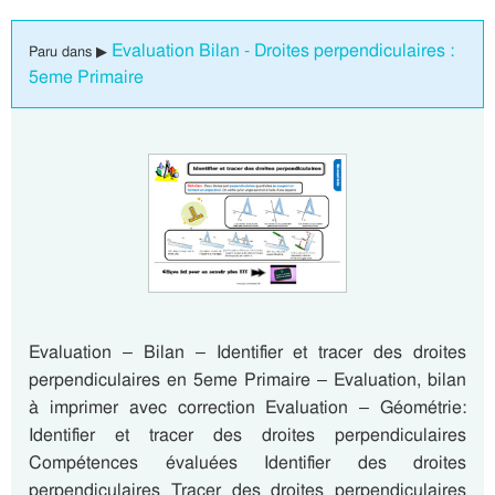
Evaluation Bilan - Droites perpendiculaires :
Paru dans ▶
5eme Primaire
Evaluation – Bilan – Identifier et tracer des droites
perpendiculaires en 5eme Primaire – Evaluation, bilan
à imprimer avec correction Evaluation – Géométrie:
Identifier et tracer des droites perpendiculaires
Compétences évaluées Identifier des droites
perpendiculaires Tracer des droites perpendiculaires