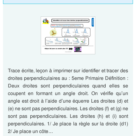
Trace écrite, leçon à imprimer sur identifier et tracer des
droites perpendiculaires au : 5eme Primaire Définition :
Deux droites sont perpendiculaires quand elles se
coupent en formant un angle droit. On vérifie qu’un
angle est droit à l’aide d’une équerre Les droites (d) et
(e) ne sont pas perpendiculaires. Les droites (f) et (g) ne
sont pas perpendiculaires. Les droites (h) et (i) sont
perpendiculaires. 1/ Je place la règle sur la droite (d1)
2/ Je place un côte…