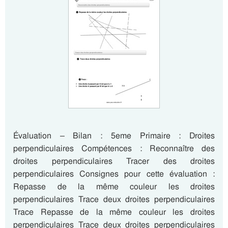
Évaluation – Bilan : 5eme Primaire : Droites
perpendiculaires Compétences : Reconnaître des
droites perpendiculaires Tracer des droites
perpendiculaires Consignes pour cette évaluation :
Repasse de la même couleur les droites
perpendiculaires Trace deux droites perpendiculaires
Trace Repasse de la même couleur les droites
perpendiculaires Trace deux droites perpendiculaires