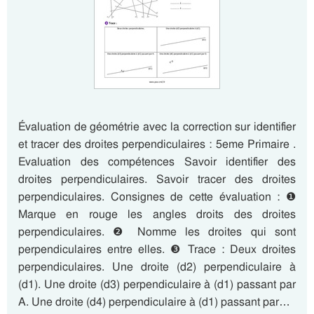
Évaluation de géométrie avec la correction sur identifier
et tracer des droites perpendiculaires : 5eme Primaire .
Evaluation des compétences Savoir identifier des
droites perpendiculaires. Savoir tracer des droites
perpendiculaires. Consignes de cette évaluation : ❶
Marque en rouge les angles droits des droites
perpendiculaires. ❷ Nomme les droites qui sont
perpendiculaires entre elles. ❸ Trace : Deux droites
perpendiculaires. Une droite (d2) perpendiculaire à
(d1). Une droite (d3) perpendiculaire à (d1) passant par
A. Une droite (d4) perpendiculaire à (d1) passant par…