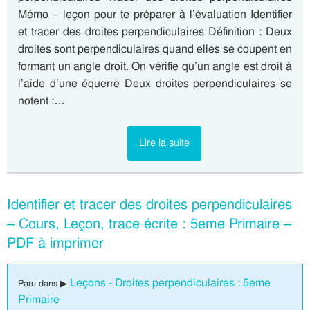
Mémo – leçon pour te préparer à l’évaluation Identifier
et tracer des droites perpendiculaires Définition : Deux
droites sont perpendiculaires quand elles se coupent en
formant un angle droit. On vérifie qu’un angle est droit à
l’aide d’une équerre Deux droites perpendiculaires se
notent :…
Lire la suite
Identifier et tracer des droites perpendiculaires
– Cours, Leçon, trace écrite : 5eme Primaire –
PDF à imprimer
Leçons - Droites perpendiculaires : 5eme
Paru dans ▶
Primaire