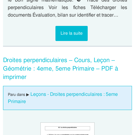
perpendiculaires Voir les fiches Télécharger les
documents Évaluation, bilan sur identifier et tracer…
Lire la suite
Droites perpendiculaires – Cours, Leçon –
Géométrie : 4eme, 5eme Primaire – PDF à
imprimer
Leçons - Droites perpendiculaires : 5eme
Paru dans ▶
Primaire