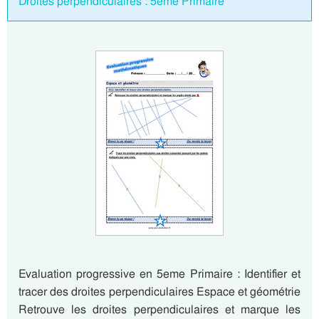
Droites perpendiculaires : 5eme Primaire
Evaluation progressive en 5eme Primaire : Identifier et
tracer des droites perpendiculaires Espace et géométrie
Retrouve les droites perpendiculaires et marque les