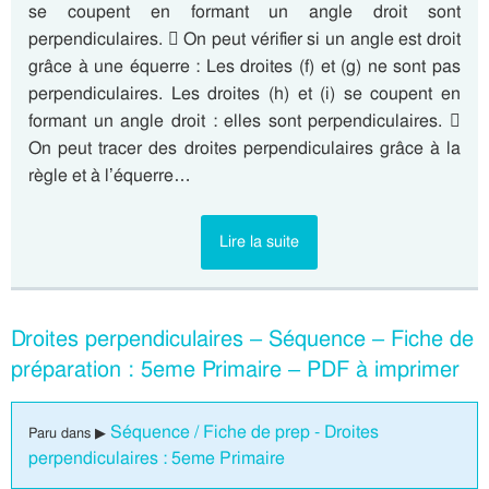
se coupent en formant un angle droit sont
perpendiculaires.  On peut vérifier si un angle est droit
grâce à une équerre : Les droites (f) et (g) ne sont pas
perpendiculaires. Les droites (h) et (i) se coupent en
formant un angle droit : elles sont perpendiculaires. 
On peut tracer des droites perpendiculaires grâce à la
règle et à l’équerre…
Lire la suite
Droites perpendiculaires – Séquence – Fiche de
préparation : 5eme Primaire – PDF à imprimer
Séquence / Fiche de prep - Droites
Paru dans ▶
perpendiculaires : 5eme Primaire