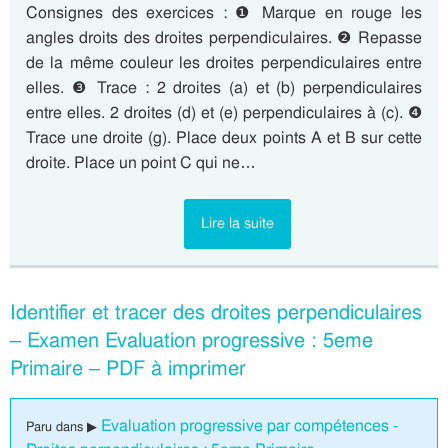
Consignes des exercices : ❶ Marque en rouge les
angles droits des droites perpendiculaires. ❷ Repasse
de la même couleur les droites perpendiculaires entre
elles. ❸ Trace : 2 droites (a) et (b) perpendiculaires
entre elles. 2 droites (d) et (e) perpendiculaires à (c). ❹
Trace une droite (g). Place deux points A et B sur cette
droite. Place un point C qui ne…
Lire la suite
Identifier et tracer des droites perpendiculaires
– Examen Evaluation progressive : 5eme
Primaire – PDF à imprimer
Evaluation progressive par compétences -
Paru dans ▶