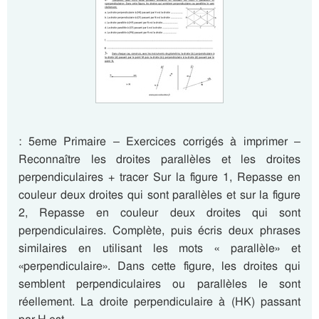
: 5eme Primaire – Exercices corrigés à imprimer –
Reconnaître les droites parallèles et les droites
perpendiculaires + tracer Sur la figure 1, Repasse en
couleur deux droites qui sont parallèles et sur la figure
2, Repasse en couleur deux droites qui sont
perpendiculaires. Complète, puis écris deux phrases
similaires en utilisant les mots « parallèle» et
«perpendiculaire». Dans cette figure, les droites qui
semblent perpendiculaires ou parallèles le sont
réellement. La droite perpendiculaire à (HK) passant