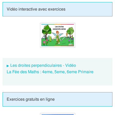
Vidéo interactive avec exercices
Les droites perpendiculaires - Vidéo
La Fée des Maths : 4eme, 5eme, 6eme Primaire
Exercices gratuits en ligne