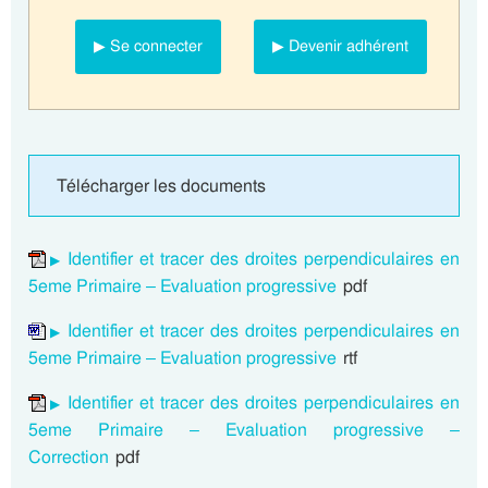
▶ Se connecter
▶ Devenir adhérent
Télécharger les documents
Identifier et tracer des droites perpendiculaires en
5eme Primaire – Evaluation progressive
pdf
Identifier et tracer des droites perpendiculaires en
5eme Primaire – Evaluation progressive
rtf
Identifier et tracer des droites perpendiculaires en
5eme Primaire – Evaluation progressive –
Correction
pdf