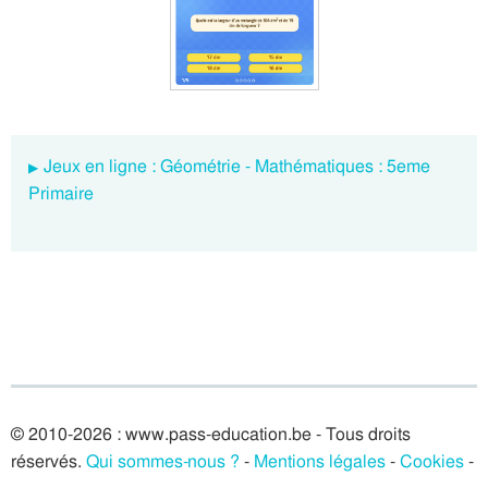
Jeux en ligne : Géométrie - Mathématiques : 5eme
Primaire
© 2010-2026 : www.pass-education.be - Tous droits
réservés.
Qui sommes-nous ?
-
Mentions légales
-
Cookies
-