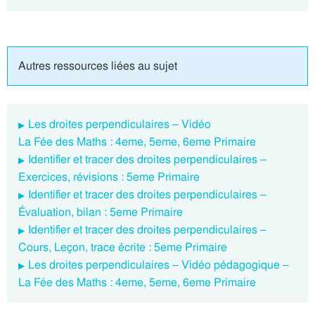
Autres ressources liées au sujet
Les droites perpendiculaires – Vidéo
La Fée des Maths : 4eme, 5eme, 6eme Primaire
Identifier et tracer des droites perpendiculaires –
Exercices, révisions : 5eme Primaire
Identifier et tracer des droites perpendiculaires –
Évaluation, bilan : 5eme Primaire
Identifier et tracer des droites perpendiculaires –
Cours, Leçon, trace écrite : 5eme Primaire
Les droites perpendiculaires – Vidéo pédagogique –
La Fée des Maths : 4eme, 5eme, 6eme Primaire