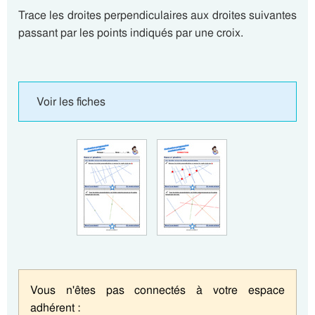
Trace les droites perpendiculaires aux droites suivantes
passant par les points indiqués par une croix.
Voir les fiches
Vous n'êtes pas connectés à votre espace
adhérent :