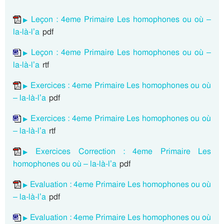
Leçon : 4eme Primaire Les homophones ou où –
la-là-l’a
pdf
Leçon : 4eme Primaire Les homophones ou où –
la-là-l’a
rtf
Exercices : 4eme Primaire Les homophones ou où
– la-là-l’a
pdf
Exercices : 4eme Primaire Les homophones ou où
– la-là-l’a
rtf
Exercices Correction : 4eme Primaire Les
homophones ou où – la-là-l’a
pdf
Evaluation : 4eme Primaire Les homophones ou où
– la-là-l’a
pdf
Evaluation : 4eme Primaire Les homophones ou où