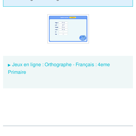
Jeux en ligne : Orthographe - Français : 4eme
Primaire