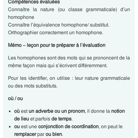
Compétences évaluées
Connaître la nature (ou classe grammaticale) d’un
homophone
Connaître l’équivalence homophone/ substitut.
Orthographier correctement un homophone.
Mémo – leçon pour te préparer à l’évaluation
Les homophones sont des mots qui se prononcent de la
même façon mais qui s’écrivent différemment.
Pour les identifier, on utilise : leur nature grammaticale
ou des mots substituts.
où / ou
où
est
un adverbe ou un pronom
, il donne la
notion
de lieu
et parfois
de temps
.
ou
est une
conjonction de coordination
, on peut le
remplacer
par
ou bien
.