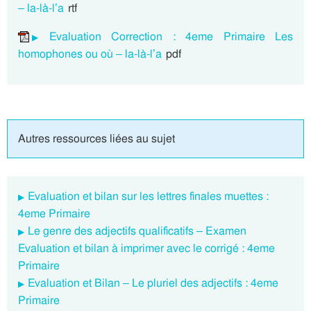
– la-là-l’a
rtf
Evaluation Correction : 4eme Primaire Les
homophones ou où – la-là-l’a
pdf
Autres ressources liées au sujet
Evaluation et bilan sur les lettres finales muettes :
4eme Primaire
Le genre des adjectifs qualificatifs – Examen
Evaluation et bilan à imprimer avec le corrigé : 4eme
Primaire
Evaluation et Bilan – Le pluriel des adjectifs : 4eme
Primaire