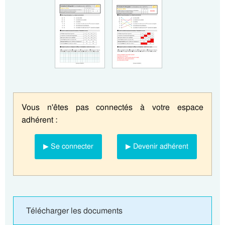
Vous n'êtes pas connectés à votre espace
adhérent :
▶ Se connecter
▶ Devenir adhérent
Télécharger les documents