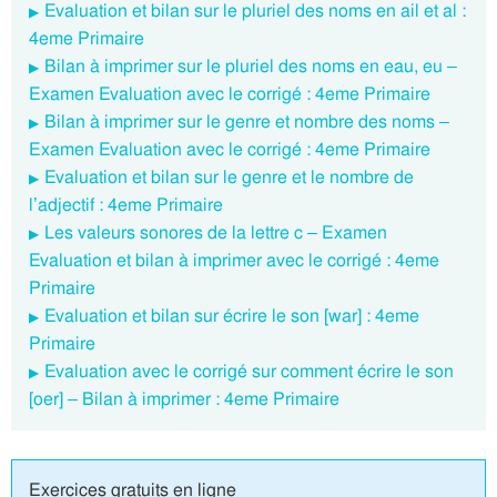
Evaluation et bilan sur le pluriel des noms en ail et al :
4eme Primaire
Bilan à imprimer sur le pluriel des noms en eau, eu –
Examen Evaluation avec le corrigé : 4eme Primaire
Bilan à imprimer sur le genre et nombre des noms –
Examen Evaluation avec le corrigé : 4eme Primaire
Evaluation et bilan sur le genre et le nombre de
l’adjectif : 4eme Primaire
Les valeurs sonores de la lettre c – Examen
Evaluation et bilan à imprimer avec le corrigé : 4eme
Primaire
Evaluation et bilan sur écrire le son [war] : 4eme
Primaire
Evaluation avec le corrigé sur comment écrire le son
[oer] – Bilan à imprimer : 4eme Primaire
Exercices gratuits en ligne