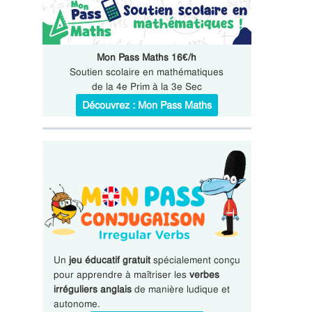
Mon Pass Maths 16€/h
Soutien scolaire en mathématiques
de la 4e Prim à la 3e Sec
Découvrez : Mon Pass Maths
Un
jeu éducatif gratuit
spécialement conçu
pour apprendre à maîtriser les
verbes
irréguliers anglais
de manière ludique et
autonome.