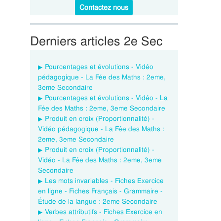
Contactez nous
Derniers articles 2e Sec
Pourcentages et évolutions - Vidéo
pédagogique - La Fée des Maths : 2eme,
3eme Secondaire
Pourcentages et évolutions - Vidéo - La
Fée des Maths : 2eme, 3eme Secondaire
Produit en croix (Proportionnalité) -
Vidéo pédagogique - La Fée des Maths :
2eme, 3eme Secondaire
Produit en croix (Proportionnalité) -
Vidéo - La Fée des Maths : 2eme, 3eme
Secondaire
Les mots invariables - Fiches Exercice
en ligne - Fiches Français - Grammaire -
Étude de la langue : 2eme Secondaire
Verbes attributifs - Fiches Exercice en