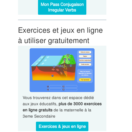
Mon Pass Conjugaison
Irregular Verbs
Exercices et jeux en ligne
à utiliser gratuitement
Vous trouverez dans cet espace dédié
aux jeux éducatifs,
plus de 3000 exercices
en ligne gratuits
de la maternelle à la
3eme Secondaire
Exercices & jeux en ligne